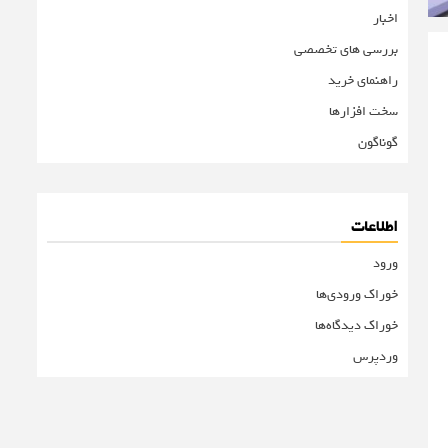
اخبار
بررسی های تخصصی
راهنمای خرید
سخت افزارها
گوناگون
اطلاعات
ورود
خوراک ورودی‌ها
خوراک دیدگاه‌ها
وردپرس