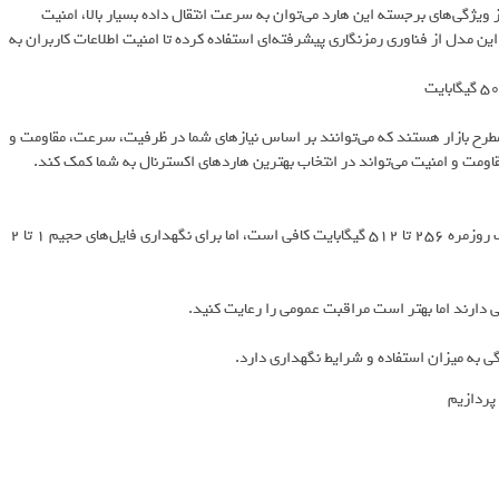
ت. از ویژگی‌های برجسته این هارد می‌توان به سرعت انتقال داده بسیار بالا، امنیت
ن مدل از فناوری رمزنگاری پیشرفته‌ای استفاده کرده تا امنیت اطلاعات کاربران به
اکسترنال، از برندهای معتبر و مطرح بازار هستند که می‌توانند بر اساس نیازهای شما در ظرفیت، سرعت، مقاومت و
قاومت و امنیت می‌تواند در انتخاب بهترین هاردهای اکسترنال به شما کمک کند.
ظرفیت به حجم اطلاعات و نوع استفاده شما بستگی دارد. برای اطلاعات سبک روزمره 256 تا 512 گیگابایت کافی است، اما برای نگهداری فایل‌های حجیم 1 تا 2