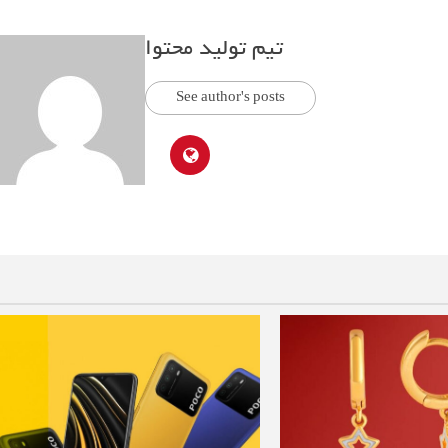
تیم تولید محتوا
See author's posts