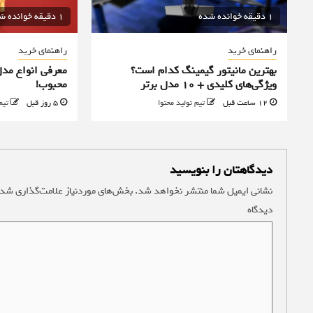
1 دقیقه خوانده شده
1 دقیقه خوانده شده
راهنمای خرید
راهنمای خرید
بهترین مانیتور گیمینگ کدام است؟
معرفی انواع مدل
ویژگی‌های کلیدی + 10 مدل برتر
محبوب!
12 ساعت قبل
تیم تولید محتوا
5 روز قبل
تیم
دیدگاهتان را بنویسید
نشانی ایمیل شما منتشر نخواهد شد.
بخش‌های موردنیاز علامت‌گذاری شده
دیدگاه
*