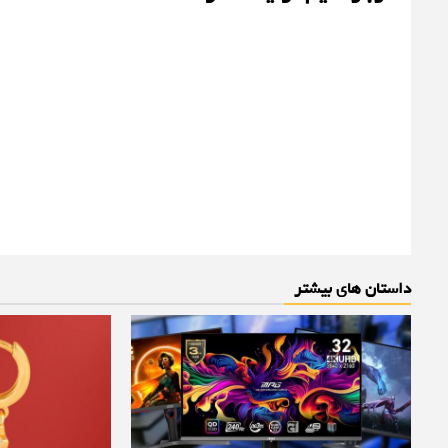
داستان های بیشتر