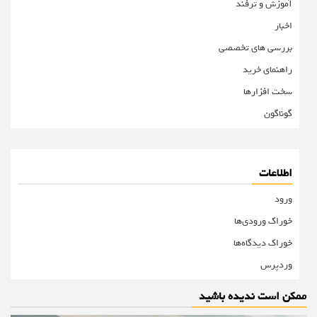
آموزش و ترفند
اخبار
بررسی های تخصصی
راهنمای خرید
سخت افزارها
گوناگون
اطلاعات
ورود
خوراک ورودی‌ها
خوراک دیدگاه‌ها
وردپرس
ممکن است ندیده باشید