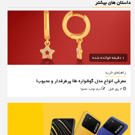
داستان های بیشتر
1 دقیقه خوانده شده
راهنمای خرید
معرفی انواع مدل گوشواره طلا پرطرفدار و محبوب!
2 روز قبل
تیم تولید محتوا