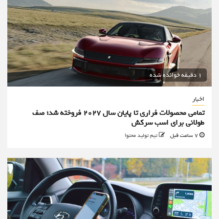
1 دقیقه خوانده شده
اخبار
تمامی محصولات فراری تا پایان سال ۲۰۲۷ فروخته شد؛ صف
طولانی برای اسب سرکش
7 ساعت قبل
تیم تولید محتوا