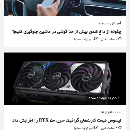
آموزش و ترفند
چگونه از داغ شدن بیش از حد گوشی در ماشین جلوگیری کنیم؟
7 ساعت قبل
تیم تولید محتوا
1 دقیقه خوانده شده
سخت افزارها
ایسوس قیمت کارت‌های گرافیک سری RTX 50 را افزایش داد
8 ساعت قبل
تیم تولید محتوا