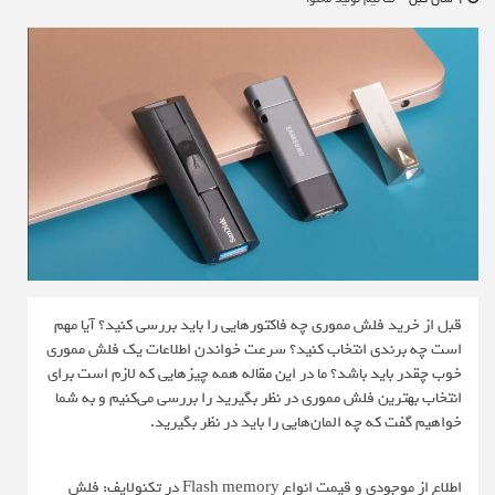
قبل از خرید فلش مموری چه فاکتورهایی را باید بررسی کنید؟ آیا مهم
است چه برندی انتخاب کنید؟ سرعت خواندن اطلاعات یک فلش مموری
خوب چقدر باید باشد؟ ما در این مقاله همه چیزهایی که لازم است برای
انتخاب بهترین فلش مموری در نظر بگیرید را بررسی می‌کنیم و به شما
خواهیم گفت که چه المان‌هایی را باید در نظر بگیرید.
اطلاع از موجودی و قیمت انواع Flash memory در تکنولایف: فلش