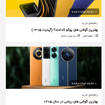
1 دقیقه خوانده شده
راهنمای خرید
بهترین گوشی های پوکو کدامند؟ (آپدیت ۱۴۰۵)
1 هفته قبل
تیم تولید محتوا
1 دقیقه خوانده شده
راهنمای خرید
بهترین گوشی های ریلمی در سال 1405