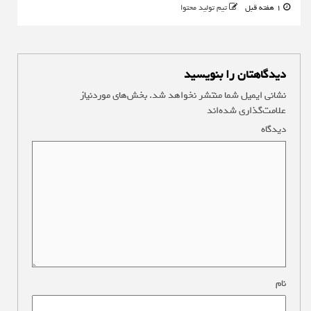
1 هفته قبل
تیم تولید محتوا
دیدگاهتان را بنویسید
نشانی ایمیل شما منتشر نخواهد شد.
بخش‌های موردنیاز
علامت‌گذاری شده‌اند
*
دیدگاه
*
نام
*