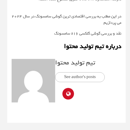
در این مطلب به بررسی اقتصادی ترین گوشی سامسونگ در سال ۲۰۲۴
می پردازیم
نقد و بررسی گوشی گلکسی a16 سامسونگ
درباره تیم تولید محتوا
تیم تولید محتوا
See author's posts