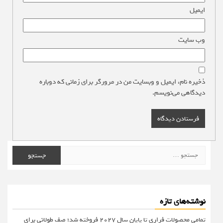
ایمیل
*
وب‌ سایت
ذخیره نام، ایمیل و وبسایت من در مرورگر برای زمانی که دوباره
دیدگاهی می‌نویسم.
جستجو
برای:
نوشته‌های تازه
تمامی محصولات فراری تا پایان سال ۲۰۲۷ فروخته شد؛ صف طولانی برای