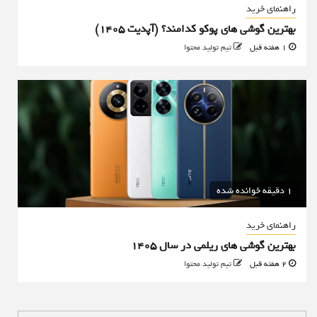
راهنمای خرید
بهترین گوشی های پوکو کدامند؟ (آپدیت ۱۴۰۵)
1 هفته قبل
تیم تولید محتوا
1 دقیقه خوانده شده
راهنمای خرید
بهترین گوشی های ریلمی در سال 1405
2 هفته قبل
تیم تولید محتوا