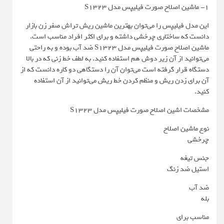
1- ماشین اصلاح صورت فیلیپس مدل S1323
این مدل فیلیپس را می‌توان بهترین ماشین ریش تراش صفر زن بازار
دانست که ساختاری چرخشی داشته و برای اکثر افراد مناسب است.
ماشین اصلاح صورت فیلیپس مدل S1323 ضد آب بوده و به راحتی
می‌توانید از آن زیر دوش هم استفاده کنید. به لطف خط زنی که در بالا
دستگاه قرار گرفته است می‌توان آن را دستگاهی دو کاره دانست که از
آن برای زدن ریش و منظم کردن خط ریش می‌توانید از آن استفاده
کنید.
مشخصات اشین اصلاح صورت فیلیپس مدل S1323
نوع ماشین اصلاح
چرخشی
جنس تیغه
استیل ضد زنگ
ضد آب
بله
مناسب برای