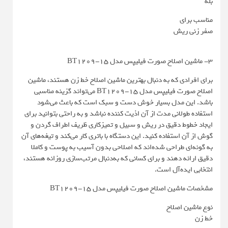
بله
مناسب برای
صفر زنی ریش
3- ماشین اصلاح صورت فیلیپس مدل BT1209-15
برای افرادی که به دنبال بهترین ماشین اصلاح خط زن هستند، ماشین
اصلاح صورت فیلیپس مدل BT1209-15 می‌تواند گزینه مناسبی
باشد. این مدل بسیار خوش دست و سبک است که باعث می‌شود
استفاده طولانی مدت از آن اذیت کننده نباشد و به راحتی بتوانید برای
ایجاد خطوط دقیق در ریش و سبیل و تمیزکاری ظریف اطراف گردن و
گوش از آن استفاده کنید. این دستگاه با باتری کار می‌کند و تیغه‌های آن
به گونه‌ای طراحی شده‌اند که اصلاحی بدون آسیب به پوست و کاملا
دقیق ارائه دهند و برای کسانی که به‌دنبال مرتب‌سازی روزانه هستند،
انتخابی ایده‌آل است.
مشخصات ماشین اصلاح صورت فیلیپس مدل BT1209-15
نوع ماشین اصلاح
خط زن