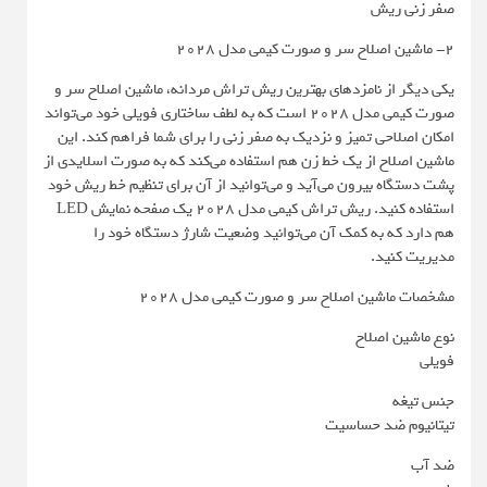
صفر زنی ریش
2- ماشین اصلاح سر و صورت کیمی مدل 2028
یکی دیگر از نامزدهای بهترین ریش تراش مردانه، ماشین اصلاح سر و
صورت کیمی مدل 2028 است که به لطف ساختاری فویلی خود می‌تواند
امکان اصلاحی تمیز و نزدیک به صفر زنی را برای شما فراهم کند. این
ماشین اصلاح از یک خط زن هم استفاده می‌کند که به صورت اسلایدی از
پشت دستگاه بیرون می‌آید و می‌توانید از آن برای تنظیم خط ریش خود
استفاده کنید. ریش تراش کیمی مدل 2028 یک صفحه نمایش LED
هم دارد که به کمک آن می‌توانید وضعیت شارژ دستگاه خود را
مدیریت کنید.
مشخصات ماشین اصلاح سر و صورت کیمی مدل 2028
نوع ماشین اصلاح
فویلی
جنس تیغه
تیتانیوم ضد حساسیت
ضد آب