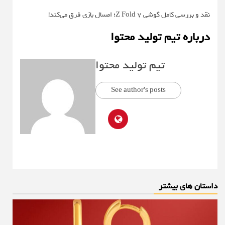
نقد و بررسی کامل گوشی Z Fold 7؛ امسال بازی فرق می‌کند!
درباره تیم تولید محتوا
تیم تولید محتوا
See author's posts
داستان های بیشتر