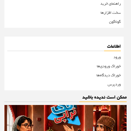
راهنمای خرید
سخت افزارها
گوناگون
اطلاعات
ورود
خوراک ورودی‌ها
خوراک دیدگاه‌ها
وردپرس
ممکن است ندیده باشید