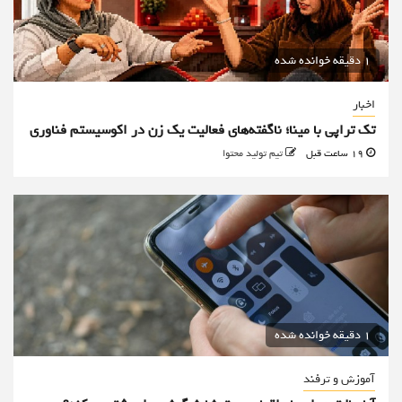
1 دقیقه خوانده شده
اخبار
تک تراپی با مینا؛ ناگفته‌های فعالیت یک زن در اکوسیستم فناوری
19 ساعت قبل
تیم تولید محتوا
1 دقیقه خوانده شده
آموزش و ترفند