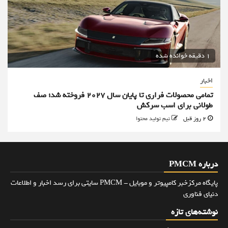
1 دقیقه خوانده شده
اخبار
تمامی محصولات فراری تا پایان سال ۲۰۲۷ فروخته شد؛ صف
طولانی برای اسب سرکش
2 روز قبل
تیم تولید محتوا
درباره PMCM
پایگاه مرکزخبر کامپیوتر و موبایل - PMCM سایتی برای رسد اخبار و اطلاعات
دنیای فناوری
نوشته‌های تازه