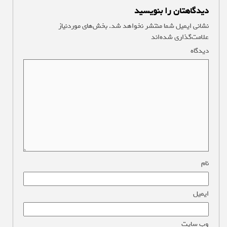
دیدگاهتان را بنویسید
نشانی ایمیل شما منتشر نخواهد شد.
بخش‌های موردنیاز
علامت‌گذاری شده‌اند
*
دیدگاه
*
نام
*
ایمیل
*
وب‌ سایت