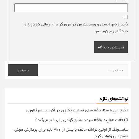
ذخیره نام، ایمیل و وبسایت من در مرورگر برای زمانی که دوباره
دیدگاهی می‌نویسم.
جستجو
برای:
نوشته‌های تازه
تک تراپی با مینا؛ ناگفته‌های فعالیت یک زن در اکوسیستم فناوری
آیا حالت هواپیما واقعا سرعت شارژ گوشی را بیشتر می‌کند؟
سامسونگ از اولین تراشه حافظه با بیش از ۴۰۰ لایه برای پردازش هوش
مصنوعی رونمایی کرد