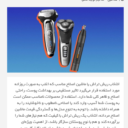
انتخاب ریش تراش یا ماشین اصلاح مناسب که اغلب به صورت روزانه
مورد استفاده قرار می‌گیرد تاثیر مستقیمی بر بهداشت پوست، راحتی
اصلاح و ظاهر کلی شما دارد. استفاده از محصولات نامناسب ممکن است
به پوست شما آسیب وارد کند یا اصلاحی نامطلوب و ناخوشایند را به
همراه داشته باشد. با توجه به تنوع مدل‌ها و گستردگی قیمت ماشین
اصلاح مردانه، انتخاب یک ریش تراش با کیفیت که هم نیازهای شما را
برآورده کند و هم با نوع پوستتان سازگار باشد، از اهمیت ویژه‌ای