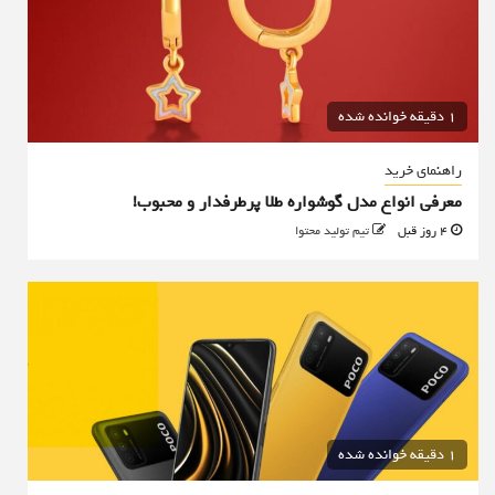
1 دقیقه خوانده شده
راهنمای خرید
معرفی انواع مدل گوشواره طلا پرطرفدار و محبوب!
4 روز قبل
تیم تولید محتوا
1 دقیقه خوانده شده