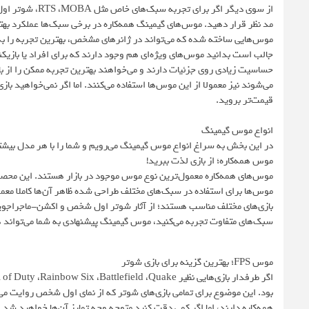
مد نظر قرار دهید. موس‌های گیمینگ همه‌کاره در برخی سبک‌ها عملکرد بهت
موس‌هایی ساخته شده که می‌تواند در ژانرهای مشخص، بهترین تجربه را به 
جالب است بدانید موس‌های ویژه‌ای هم وجود دارند که برای افراد یا بازیک
حساسیت زیادی روی جزئیات دارند و می‌خواهند بهترین تجربه ممکن را از باز
می‌شوند نیز معمولا از این موس‌ها استفاده می‌کنند. اما اگر نمی‌خواهید با
قیمت‌تر بروید.
انواع موس گیمینگ
در این بخش به سراغ انواع موس گیمینگ می‌رویم و شما را با هر مدل بیشتر آ
موس همه‌کاره؛ از بازی لذت ببرید!
موس‌های همه‌کاره معمول‌ترین نوع موس موجود در بازار هستند. این محصولا
موس‌ها برای استفاده در سبک‌های مختلف طراحی شده ظاهر آن‌ها کاملا معم
سبک‌های متفاوت تجربه می‌کنید، موس گیمینگ پیشنهادی به شما می‌تواند 
موس FPS؛ بهترین گزینه برای بازی شوتر
بود. این موضوع برای تمامی بازی‌های شوتر که از نمای اول شخص روایت م