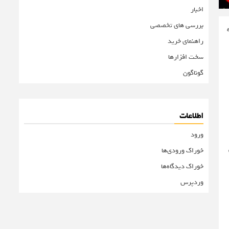
اخبار
بررسی های تخصصی
ه
راهنمای خرید
سخت افزارها
گوناگون
اطلاعات
ورود
خوراک ورودی‌ها
خوراک دیدگاه‌ها
وردپرس