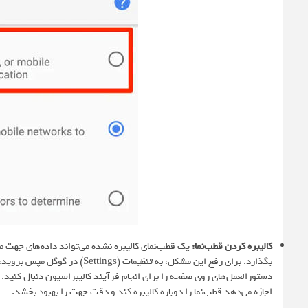
کالیبره کردن قطب‌نما
:
یک قطب‌نمای کالیبره نشده می‌تواند داده‌های جهت م
دستورالعمل‌های روی صفحه را برای انجام فرآیند کالیبراسیون دنبال کنید.
اجازه می‌دهد قطب‌نما را دوباره کالیبره کند و دقت جهت را بهبود بخشد.