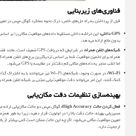
فناوری‌های زیربنایی
قبل از پرداختن به راه حل‌های خاص، درک نحوه عملکرد گوگل مپس در تعیین 
GPS داخلی
:
این تراشه داخلی مستقیما داده‌های موقعیت مکانی را بر اساس س
بدون مانع ارائه می‌دهد.
شبکه‌های تلفن همراه
:
در شرایطی که دریافت GPS ضع
همراه برای تخمین موقعیت شما بر اساس نزدیکترین برج‌های تلفن همراه ک
اما اغلب منجر به داده‌های مکانی کم دقت‌تر در مقایسه با GPS می‌شود.
Wi-Fi:
در صورت وجود، شبکه‌های Wi-Fi نیز می‌ت
کمک کنند. این امر می‌تواند دقت موقعیت‌یابی مبتنی بر شبکه تلفن همراه 
بهینه‌سازی تنظیمات دقت مکان‌یابی
فعال کردن حالت High Accuracy
:
تعیین موقعیت مکانی می‌شود. اگرچه این حالت ممکن است کمی بیشتر از باتر
ارجحیت دارد.