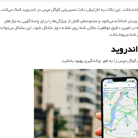
یدی شناخته می‌شود و مجموعه‌ای کامل از ویژگی‌ها را برای پاسخگویی به نیازهای
مه در تعیین دقیق موقعیت مکانی شما روی نقشه دچار مشکل شود. این مشکل می‌تواند
 شما مربوط باشد.
ندروید
ی گوگل مپس را به طور چشمگیری بهبود بخشید.