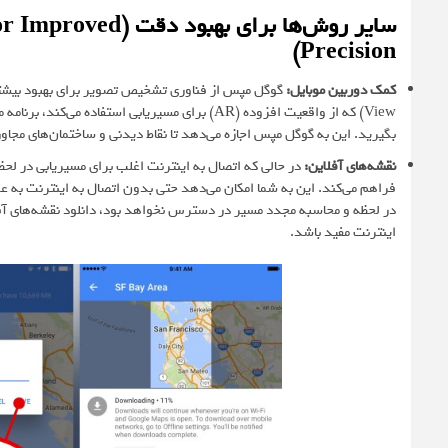
سایر روش‌ها برای بهبود دقت
for Improved
Precision)
کمک دوربین موبایل
:
View) که از واقعیت افزوده (
AR
) برای مسیریابی استفاده می‌کند، برنا
بگیرید. این به گوگل مپس اجازه می‌دهد تا نقاط دیدنی و ساختمان‌های مجاو
نقشه‌های آفلاین
:
در حالی که اتصال به اینترنت اغلب برای مسیریابی در لح
فراهم می‌کند. این به شما امکان می‌دهد حتی بدون اتصال به اینترنت به 
در لحظه و محاسبه مجدد مسیر در دسترس نخواهد بود، دانلود نقشه‌های آفلای
اینترنت مفید باشد.