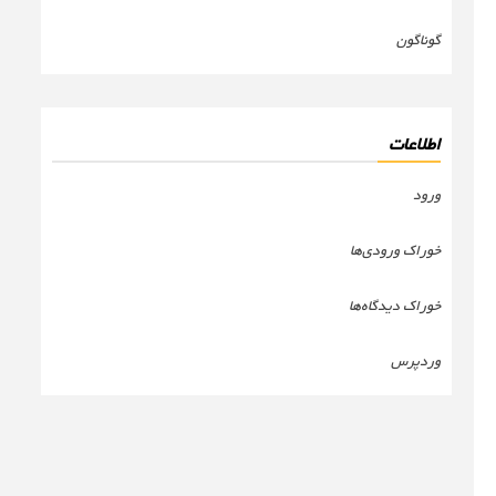
گوناگون
اطلاعات
ورود
خوراک ورودی‌ها
خوراک دیدگاه‌ها
وردپرس