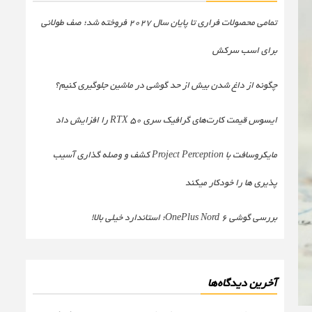
تمامی محصولات فراری تا پایان سال ۲۰۲۷ فروخته شد؛ صف طولانی
برای اسب سرکش
چگونه از داغ شدن بیش از حد گوشی در ماشین جلوگیری کنیم؟
ایسوس قیمت کارت‌های گرافیک سری RTX 50 را افزایش داد
مایکروسافت با Project Perception کشف و وصله گذاری آسیب
پذیری ها را خودکار میکند
بررسی گوشی OnePlus Nord 6؛ استاندارد خیلی بالا!
آخرین دیدگاه‌ها