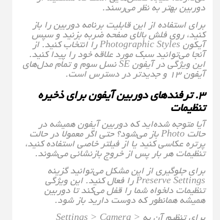
دوربین بهتر به نظر می‌رسند.
برای استفاده از این قابلیت برنامه دوربین را باز
کنید، روی فلش بالای صفحه ضربه بزنید و سپس
آیکون Photographic Styles را انتخاب کنید. از
آنجا می‌توانید سبک مورد علاقه خود را پیدا کنید.
این ویژگی در آیفون SE نسل سوم و تمام مدل‌های
آیفون ۱۳ و جدیدتر در دسترس است.
۳. ترفندهای دوربین آیفون برای ذخیره
تنظیمات
آیا متوجه شده‌اید که دوربین آیفون همیشه در
حالت Photo باز می‌شود؟ حتی اگر معمولا در حالت
پرتره عکاسی کنید یا از فیلتر خاصی استفاده کنید،
تنظیمات هر بار پس از خروج بازنشانی می‌شوند.
برای جلوگیری از این مشکل می‌توانید گزینه
Preserve Settings را فعال کنید. این ویژگی
تنظیمات دلخواه شما را قفل می‌کند تا دوربین
همیشه همانطور که دوست دارید باز شود.
برای تنظیم آن به Settings > Camera >