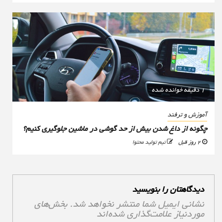
1 دقیقه خوانده شده
آموزش و ترفند
چگونه از داغ شدن بیش از حد گوشی در ماشین جلوگیری کنیم؟
2 روز قبل
تیم تولید محتوا
دیدگاهتان را بنویسید
نشانی ایمیل شما منتشر نخواهد شد.
بخش‌های
موردنیاز علامت‌گذاری شده‌اند
*