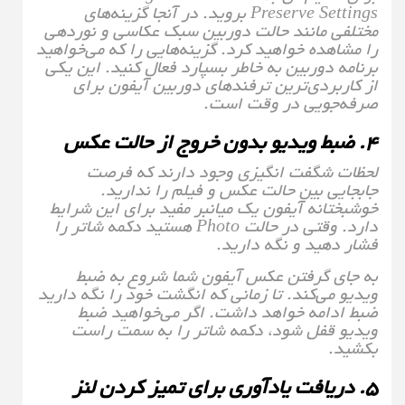
Preserve Settings بروید. در آنجا گزینه‌های
مختلفی مانند حالت دوربین سبک عکاسی و نوردهی
را مشاهده خواهید کرد. گزینه‌هایی را که می‌خواهید
برنامه دوربین به خاطر بسپارد فعال کنید. این یکی
از کاربردی‌ترین ترفندهای دوربین آیفون برای
صرفه‌جویی در وقت است.
۴. ضبط ویدیو بدون خروج از حالت عکس
لحظات شگفت‌ انگیزی وجود دارند که فرصت
جابجایی بین حالت عکس و فیلم را ندارید.
خوشبختانه آیفون یک میانبر مفید برای این شرایط
دارد. وقتی در حالت Photo هستید دکمه شاتر را
فشار دهید و نگه دارید.
به جای گرفتن عکس آیفون شما شروع به ضبط
ویدیو می‌کند. تا زمانی که انگشت خود را نگه دارید
ضبط ادامه خواهد داشت. اگر می‌خواهید ضبط
ویدیو قفل شود، دکمه شاتر را به سمت راست
بکشید.
۵. دریافت یادآوری برای تمیز کردن لنز