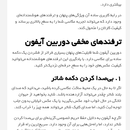
بیشتری دارد.
در رابط کاربری ساده آن ویژگی‌های پنهان و ترفندهای هوشمندانه‌ای
وجود دارد که می‌تواند تجربه عکاسی شما را به سطح بالاتری برساند و
کیفیت کارتان را متحول کند.
ترفندهای مخفی دوربین آیفون
دوربین آیفون شما قابلیت‌های پنهان بسیاری فراتر از فشردن یک دکمه
ساده برای عکاسی دارد. با یادگیری این ترفندهای هوشمندانه می‌توانید
کیفیت عکس‌های خود را به سطح حرفه‌ای نزدیک‌تر کنید.
۱. بی‌صدا کردن دکمه شاتر
اگر تا به حال در یک محیط ساکت عکاسی کرده باشید، می‌دانید که صدای
بلند شاتر چقدر می‌تواند آزاردهنده باشد. شاید بخواهید از حیوان
خانگی در حال خواب خود عکس بگیرید یا یک عکس خیابانی بدون جلب
توجه ثبت کنید، اما صدای کلیک شاتر می‌تواند همه چیز را خراب کند.
اگرچه آیفون به دلایل حفظ حریم خصوصی گزینه‌ای برای بی‌صدا کردن
شاتر ندارد، اما راه‌حل‌هایی برای آن وجود دارد. سریع‌ترین راه قرار