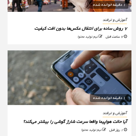
1 دقیقه خوانده شده
آموزش و ترفند
۷ روش ساده برای انتقال عکس‌ها بدون افت کیفیت
7 ساعت قبل
تیم تولید محتوا
1 دقیقه خوانده شده
آموزش و ترفند
آیا حالت هواپیما واقعا سرعت شارژ گوشی را بیشتر می‌کند؟
1 روز قبل
تیم تولید محتوا