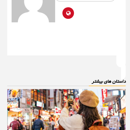
استان های بیشتر