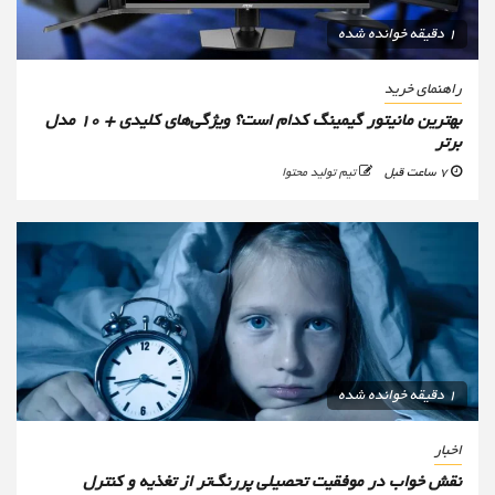
1 دقیقه خوانده شده
راهنمای خرید
بهترین مانیتور گیمینگ کدام است؟ ویژگی‌های کلیدی + 10 مدل
برتر
7 ساعت قبل
تیم تولید محتوا
1 دقیقه خوانده شده
اخبار
نقش خواب در موفقیت تحصیلی پررنگ‌تر از تغذیه و کنترل