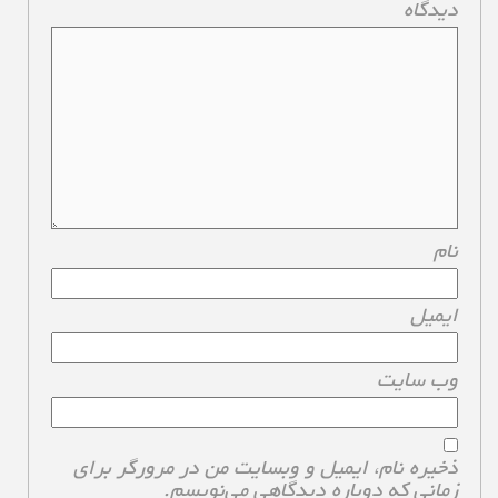
دیدگاه
*
نام
*
ایمیل
*
وب‌ سایت
ذخیره نام، ایمیل و وبسایت من در مرورگر برای
زمانی که دوباره دیدگاهی می‌نویسم.