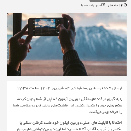
12 ماه قبل
تیم تولید محتوا
ارسال شده توسط: پریسا فولادی
04 شهریور 1404 ساعت 17:38
با یادگیری ترفندهای مخفی دوربین آیفون که اپل از شما پنهان کرده،
عکس‌های خود را متحول کنید. این قابلیت‌های مخفی تجربه عکاسی شما
را حرفه‌ای‌تر می‌کنند.
احتمالا با قابلیت‌های اصلی دوربین آیفون خود مانند گرفتن سلفی یا
عکاسی از غروب آفتاب آشنا هستید اما این دوربین توانایی‌های بسیار