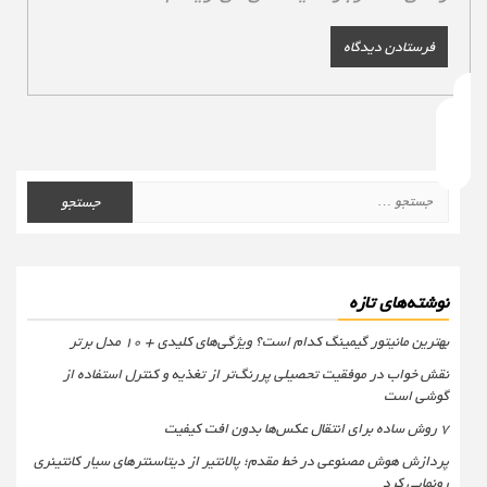
جستجو
برای:
نوشته‌های تازه
بهترین مانیتور گیمینگ کدام است؟ ویژگی‌های کلیدی + 10 مدل برتر
نقش خواب در موفقیت تحصیلی پررنگ‌تر از تغذیه و کنترل استفاده از
گوشی است
۷ روش ساده برای انتقال عکس‌ها بدون افت کیفیت
پردازش هوش مصنوعی در خط مقدم؛ پالانتیر از دیتاسنترهای سیار کانتینری
رونمایی کرد