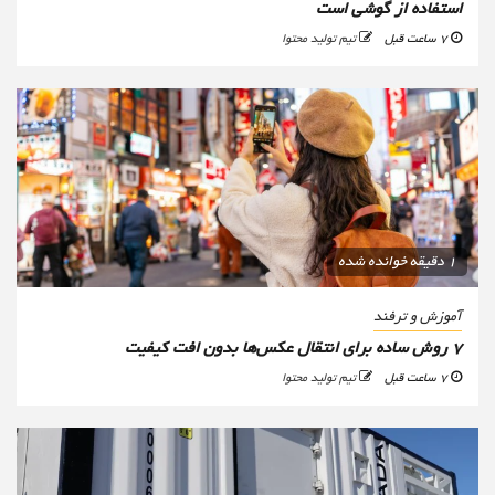
استفاده از گوشی است
7 ساعت قبل
تیم تولید محتوا
1 دقیقه خوانده شده
آموزش و ترفند
۷ روش ساده برای انتقال عکس‌ها بدون افت کیفیت
7 ساعت قبل
تیم تولید محتوا