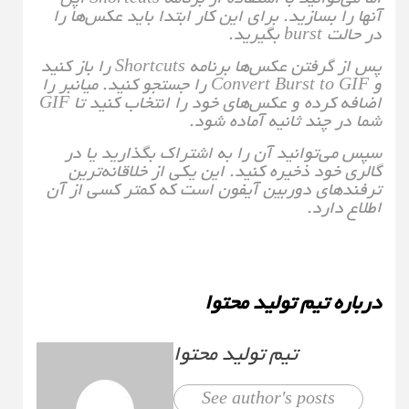
آنها را بسازید. برای این کار ابتدا باید عکس‌ها را
در حالت burst بگیرید.
پس از گرفتن عکس‌ها برنامه Shortcuts را باز کنید
و Convert Burst to GIF را جستجو کنید. میانبر را
اضافه کرده و عکس‌های خود را انتخاب کنید تا GIF
شما در چند ثانیه آماده شود.
سپس می‌توانید آن را به اشتراک بگذارید یا در
گالری خود ذخیره کنید. این یکی از خلاقانه‌ترین
ترفندهای دوربین آیفون است که کمتر کسی از آن
اطلاع دارد.
درباره تیم تولید محتوا
تیم تولید محتوا
See author's posts