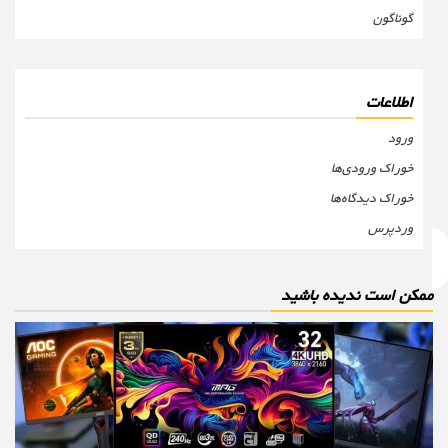
گوناگون
اطلاعات
ورود
خوراک ورودی‌ها
خوراک دیدگاه‌ها
وردپرس
مکن است ندیده باشید