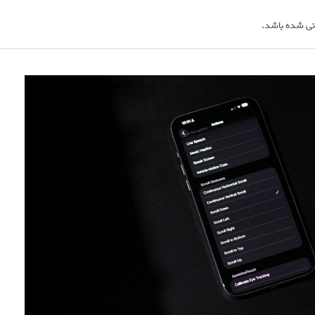
نی شده باشد.