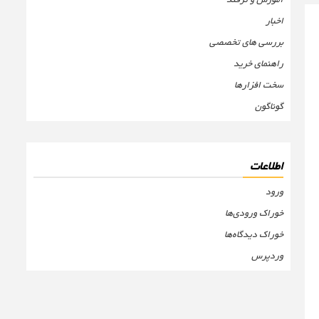
اخبار
بررسی های تخصصی
راهنمای خرید
سخت افزارها
گوناگون
اطلاعات
ورود
خوراک ورودی‌ها
خوراک دیدگاه‌ها
وردپرس