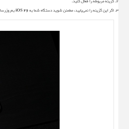
گزینه مربوطه را فعال کنید.
اگر این گزینه را نمی‌یابید، مطمئن شوید دستگاه شما به
iOS 26
به‌روزرسا