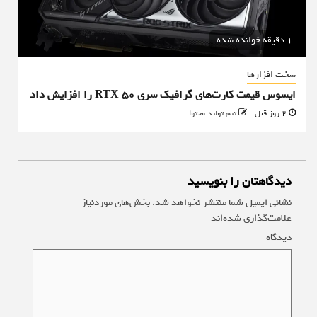
1 دقیقه خوانده شده
سخت افزارها
ایسوس قیمت کارت‌های گرافیک سری RTX 50 را افزایش داد
2 روز قبل
تیم تولید محتوا
دیدگاهتان را بنویسید
نشانی ایمیل شما منتشر نخواهد شد.
بخش‌های موردنیاز
علامت‌گذاری شده‌اند
*
دیدگاه
*