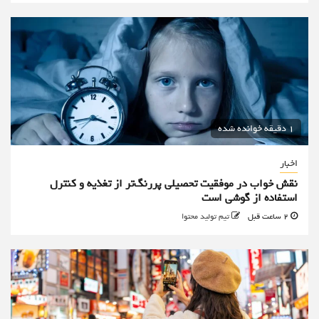
1 دقیقه خوانده شده
اخبار
نقش خواب در موفقیت تحصیلی پررنگ‌تر از تغذیه و کنترل
استفاده از گوشی است
2 ساعت قبل
تیم تولید محتوا