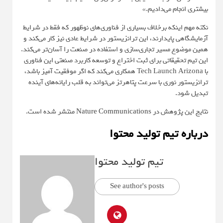
بیشتری انجام می‌دادیم.»
نکته مهم اینکه برخلاف بسیاری از فناوری‌های نوظهور که فقط در شرایط
آزمایشگاهی پایدارند، این ترانزیستور در شرایط عادی نیز کار می‌کند و
همین موضوع مسیر تجاری‌سازی و استفاده در صنعت را آسان‌تر می‌کند.
این تیم تحقیقاتی برای ثبت اختراع و توسعه کاربرد صنعتی این فناوری
با Tech Launch Arizona همکاری می‌کند که اگر موفقیت آمیز باشد،
ترانزیستور نوری با سرعت پتا‌هرتز می‌تواند به قلب رایانه‌های آینده
تبدیل شود.
نتایج این پژوهش در
Nature Communications
منتشر شده است.
درباره تیم تولید محتوا
تیم تولید محتوا
See author's posts