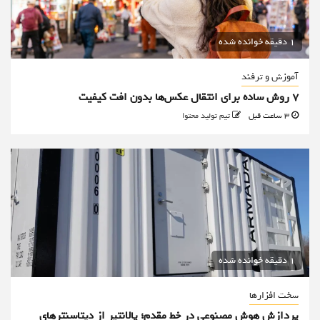
1 دقیقه خوانده شده
آموزش و ترفند
۷ روش ساده برای انتقال عکس‌ها بدون افت کیفیت
3 ساعت قبل
تیم تولید محتوا
1 دقیقه خوانده شده
سخت افزارها
پردازش هوش مصنوعی در خط مقدم؛ پالانتیر از دیتاسنترهای