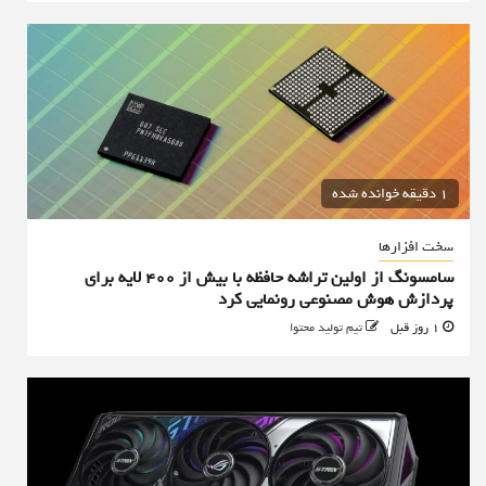
1 دقیقه خوانده شده
سخت افزارها
سامسونگ از اولین تراشه حافظه با بیش از ۴۰۰ لایه برای
پردازش هوش مصنوعی رونمایی کرد
1 روز قبل
تیم تولید محتوا