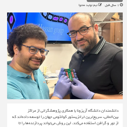
1 سال قبل
تیم تولید محتوا
دانشمندان دانشگاه آریزونا با همکاری پژوهشگرانی از مراکز
بین‌المللی، سریع‌ترین ترانزیستور کوانتومی جهان را توسعه داده‌اند که
از نور و گرافن استفاده می‌کند. این روش می‌تواند پردازنده‌ها را تا