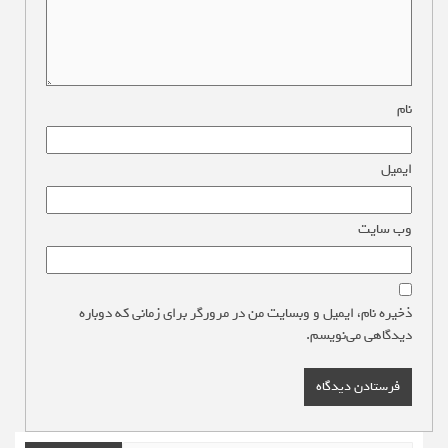
نام
*
ایمیل
*
وب‌ سایت
ذخیره نام، ایمیل و وبسایت من در مرورگر برای زمانی که دوباره
دیدگاهی می‌نویسم.