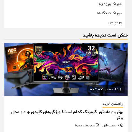
خوراک ورودی‌ها
خوراک دیدگاه‌ها
وردپرس
ممکن است ندیده باشید
1 دقیقه خوانده شده
راهنمای خرید
بهترین مانیتور گیمینگ کدام است؟ ویژگی‌های کلیدی + 10 مدل
برتر
2 ساعت قبل
تیم تولید محتوا