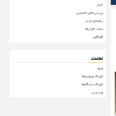
اخبار
بررسی های تخصصی
راهنمای خرید
سخت افزارها
گوناگون
اطلاعات
ورود
خوراک ورودی‌ها
خوراک دیدگاه‌ها
وردپرس