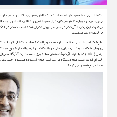
می‌چرخانید و دوباره تلاش می‌کنید؛ باز هم جا نمی‌رود! ناامیدانه آن را به 
چرخاندن» یاد می‌کنند.
اما پشت این طراحی به ظاهر آزاردهنده و پلاستیک‌های مستطیلی کوچک، یکی 
اختراع که در میلیاردها دستگاه در سراسر جهان استفاده می‌شود، حتی یک سن
میلیاردی چشم‌پوشی کرد؟