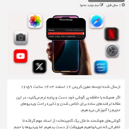
1 سال قبل
تیم تولید محتوا
ارسال شده توسط: معین کریمی
12 اسفند 1403 ساعت 16:59
اگر همیشه با حافظه پر گوشی خود دست و پنجه نرم می‌کنید، در این
مقاله ترفندهای ساده‌ برای خلاص شدن و ذخیره راحت ویدیوهای
حجیم را آموزش می‌دهیم.
گوشی‌های هوشمند ما مثل یک گنجینه‌اند؛ از اسناد مهم گرفته تا
خاطراتی که نمی‌خواهیم هیچ‌وقت از دست بدهیم. اما ویدیوها با حجم