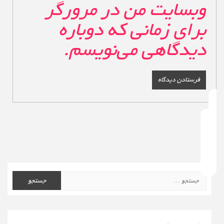
وبسایت من در مرورگر
برای زمانی که دوباره
دیدگاهی می‌نویسم.
جستجو
برای: