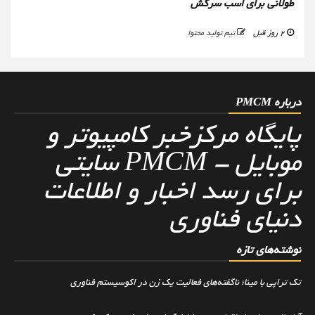
طولانی برای اسب سرکش
2 روز قبل
تیم تولید محتوا
درباره PMCM
پایگاه مرکزخبر کامپیوتر و
موبایل - PMCM سایتی
برای رسد اخبار و اطلاعات
دنیای فناوری
نوشته‌های تازه
تک تراپی با مینا؛ ناگفته‌های فعالیت یک زن در اکوسیستم فناوری