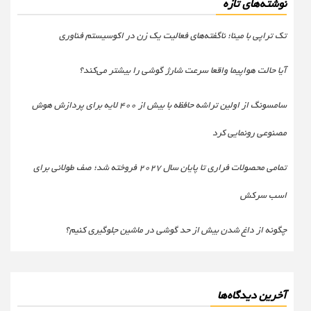
نوشته‌های تازه
تک تراپی با مینا؛ ناگفته‌های فعالیت یک زن در اکوسیستم فناوری
آیا حالت هواپیما واقعا سرعت شارژ گوشی را بیشتر می‌کند؟
سامسونگ از اولین تراشه حافظه با بیش از ۴۰۰ لایه برای پردازش هوش
مصنوعی رونمایی کرد
تمامی محصولات فراری تا پایان سال ۲۰۲۷ فروخته شد؛ صف طولانی برای
اسب سرکش
چگونه از داغ شدن بیش از حد گوشی در ماشین جلوگیری کنیم؟
آخرین دیدگاه‌ها