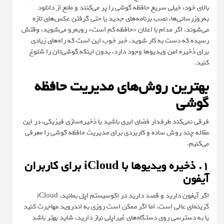
بالای خود، خیلی سریع حافظه گوشی را پر می‌کنند و مانع از دانلود
به‌روزرسانی‌ها، نصب برنامه‌های جدید یا حتی گرفتن عکس‌های تازه
می‌شوند. اگر مدام با اعلان «حافظه کم است» روبه‌رو می‌شوید، وقتش
رسیده که دست به کار شوید. خبر خوب این است که راه‌های زیادی
برای ذخیره امن ویدیوها وجود دارد، بدون اینکه گوشی‌تان را شلوغ
کنید.
بهترین روش‌های مدیریت حافظه
گوشی
فرقی نمی‌کند طرفدار فضای ابری باشید یا ذخیره‌سازی فیزیکی، در این
مقاله چند روش ساده و کاربردی برای مدیریت حافظه گوشی را معرفی
می‌کنیم.
۱. ذخیره ویدیوها با iCloud برای کاربران
آیفون
اگر آیفون دارید و قصد دارید در اکوسیستم اپل بمانید، iCloud
گزینه‌ای عالی است. اما اگر ممکن است روزی به اندروید مهاجرت کنید
یا به دسترسی روی دستگاه‌های غیراپلی نیاز دارید، شاید بهتر باشد