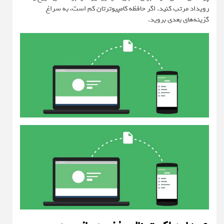
رویداد مرتب کنید. اگر حافظه کامپیوترتان کم است، به سراغ
گزینه‌های بعدی بروید.