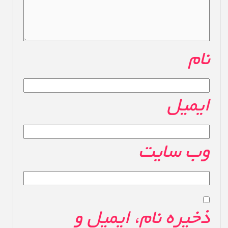
نام
*
ایمیل
*
وب‌ سایت
ذخیره نام، ایمیل و