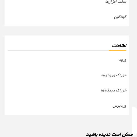
سخت افزارها
گوناگون
اطلاعات
ورود
خوراک ورودی‌ها
خوراک دیدگاه‌ها
وردپرس
مکن است ندیده باشید