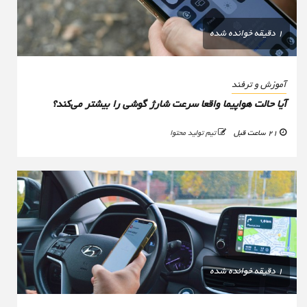
1 دقیقه خوانده شده
آموزش و ترفند
آیا حالت هواپیما واقعا سرعت شارژ گوشی را بیشتر می‌کند؟
21 ساعت قبل
تیم تولید محتوا
1 دقیقه خوانده شده