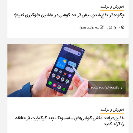
آموزش و ترفند
چگونه از داغ شدن بیش از حد گوشی در ماشین جلوگیری کنیم؟
2 روز قبل
تیم تولید محتوا
1 دقیقه خوانده شده
آموزش و ترفند
با این ترفند مخفی گوشی‌های سامسونگ چند گیگابایت از حافظه
را آزاد کنید