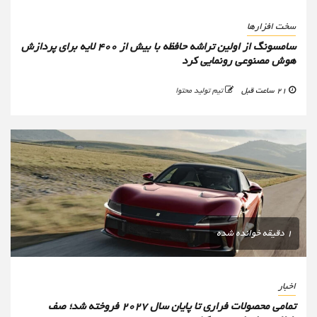
سخت افزارها
سامسونگ از اولین تراشه حافظه با بیش از ۴۰۰ لایه برای پردازش
هوش مصنوعی رونمایی کرد
21 ساعت قبل
تیم تولید محتوا
1 دقیقه خوانده شده
اخبار
تمامی محصولات فراری تا پایان سال ۲۰۲۷ فروخته شد؛ صف