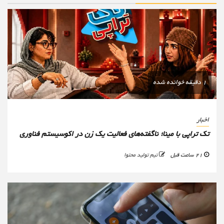
1 دقیقه خوانده شده
اخبار
تک تراپی با مینا؛ ناگفته‌های فعالیت یک زن در اکوسیستم فناوری
21 ساعت قبل
تیم تولید محتوا