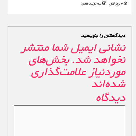
3 روز قبل
تیم تولید محتوا
دیدگاهتان را بنویسید
نشانی ایمیل شما منتشر
نخواهد شد.
بخش‌های
موردنیاز علامت‌گذاری
شده‌اند
*
دیدگاه
*