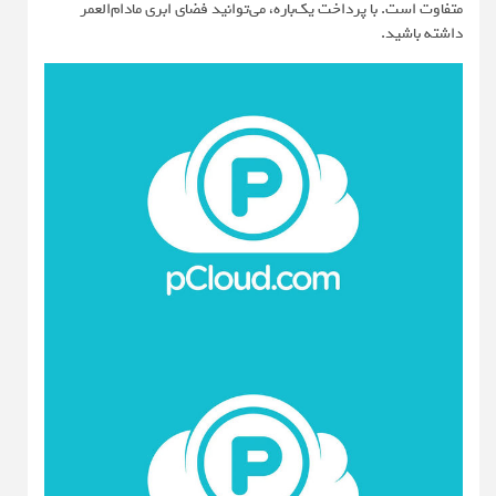
متفاوت است. با پرداخت یک‌باره، می‌توانید فضای ابری مادام‌العمر
داشته باشید.