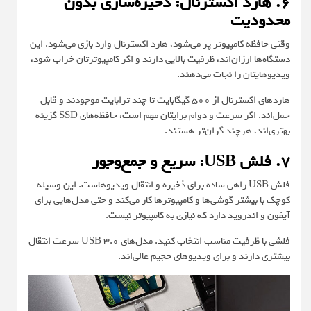
۶. هارد اکسترنال: ذخیره‌سازی بدون
محدودیت
وقتی حافظه کامپیوتر پر می‌شود، هارد اکسترنال وارد بازی می‌شود. این
دستگاه‌ها ارزان‌اند، ظرفیت بالایی دارند و اگر کامپیوترتان خراب شود،
ویدیوهایتان را نجات می‌دهند.
هاردهای اکسترنال از ۵۰۰ گیگابایت تا چند ترابایت موجودند و قابل
حمل‌اند. اگر سرعت و دوام برایتان مهم است، حافظه‌های SSD گزینه
بهتری‌اند، هرچند گران‌تر هستند.
۷. فلش USB: سریع و جمع‌وجور
فلش USB راهی ساده برای ذخیره و انتقال ویدیوهاست. این وسیله
کوچک با بیشتر گوشی‌ها و کامپیوترها کار می‌کند و حتی مدل‌هایی برای
آیفون و اندروید دارد که نیازی به کامپیوتر نیست.
فلشی با ظرفیت مناسب انتخاب کنید. مدل‌های USB 3.0 سرعت انتقال
بیشتری دارند و برای ویدیوهای حجیم عالی‌اند.