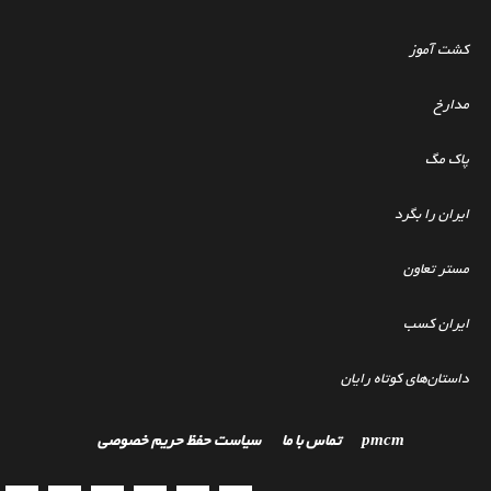
کشت آموز
مدارخ
پاک مگ
ایران را بگرد
مستر تعاون
ایران کسب
داستان‌های کوتاه رایان
pmcm
تماس با ما
سیاست حفظ حریم خصوصی