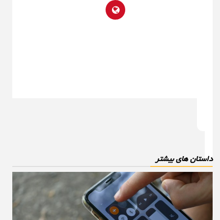
استان های بیشتر