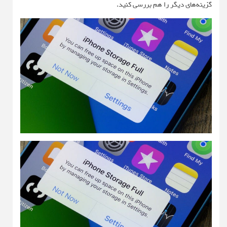
گزینه‌های دیگر را هم بررسی کنید.