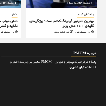
1 دقیقه خوانده شده
1 دقیقه خوانده شده
راهنمای خرید
اخبار
بهترین مانیتور گیمینگ کدام است؟ ویژگی‌های
نقش خواب در
کلیدی + 10 مدل برتر
تغذیه و کنت
10 ساعت قبل
تیم تولید محتوا
10 ساعت قبل
درباره PMCM
پایگاه مرکزخبر کامپیوتر و موبایل - PMCM سایتی برای رسد اخبار و
اطلاعات دنیای فناوری