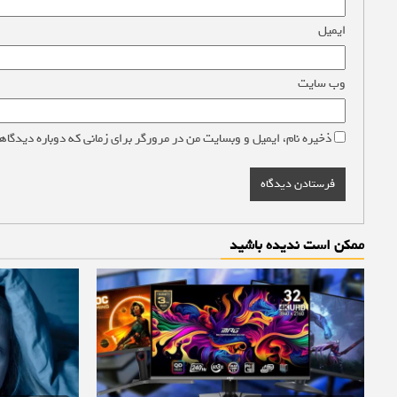
ایمیل
*
وب‌ سایت
ذخیره نام، ایمیل و وبسایت من در مرورگر برای زمانی که دوباره دیدگاه
ممکن است ندیده باشید