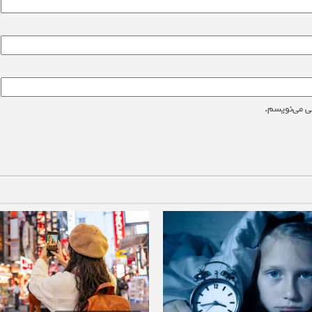
ی می‌نویسم.