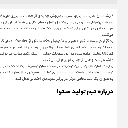
کارشناسان امنیت سایبری نسبت به روش جدیدی از حملات سایبری علیه کارب
سرقت پیام‌های خصوصی و حتی کنترل کامل حساب کاربری شود از طریق یک 
فریب دادن قربانیان برای کلیک بر روی لینک‌های آلوده یا نصب نسخه‌های غی
می‌کنند.
به گزارش رسانه ا
کد QR نمایش داده شده در این صفحات جعلی را اسکن کند مهاجم می‌توان
داشته باشد و حتی از جانب او پیام ارسال کند.
برای در امان ماندن از این تهدید جدی متخصصان توصیه می‌کنند که کاربر
نرم‌افزارهای جانبی نامعتبر جداً خودداری نمایند. همچنین فعال‌سازی تایید
به عنوان یک سد دفاعی موثر در برابر نفوذهای احتمالی عمل کند.
درباره تیم تولید محتوا