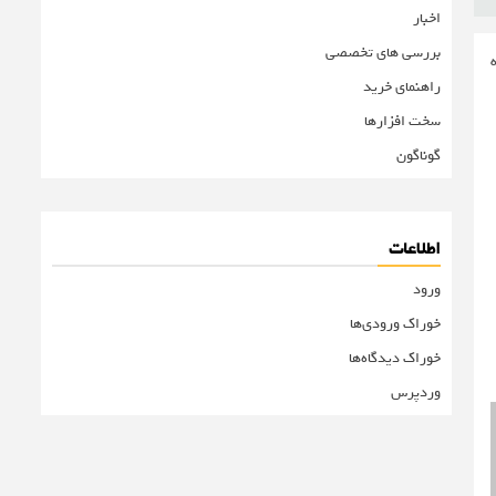
اخبار
بررسی های تخصصی
راهنمای خرید
سخت افزارها
گوناگون
اطلاعات
ورود
خوراک ورودی‌ها
خوراک دیدگاه‌ها
وردپرس