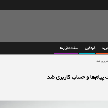
خرید
گوناگون
سخت افزارها
اربری شد
 پیام‌ها و حساب کاربری شد