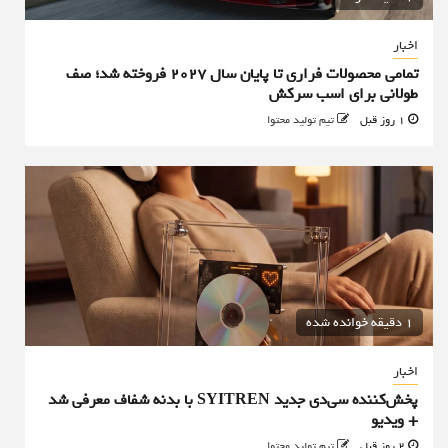
اخبار
تمامی محصولات فراری تا پایان سال ۲۰۲۷ فروخته شد؛ صف
طولانی برای اسب سرکش
1 روز قبل
تیم تولید محتوا
1 دقیقه خوانده شده
اخبار
پخش‌کننده سی‌دی جدید SYITREN با بدنه شفاف معرفی شد
+ ویدیو
2 روز قبل
تیم تولید محتوا