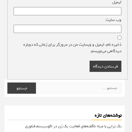
ایمیل
*
وب‌ سایت
ذخیره نام، ایمیل و وبسایت من در مرورگر برای زمانی که دوباره
دیدگاهی می‌نویسم.
جستجو
برای:
نوشته‌های تازه
تک تراپی با مینا؛ ناگفته‌های فعالیت یک زن در اکوسیستم فناوری