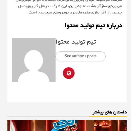
هیبریدی سازگار باشد. علاوه‌براین، این شرکت درحال کار روی نسل
جدیدی از افزایش‌دهنده‌های برد خودروهای هیبریدی است.
درباره تیم تولید محتوا
تیم تولید محتوا
See author's posts
داستان های بیشتر