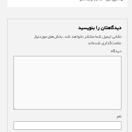
دیدگاهتان را بنویسید
نشانی ایمیل شما منتشر نخواهد شد.
بخش‌های موردنیاز
علامت‌گذاری شده‌اند
*
دیدگاه
*
نام
*