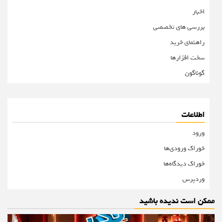
اخبار
بررسی های تخصصی
راهنمای خرید
سخت افزارها
گوناگون
اطلاعات
ورود
خوراک ورودی‌ها
خوراک دیدگاه‌ها
وردپرس
ممکن است ندیده باشید