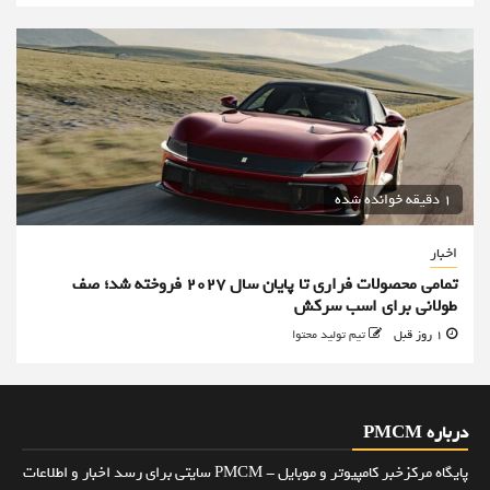
1 دقیقه خوانده شده
اخبار
تمامی محصولات فراری تا پایان سال ۲۰۲۷ فروخته شد؛ صف
طولانی برای اسب سرکش
1 روز قبل
تیم تولید محتوا
درباره PMCM
پایگاه مرکزخبر کامپیوتر و موبایل - PMCM سایتی برای رسد اخبار و اطلاعات