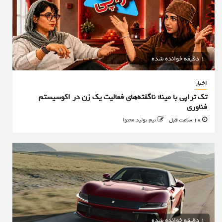
1 دقیقه خوانده شده
اخبار
تک تراپی با مینا؛ ناگفته‌های فعالیت یک زن در اکوسیستم
فناوری
10 ساعت قبل
تیم تولید محتوا
1 دقیقه خوانده شده