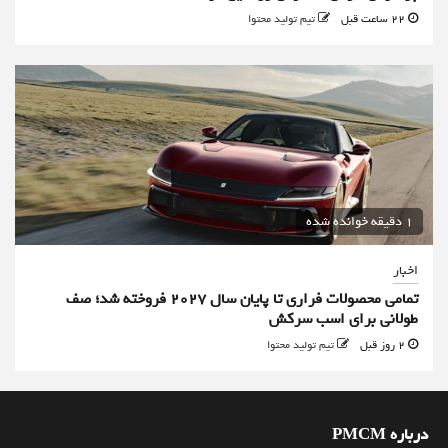
22 ساعت قبل
تیم تولید محتوا
1 دقیقه خوانده شده
اخبار
تمامی محصولات فراری تا پایان سال ۲۰۲۷ فروخته شد؛ صف
طولانی برای اسب سرکش
2 روز قبل
تیم تولید محتوا
درباره PMCM