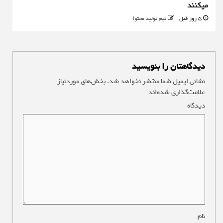
میکنند
5 روز قبل
تیم تولید محتوا
دیدگاهتان را بنویسید
نشانی ایمیل شما منتشر نخواهد شد.
بخش‌های موردنیاز
علامت‌گذاری شده‌اند
*
دیدگاه
*
نام
*