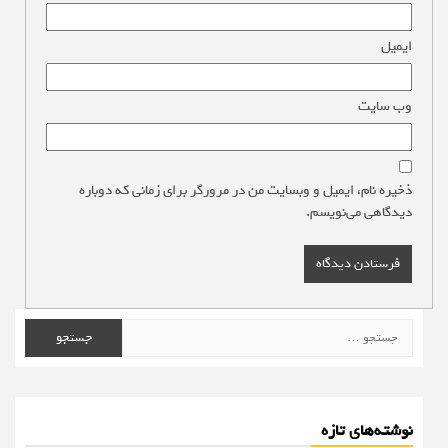
ایمیل
*
وب‌ سایت
ذخیره نام، ایمیل و وبسایت من در مرورگر برای زمانی که دوباره
دیدگاهی می‌نویسم.
جستجو
برای:
نوشته‌های تازه