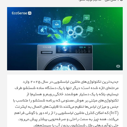
جدیدترین تکنولوژی‌های ماشین لباسشویی در سال ۲۰۲۵ وارد
مرحله‌ای تازه شده است؛ دیگر تنها با یک دستگاه ساده شستشو طرف
نیستیم، بلکه با یک دستیار هوشمند خانگی روبه‌رو هستیم! از
تکنولوژی‌های مبتنی بر هوش مصنوعی که برنامه شستشو را متناسب با
جنس و میزان لباس‌ها تنظیم می‌کنند،تا قابلیت‌های اتصال به اینترنت
(IoT) که امکان کنترل ماشین لباسشویی را از راه دور با گوشی فراهم
می‌کند، همه چیز به سمت راحتی و صرفه‌جویی بیشتر پیش می‌رود.
حتی نوآوری‌هایی مثل شستشوی بدون آب یا سیستم‌های