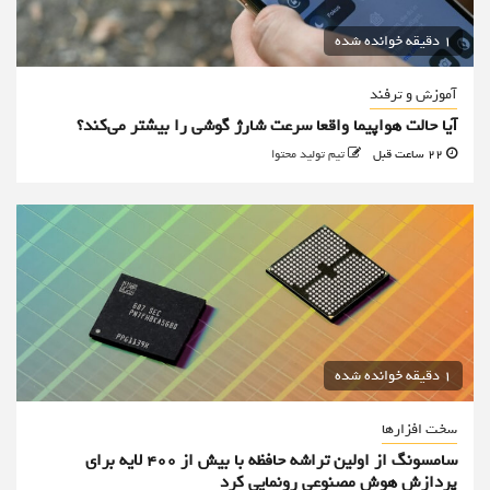
1 دقیقه خوانده شده
آموزش و ترفند
آیا حالت هواپیما واقعا سرعت شارژ گوشی را بیشتر می‌کند؟
22 ساعت قبل
تیم تولید محتوا
1 دقیقه خوانده شده
سخت افزارها
سامسونگ از اولین تراشه حافظه با بیش از ۴۰۰ لایه برای
پردازش هوش مصنوعی رونمایی کرد