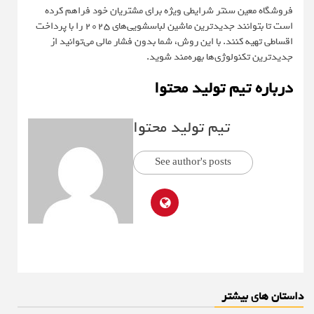
فروشگاه معین سنتر شرایطی ویژه برای مشتریان خود فراهم کرده
است تا بتوانند جدیدترین ماشین لباسشویی‌های ۲۰۲۵ را با پرداخت
اقساطی تهیه کنند. با این روش، شما بدون فشار مالی می‌توانید از
جدیدترین تکنولوژی‌ها بهره‌مند شوید.
درباره تیم تولید محتوا
تیم تولید محتوا
See author's posts
داستان های بیشتر