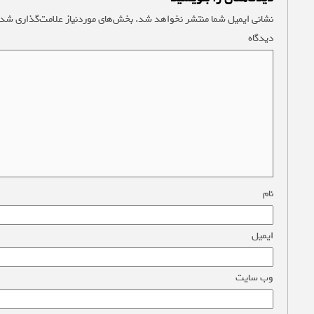
نشانی ایمیل شما منتشر نخواهد شد.
بخش‌های موردنیاز علامت‌گذاری شده
دیدگاه
*
نام
*
ایمیل
*
وب‌ سایت