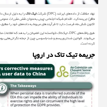
نهاد حفاظت از داده‌های ایرلند (DPC) شرکت
تیک تاک
را به دلیل ارسال داده‌های
دلار
اکنون شش ماه فرصت دارد تا فرآیندهای مربوط به داده‌های خود را مطابق ب
طبق یافته‌های DPC، تیک‌تاک نتوانسته این اطمینان را بدهد که اطلاعات منتقل‌شده به چین در
می‌شوند. قوانین ضدتروریسم و ضدجاسوسی چین از جمله نگرانی‌هایی بودند 
کرده است.
جریمه تیک تاک در اروپا