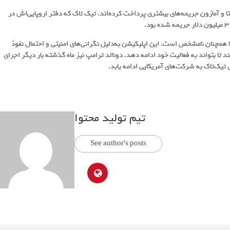
د و تنها شرکت‌های متا و آمازون جریمه‌های بیشتری پرداخت کرده‌اند. تیک تاک که دفتر اروپایی‌اش در
همچنان نامشخص است. این اپلیکیشن به‌دلیل نگرانی‌های امنیتی و احتمال نفوذ
 تا بتواند به فعالیت خود ادامه دهد. دونالد ترامپ نیز ماه گذشته بار دیگر اجرای
تیم تولید محتوا
See author's posts