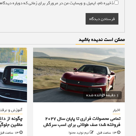
ذخیره نام، ایمیل و وبسایت من در مرورگر برای زمانی که دوباره دیدگاه
ممکن است ندیده باشید
1 دقیقه خوانده شده
اخبار
آموزش و ترفن
تمامی محصولات فراری تا پایان سال ۲۰۲۷
چگونه از دا
فروخته شد؛ صف طولانی برای اسب سرکش
ماشین جلوگی
13 ساعت قبل
تیم تولید محتوا
13 ساعت قبل