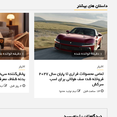
داستان های بیشتر
1 دقیقه خوانده شده
1 دقیقه خوانده شده
اخبار
اخبار
تمامی محصولات فراری تا پایان سال ۲۰۲۷
فروخته شد؛ صف طولانی برای اسب
بدنه شفاف معرف
سرکش
2 روز قبل
تیم
13 ساعت قبل
تیم تولید محتوا
دیدگاهتان را بنویسید