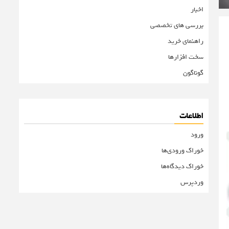
اخبار
بررسی های تخصصی
راهنمای خرید
سخت افزارها
گوناگون
اطلاعات
ورود
خوراک ورودی‌ها
خوراک دیدگاه‌ها
وردپرس