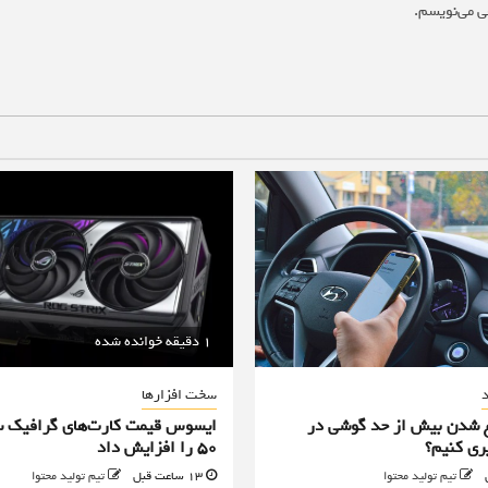
ی می‌نویسم.
1 دقیقه خوانده شده
د
سخت افزارها
غ شدن بیش از حد گوشی در
ری کنیم؟
50 را افزایش داد
تیم تولید محتوا
13 ساعت قبل
تیم تولید محتوا