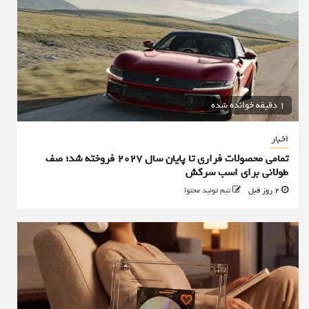
1 دقیقه خوانده شده
اخبار
تمامی محصولات فراری تا پایان سال ۲۰۲۷ فروخته شد؛ صف
طولانی برای اسب سرکش
2 روز قبل
تیم تولید محتوا