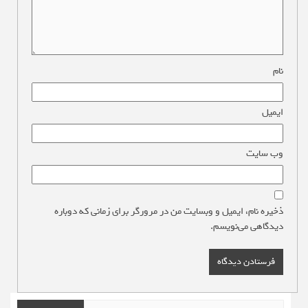
نام
*
ایمیل
*
وب‌ سایت
ذخیره نام، ایمیل و وبسایت من در مرورگر برای زمانی که دوباره
دیدگاهی می‌نویسم.
جستجو