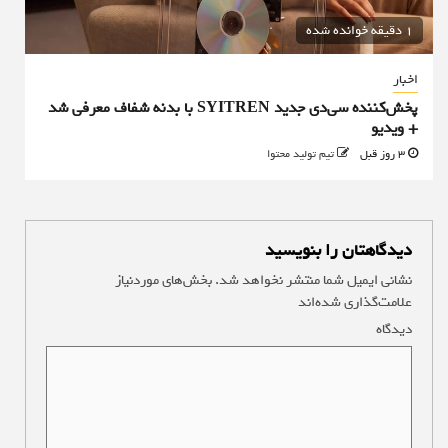
1 دقیقه خوانده شده
اخبار
پخش‌کننده سی‌دی جدید SYITREN با بدنه شفاف معرفی شد
+ ویدیو
3 روز قبل
تیم تولید محتوا
دیدگاهتان را بنویسید
نشانی ایمیل شما منتشر نخواهد شد.
بخش‌های موردنیاز
علامت‌گذاری شده‌اند
*
دیدگاه
*