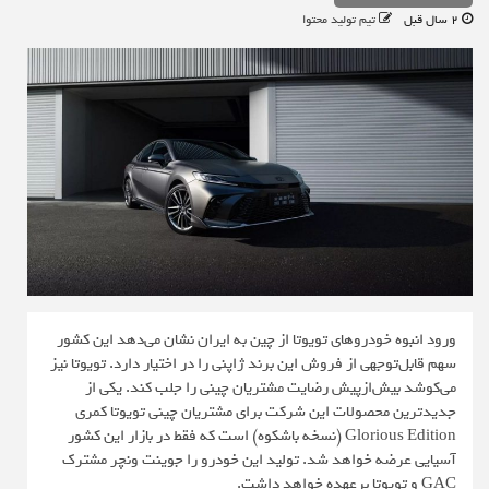
2 سال قبل
تیم تولید محتوا
ورود انبوه خودروهای تویوتا از چین به ایران نشان می‌دهد این کشور
سهم قابل‌توجهی از فروش این برند ژاپنی را در اختیار دارد. تویوتا نیز
می‌کوشد بیش‌ازپیش‌ رضایت مشتریان چینی را جلب کند. یکی از
جدیدترین محصولات این شرکت برای مشتریان چینی تویوتا کمری
Glorious Edition (نسخه باشکوه) است که فقط در بازار این کشور
آسیایی عرضه خواهد شد. تولید این خودرو را جوینت ونچر مشترک
GAC و تویوتا برعهده خواهد داشت.