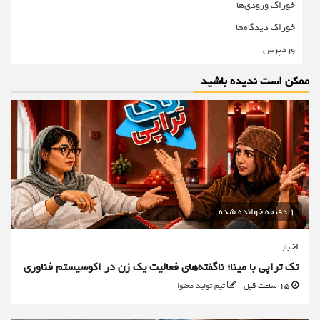
خوراک ورودی‌ها
خوراک دیدگاه‌ها
وردپرس
ممکن است ندیده باشید
1 دقیقه خوانده شده
اخبار
تک تراپی با مینا؛ ناگفته‌های فعالیت یک زن در اکوسیستم فناوری
15 ساعت قبل
تیم تولید محتوا