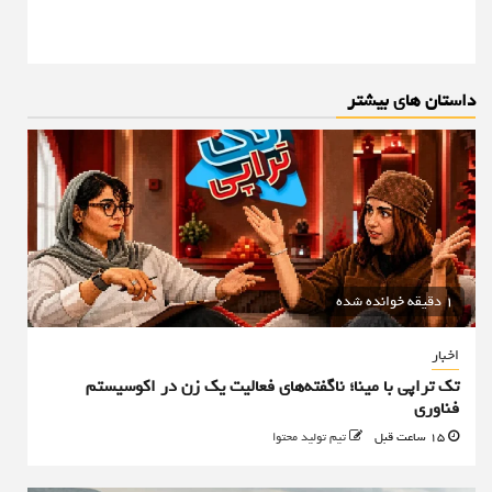
داستان های بیشتر
1 دقیقه خوانده شده
اخبار
تک تراپی با مینا؛ ناگفته‌های فعالیت یک زن در اکوسیستم
فناوری
15 ساعت قبل
تیم تولید محتوا