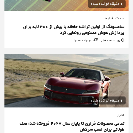
1 دقیقه خوانده شده
سخت افزارها
سامسونگ از اولین تراشه حافظه با بیش از ۴۰۰ لایه برای
پردازش هوش مصنوعی رونمایی کرد
15 ساعت قبل
تیم تولید محتوا
1 دقیقه خوانده شده
اخبار
تمامی محصولات فراری تا پایان سال ۲۰۲۷ فروخته شد؛ صف
طولانی برای اسب سرکش