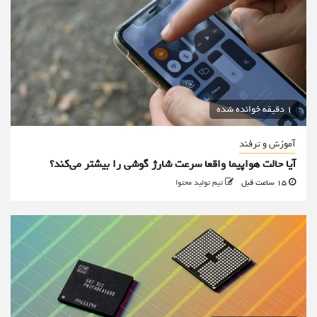
1 دقیقه خوانده شده
آموزش و ترفند
آیا حالت هواپیما واقعا سرعت شارژ گوشی را بیشتر می‌کند؟
15 ساعت قبل
تیم تولید محتوا