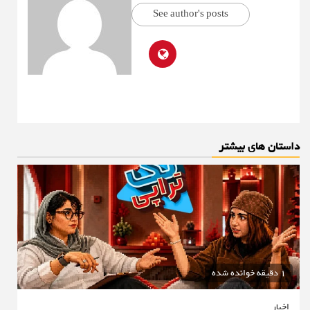
See author's posts
داستان های بیشتر
1 دقیقه خوانده شده
اخبار