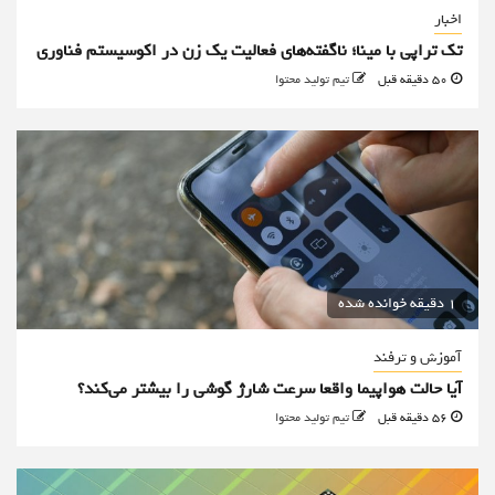
اخبار
تک تراپی با مینا؛ ناگفته‌های فعالیت یک زن در اکوسیستم فناوری
50 دقیقه قبل
تیم تولید محتوا
1 دقیقه خوانده شده
آموزش و ترفند
آیا حالت هواپیما واقعا سرعت شارژ گوشی را بیشتر می‌کند؟
56 دقیقه قبل
تیم تولید محتوا