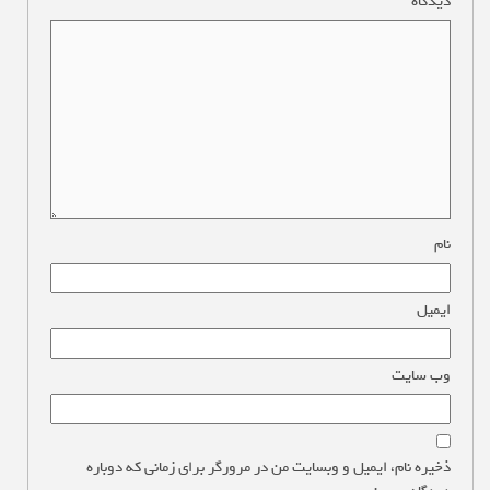
دیدگاه
*
نام
*
ایمیل
*
وب‌ سایت
ذخیره نام، ایمیل و وبسایت من در مرورگر برای زمانی که دوباره