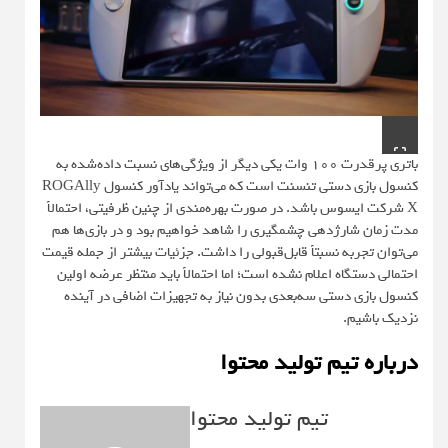
باتری پرقدرت ۱۰۰ وات یکی دیگر از ویژگی‌های نسبت داده‌شده به
کنسول بازی دستی تنسنت است که می‌تواند یادآور کنسول ROGAlly
X شرکت ایسوس باشد. در صورت بهره‌مندی از چنین ظرفیتی، احتمالاً
مدت زمان شارژدهی چشمگیری را شاهد خواهیم بود و در بازی‌ها هم
می‌توان تجربه نسبتاً قابل‌قبولی را داشت. جزئیات بیشتر از جمله قیمت
احتمالی دستگاه اعلام نشده است؛ اما احتمالاً باید منتظر عرضه اولین
کنسول بازی دستی سه‌بعدی بدون نیاز به تجهیزات اضافی در آینده
نزدیک باشیم.
درباره تیم تولید محتوا
تیم تولید محتوا