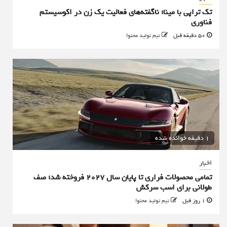
تک تراپی با مینا؛ ناگفته‌های فعالیت یک زن در اکوسیستم
فناوری
50 دقیقه قبل
تیم تولید محتوا
1 دقیقه خوانده شده
اخبار
تمامی محصولات فراری تا پایان سال ۲۰۲۷ فروخته شد؛ صف
طولانی برای اسب سرکش
1 روز قبل
تیم تولید محتوا