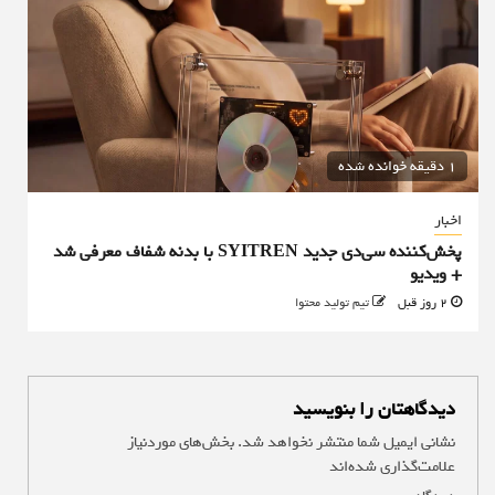
1 دقیقه خوانده شده
اخبار
پخش‌کننده سی‌دی جدید SYITREN با بدنه شفاف معرفی شد
+ ویدیو
2 روز قبل
تیم تولید محتوا
دیدگاهتان را بنویسید
نشانی ایمیل شما منتشر نخواهد شد.
بخش‌های موردنیاز
علامت‌گذاری شده‌اند
*