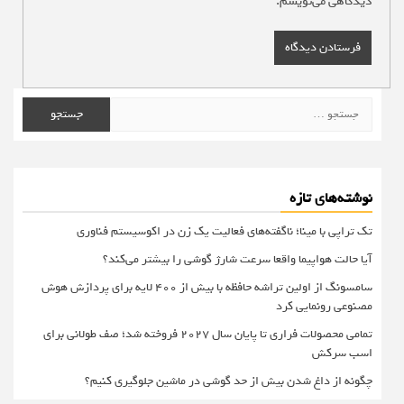
دیدگاهی می‌نویسم.
جستجو
برای:
نوشته‌های تازه
تک تراپی با مینا؛ ناگفته‌های فعالیت یک زن در اکوسیستم فناوری
آیا حالت هواپیما واقعا سرعت شارژ گوشی را بیشتر می‌کند؟
سامسونگ از اولین تراشه حافظه با بیش از ۴۰۰ لایه برای پردازش هوش
مصنوعی رونمایی کرد
تمامی محصولات فراری تا پایان سال ۲۰۲۷ فروخته شد؛ صف طولانی برای
اسب سرکش
چگونه از داغ شدن بیش از حد گوشی در ماشین جلوگیری کنیم؟