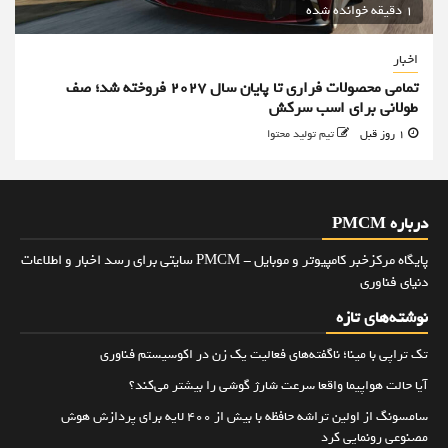
1 دقیقه خوانده شده
اخبار
تمامی محصولات فراری تا پایان سال ۲۰۲۷ فروخته شد؛ صف
طولانی برای اسب سرکش
1 روز قبل
تیم تولید محتوا
درباره PMCM
پایگاه مرکزخبر کامپیوتر و موبایل - PMCM سایتی برای رسد اخبار و اطلاعات
دنیای فناوری
نوشته‌های تازه
تک تراپی با مینا؛ ناگفته‌های فعالیت یک زن در اکوسیستم فناوری
آیا حالت هواپیما واقعا سرعت شارژ گوشی را بیشتر می‌کند؟
سامسونگ از اولین تراشه حافظه با بیش از ۴۰۰ لایه برای پردازش هوش
مصنوعی رونمایی کرد