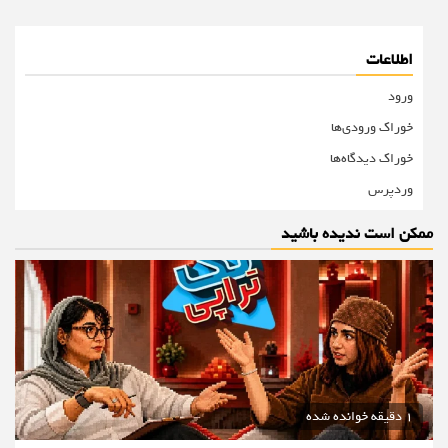
اطلاعات
ورود
خوراک ورودی‌ها
خوراک دیدگاه‌ها
وردپرس
ممکن است ندیده باشید
1 دقیقه خوانده شده