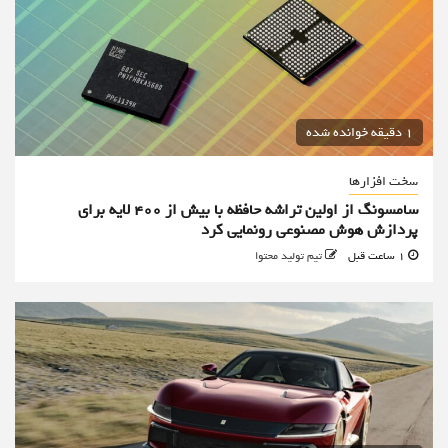
1 دقیقه خوانده شده
سخت افزارها
سامسونگ از اولین تراشه حافظه با بیش از ۴۰۰ لایه برای
پردازش هوش مصنوعی رونمایی کرد
1 ساعت قبل
تیم تولید محتوا