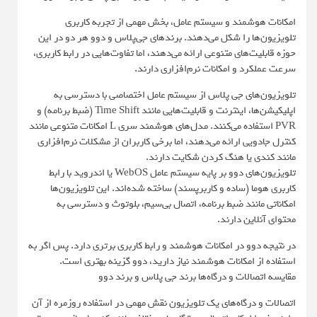
امکانات هوشمند و سیستم عامل، بخش مهمی از تجربه کاربری
تلویزیون‌ها را شکل می‌دهند. برندهای جی‌پلاس و دوو هر دو در این
حوزه قابلیت‌های متنوعی ارائه می‌دهند، اما تفاوت‌هایی در رابط کاربری،
سرعت عملکرد و امکانات نرم‌افزاری دارند.
تلویزیون‌های جی پلاس از سیستم عامل اختصاصی با دسترسی به
اپلیکیشن‌ها، اینترنت و قابلیت‌هایی مانند Time Shift (ضبط برنامه) و
PVR استفاده می‌کنند. مدل‌های هوشمند سری L امکانات متنوعی مانند
کنترل جادویی ارائه می‌دهند، اما برخی کاربران از مشکلات نرم‌افزاری
مانند کندی یا هنگ کردن شکایت دارند.
تلویزیون‌های دوو بر پایه سیستم عامل WebOS یا اندروید با رابط
کاربری هوما (ساده و کاربرپسند) ساخته شده‌اند. این تلویزیون‌ها
امکاناتی مانند ضبط برنامه، اتصال بی‌سیم، بلوتوث و دسترسی به
محتوای آنلاین دارند.
در نتیجه دوو در امکانات هوشمند و رابط کاربری برتری دارد. پس اگر به
استفاده از امکانات هوشمند نیاز دارید، دوو گزینه بهتری است.
مقایسه اتصالات و درگاه‌ها برند جی پلاس و برند دوو
اتصالات و درگاه‌های یک تلویزیون نقش مهمی در استفاده روزمره از آن