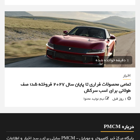
1 دقیقه خوانده شده
اخبار
تمامی محصولات فراری تا پایان سال ۲۰۲۷ فروخته شد؛ صف
طولانی برای اسب سرکش
1 روز قبل
تیم تولید محتوا
درباره PMCM
پایگاه مرکزخبر کامپیوتر و موبایل - PMCM سایتی برای رسد اخبار و اطلاعات