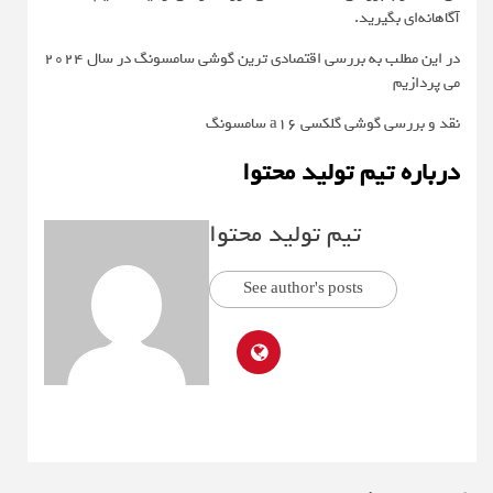
آگاهانه‌ای بگیرید.
در این مطلب به بررسی اقتصادی ترین گوشی سامسونگ در سال ۲۰۲۴
می پردازیم
نقد و بررسی گوشی گلکسی a16 سامسونگ
درباره تیم تولید محتوا
تیم تولید محتوا
See author's posts