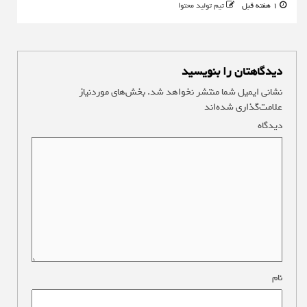
1 هفته قبل
تیم تولید محتوا
دیدگاهتان را بنویسید
نشانی ایمیل شما منتشر نخواهد شد.
بخش‌های موردنیاز
علامت‌گذاری شده‌اند
*
دیدگاه
*
نام
*