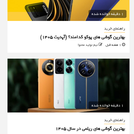
1 دقیقه خوانده شده
راهنمای خرید
بهترین گوشی های پوکو کدامند؟ (آپدیت ۱۴۰۵)
1 هفته قبل
تیم تولید محتوا
1 دقیقه خوانده شده
راهنمای خرید
بهترین گوشی های ریلمی در سال 1405