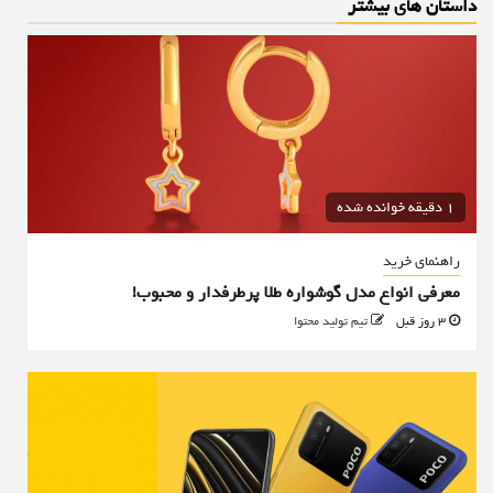
داستان های بیشتر
1 دقیقه خوانده شده
راهنمای خرید
معرفی انواع مدل گوشواره طلا پرطرفدار و محبوب!
3 روز قبل
تیم تولید محتوا