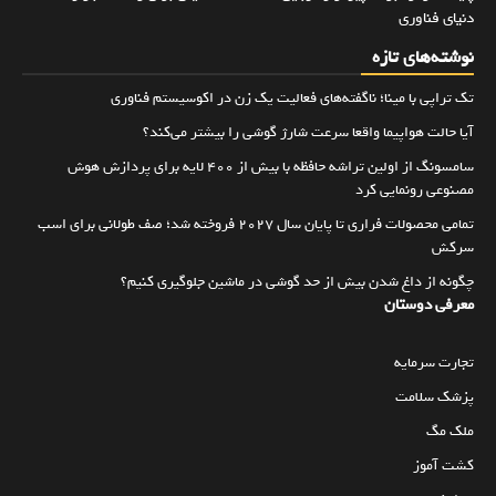
دنیای فناوری
نوشته‌های تازه
تک تراپی با مینا؛ ناگفته‌های فعالیت یک زن در اکوسیستم فناوری
آیا حالت هواپیما واقعا سرعت شارژ گوشی را بیشتر می‌کند؟
سامسونگ از اولین تراشه حافظه با بیش از ۴۰۰ لایه برای پردازش هوش
مصنوعی رونمایی کرد
تمامی محصولات فراری تا پایان سال ۲۰۲۷ فروخته شد؛ صف طولانی برای اسب
سرکش
چگونه از داغ شدن بیش از حد گوشی در ماشین جلوگیری کنیم؟
معرفی دوستان
تجارت سرمایه
پزشک سلامت
ملک مگ
کشت آموز