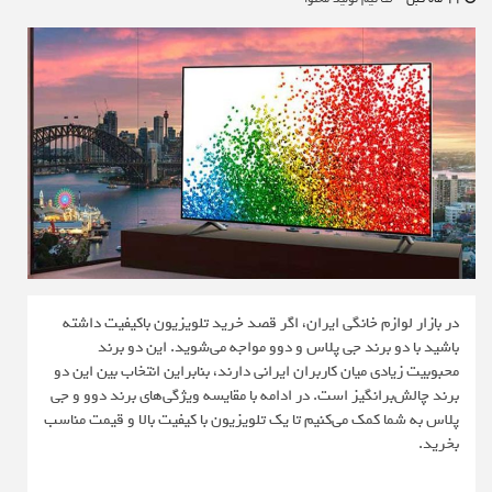
در بازار لوازم خانگی ایران، اگر قصد خرید تلویزیون باکیفیت داشته
باشید با دو برند جی پلاس و دوو مواجه می‌شوید. این دو برند
محبوبیت زیادی میان کاربران ایرانی دارند، بنابراین انتخاب بین این دو
برند چالش‌برانگیز است. در ادامه با مقایسه ویژگی‌های برند دوو و جی
پلاس به شما کمک می‌کنیم تا یک تلویزیون با کیفیت بالا و قیمت مناسب
بخرید.