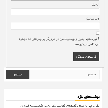
ایمیل
*
وب‌ سایت
ذخیره نام، ایمیل و وبسایت من در مرورگر برای زمانی که دوباره
دیدگاهی می‌نویسم.
جستجو
برای:
نوشته‌های تازه
تک تراپی با مینا؛ ناگفته‌های فعالیت یک زن در اکوسیستم فناوری