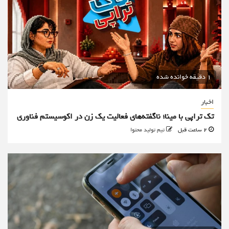
1 دقیقه خوانده شده
اخبار
تک تراپی با مینا؛ ناگفته‌های فعالیت یک زن در اکوسیستم فناوری
2 ساعت قبل
تیم تولید محتوا