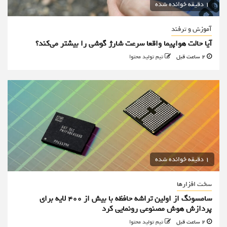
1 دقیقه خوانده شده
آموزش و ترفند
آیا حالت هواپیما واقعا سرعت شارژ گوشی را بیشتر می‌کند؟
2 ساعت قبل
تیم تولید محتوا
1 دقیقه خوانده شده
سخت افزارها
سامسونگ از اولین تراشه حافظه با بیش از ۴۰۰ لایه برای
پردازش هوش مصنوعی رونمایی کرد
2 ساعت قبل
تیم تولید محتوا