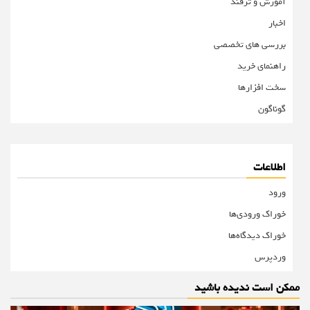
آموزش و ترفند
اخبار
بررسی های تخصصی
راهنمای خرید
سخت افزارها
گوناگون
اطلاعات
ورود
خوراک ورودی‌ها
خوراک دیدگاه‌ها
وردپرس
ممکن است ندیده باشید