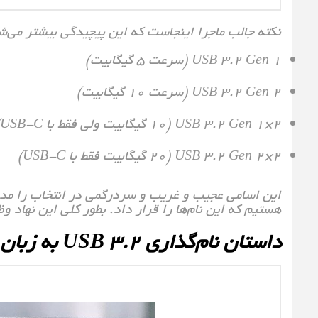
نکته جالب ماجرا اینجاست که این پیچیدگی بیشتر می‌شود و چهار نس
USB 3.2 Gen 1 (سرعت 5 گیگابیت)
USB 3.2 Gen 2 (سرعت 10 گیگابیت)
USB 3.2 Gen 1×2 (10 گیگابیت ولی فقط با USB-C)
USB 3.2 Gen 2×2 (20 گیگابیت فقط با USB-C)
هستیم که این نام‌ها را قرار داد. بطور کلی این نهاد وظیفه تدوین اس
داستان نام‌گذاری USB 3.2 به زبان ساده