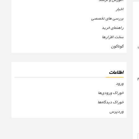
اخبار
بررسی های تخصصی
راهنمای خرید
سخت افزارها
ل
گوناگون
اطلاعات
م
ورود
خوراک ورودی‌ها
خوراک دیدگاه‌ها
وردپرس