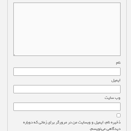
نام
*
ایمیل
*
وب‌ سایت
ذخیره نام، ایمیل و وبسایت من در مرورگر برای زمانی که دوباره
دیدگاهی می‌نویسم.