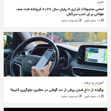
اخبار
تمامی محصولات فراری تا پایان سال ۲۰۲۷ فروخته شد؛ صف
طولانی برای اسب سرکش
19 ساعت قبل
تیم تولید محتوا
آموزش و ترفند
چگونه از داغ شدن بیش از حد گوشی در ماشین جلوگیری کنیم؟
19 ساعت قبل
تیم تولید محتوا