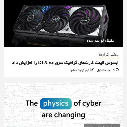
1 دقیقه خوانده شده
سخت افزارها
ایسوس قیمت کارت‌های گرافیک سری RTX 50 را افزایش داد
19 ساعت قبل
تیم تولید محتوا