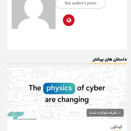
See author's posts
داستان های بیشتر
1 دقیقه خوانده شده
گوناگون