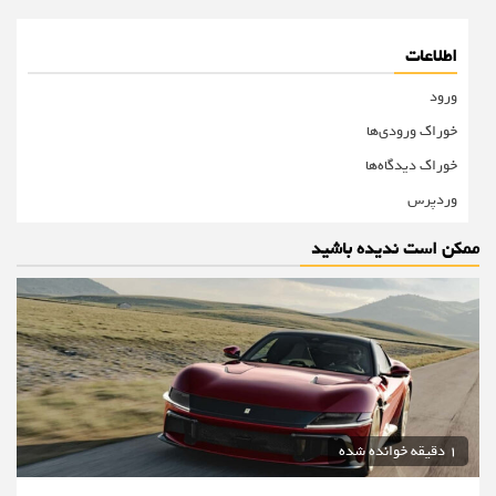
اطلاعات
ورود
خوراک ورودی‌ها
خوراک دیدگاه‌ها
وردپرس
ممکن است ندیده باشید
1 دقیقه خوانده شده