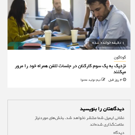
1 دقیقه خوانده شده
گوناگون
نزدیک به یک سوم کارکنان در جلسات تلفن همراه خود را مرور
میکنند
4 روز قبل
تیم تولید محتوا
دیدگاهتان را بنویسید
نشانی ایمیل شما منتشر نخواهد شد.
بخش‌های موردنیاز
علامت‌گذاری شده‌اند
*
دیدگاه
*