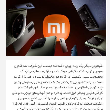
شیائومی دیگر یک برند چینی ناشناخته نیست. این شرکت هم اکنون
سومین تولید کننده گوشی هوشمند در دنیا به حساب می‌آید که
محصولات بسیار باکیفیتی در گروه‌های مختلف تولید و راهی بازار کرده
است. سیاست‌های این شرکت باعث شده که در هر بازه قیمتی یک یا
چند گوشی شیائومی را مشاهده کنیم. به‌طور مثال این شرکت هم
گوشی‌های پرچم‌دار فوق‌العاده‌ای دارد و هم گوشی‌های میان‌رده و حتی
ارزان قیمت بسیار باکیفیتی راهی بازار می‌کند. این تنوع محصول و
امکانات منحصر به‌فردی که با قیمتی کاملا رقابتی در اختیار کاربران قرار
می‌گیرند، باعث شده که مردم بیش از گذشته به فکر خرید گوشی