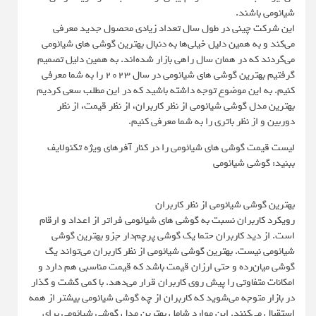
شیائومی باشند.
این شرکت چینی در طول سال تعداد زیادی محصول جدید معرفی
می‌کند و به همین دلیل خیلی‌ها به دنبال بهترین گوشی های شیائومی
می‌گردند که در همان سال راهی بازار شده‌اند. به همین دلیل تصمیم
گرفتیم بهترین گوشی های شیائومی در سال 2023 را به شما معرفی
کنیم. به این موضوع توجه داشته باشید که در این مطلب سعی کردیم
بهترین مدل گوشی شیائومی از نظر کاربران، از نظر قیمت، از نظر
دوربین و از نظر باتری را به شما معرفی کنیم.
لیست قیمت گوشی های شیائومی را در کنار آفرهای ویژه تکنولایف
ببنید: گوشی شیائومی
بهترین گوشی شیائومی از نظر کاربران
رویکرد کاربران نسبت به گوشی های شیائومی فراتر از اعداد و ارقام
است. از دید کاربران حتما یک گوشی پرچم‌دار جزو بهترین گوشی
شیائومی نیست. بهترین گوشی شیائومی از نظر کاربران می‌تواند یگ
گوشی میان‌رده و حتی ارزان قیمت باشد که قیمت مناسبی هم دارد و
امکانات متفاوتی را پیش روی کاربران قرار می‌دهد. با کمی گشت و گذار
در بازار متوجه می‌شوید که کاربران از چه گوشی شیائومی بیشتر از همه
استقبال می‌کنند. این موارد شامل بهترین مدل گوشی شیائومی برای