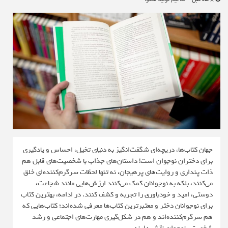
جهان کتاب‌ها، دریچه‌ای شگفت‌انگیز به دنیای تخیل، احساس و یادگیری
برای دختران نوجوان است! داستان‌های جذاب با شخصیت‌های قابل‌ هم‌
ذات‌ پنداری و روایت‌های پرهیجان، نه تنها لحظات سرگرم‌کننده‌ای خلق
می‌کنند، بلکه به نوجوانان کمک می‌کنند ارزش‌هایی مانند شجاعت،
دوستی، امید و خودباوری را تجربه و کشف کنند. در ادامه، بهترین کتاب
برای نوجوانان دختر و معتبرترین کتاب‌ها معرفی شده‌اند؛ کتاب‌هایی که
هم سرگرم‌کننده‌اند و هم در شکل‌گیری مهارت‌های اجتماعی و رشد