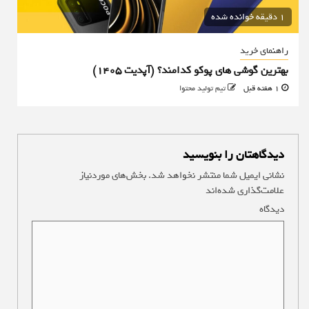
1 دقیقه خوانده شده
راهنمای خرید
بهترین گوشی های پوکو کدامند؟ (آپدیت ۱۴۰۵)
1 هفته قبل
تیم تولید محتوا
دیدگاهتان را بنویسید
نشانی ایمیل شما منتشر نخواهد شد.
بخش‌های موردنیاز
علامت‌گذاری شده‌اند
*
دیدگاه
*