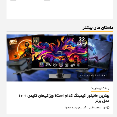
داستان های بیشتر
1 دقیقه خوانده شده
راهنمای خرید
بهترین مانیتور گیمینگ کدام است؟ ویژگی‌های کلیدی + 10
مدل برتر
16 ساعت قبل
تیم تولید محتوا