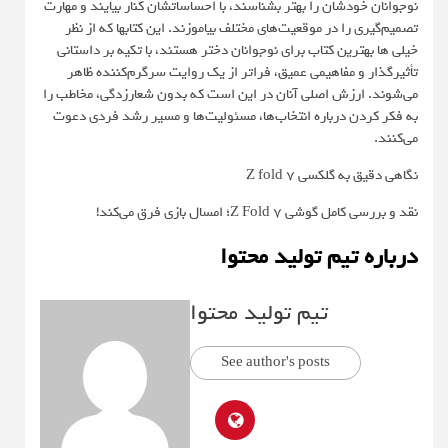
نوجوانان خودشان را بهتر بشناسند، با احساساتشان کنار بیایند و مهارت
تصمیم‌گیری را در موقعیت‌های مختلف بیاموزند. این کتابها که از نظر
خیلی ها بهترین کتاب برای نوجوانان دختر هستند، با تکیه بر داستانی
تأثیرگذار و مفاهیمی عمیق، فراتر از یک روایت سرگرم‌کننده ظاهر
می‌شوند. ارزش اصلی آنان در این است که بدون شعارزدگی، مخاطب را
به فکر کردن درباره انتخاب‌ها، مسئولیت‌ها و مسیر رشد فردی دعوت
می‌کنند.
نگاهی دقیق به گلکسی Z fold 7
نقد و بررسی کامل گوشی Z Fold 7؛ امسال بازی فرق می‌کند!
درباره تیم تولید محتوا
تیم تولید محتوا
See author's posts