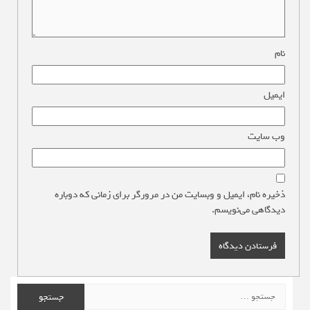
نام
*
ایمیل
*
وب‌ سایت
ذخیره نام، ایمیل و وبسایت من در مرورگر برای زمانی که دوباره
دیدگاهی می‌نویسم.
جستجو
برای: