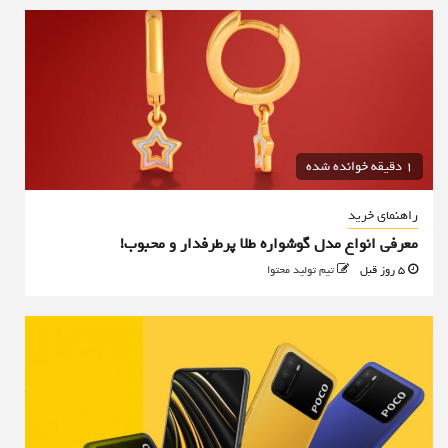
1 دقیقه خوانده شده
راهنمای خرید
معرفی انواع مدل گوشواره طلا پرطرفدار و محبوب!
5 روز قبل
تیم تولید محتوا