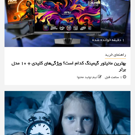
1 دقیقه خوانده شده
راهنمای خرید
بهترین مانیتور گیمینگ کدام است؟ ویژگی‌های کلیدی + 10 مدل
برتر
1 ساعت قبل
تیم تولید محتوا