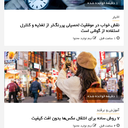
1 دقیقه خوانده شده
اخبار
نقش خواب در موفقیت تحصیلی پررنگ‌تر از تغذیه و کنترل
استفاده از گوشی است
1 ساعت قبل
تیم تولید محتوا
1 دقیقه خوانده شده
آموزش و ترفند
۷ روش ساده برای انتقال عکس‌ها بدون افت کیفیت
2 ساعت قبل
تیم تولید محتوا