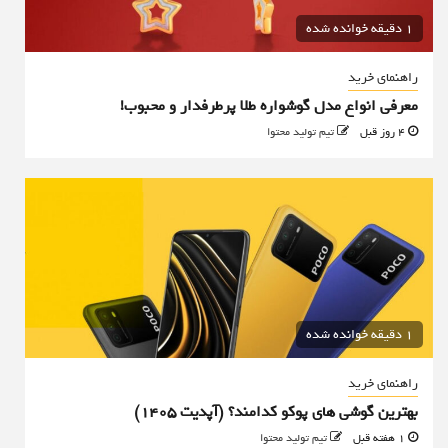
1 دقیقه خوانده شده
راهنمای خرید
معرفی انواع مدل گوشواره طلا پرطرفدار و محبوب!
4 روز قبل
تیم تولید محتوا
1 دقیقه خوانده شده
راهنمای خرید
بهترین گوشی های پوکو کدامند؟ (آپدیت ۱۴۰۵)
1 هفته قبل
تیم تولید محتوا