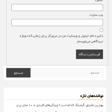
وب‌ سایت
ذخیره نام، ایمیل و وبسایت من در مرورگر برای زمانی که دوباره
دیدگاهی می‌نویسم.
جستجو
برای:
نوشته‌های تازه
بهترین مانیتور گیمینگ کدام است؟ ویژگی‌های کلیدی + 10 مدل برتر