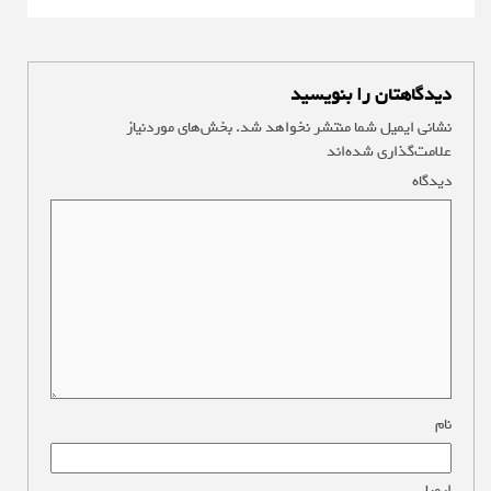
دیدگاهتان را بنویسید
نشانی ایمیل شما منتشر نخواهد شد.
بخش‌های موردنیاز
علامت‌گذاری شده‌اند
*
دیدگاه
*
نام
*
ایمیل
*