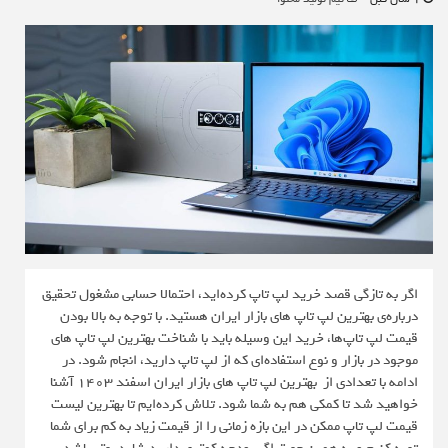
اگر به تازگی قصد خرید لپ تاپ کرده‌اید، احتمالا حسابی مشغول تحقیق
درباره‌ی بهترین لپ تاپ‌ های بازار ایران هستید. با توجه به بالا بودن
قیمت لپ تاپ‌ها، خرید این وسیله باید با شناخت بهترین لپ تاپ های
موجود در بازار و نوع استفاده‌ای که از لپ تاپ دارید، انجام شود. در
ادامه با تعدادی از بهترین لپ تاپ های بازار ایران اسفند 1403 آشنا
خواهید شد تا کمکی هم به شما شود. تلاش کرده‌ایم تا بهترین لیست
قیمت لپ تاپ ممکن در این بازه زمانی را از قیمت زیاد به کم برای شما