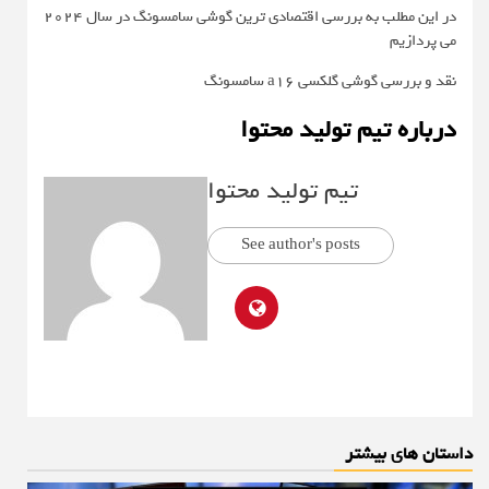
در این مطلب به بررسی اقتصادی ترین گوشی سامسونگ در سال ۲۰۲۴
می پردازیم
نقد و بررسی گوشی گلکسی a16 سامسونگ
درباره تیم تولید محتوا
تیم تولید محتوا
See author's posts
داستان های بیشتر