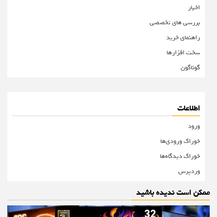
اخبار
بررسی های تخصصی
راهنمای خرید
سخت افزارها
گوناگون
اطلاعات
ورود
خوراک ورودی‌ها
خوراک دیدگاه‌ها
وردپرس
ممکن است ندیده باشید