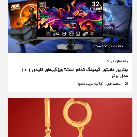
1 دقیقه خوانده شده
راهنمای خرید
بهترین مانیتور گیمینگ کدام است؟ ویژگی‌های کلیدی + 10
مدل برتر
1 ساعت قبل
تیم تولید محتوا