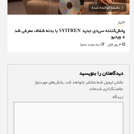
1 دقیقه خوانده شده
اخبار
پخش‌کننده سی‌دی جدید SYITREN با بدنه شفاف معرفی شد
+ ویدیو
3 روز قبل
تیم تولید محتوا
دیدگاهتان را بنویسید
نشانی ایمیل شما منتشر نخواهد شد.
بخش‌های موردنیاز
علامت‌گذاری شده‌اند
*
دیدگاه
*