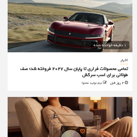
1 دقیقه خوانده شده
اخبار
تمامی محصولات فراری تا پایان سال ۲۰۲۷ فروخته شد؛ صف
طولانی برای اسب سرکش
2 روز قبل
تیم تولید محتوا