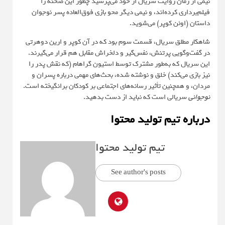
نیمی از زمان روایت سریال از خود می‌پرسید چطور این صحنه را
فیلم‌برداری کرده‌اند، و نیمی دیگر محو بازی فوق‌العاده پسر نوجوان
داستان (اوئن کوپر) می‌شوید.
شاهکار مطلق سریال، قسمت سوم بود که در آن کوپر و ارین دوهرتی
در گفت‌وگویی پرتنش، نفس‌گیر و دلخراش مقابل هم قرار می‌گیرند.
این سریال که به‌طور مشترک توسط استیون گراهام (که نقش پدر را
نیز بازی می‌کند) خلق و نوشته شده، بحث‌های مهمی درباره پسران و
مردان، و همچنین تأثیر رسانه‌های اجتماعی بر کودکان برانگیخته است.
نوجوانی
سریالی است که نباید از دست بدهید.
درباره تیم تولید محتوا
تیم تولید محتوا
See author's posts