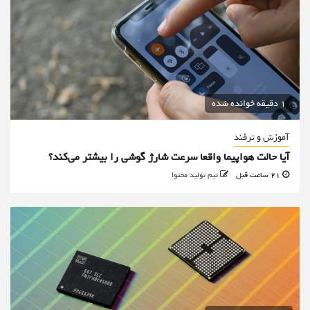
1 دقیقه خوانده شده
آموزش و ترفند
آیا حالت هواپیما واقعا سرعت شارژ گوشی را بیشتر می‌کند؟
21 ساعت قبل
تیم تولید محتوا