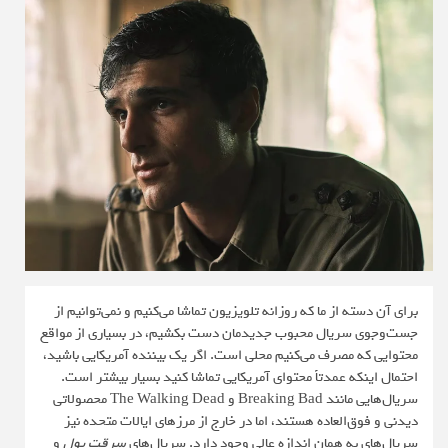
برای آن دسته از ما که روزانه تلویزیون تماشا می‌کنیم و نمی‌توانیم از
جست‌وجوی سریال محبوب جدیدمان دست بکشیم، در بسیاری از مواقع
محتوایی که مصرف می‌کنیم محلی است. اگر یک بیننده آمریکایی باشید،
احتمال اینکه عمدتاً محتوای آمریکایی تماشا کنید بسیار بیشتر است.
سریال‌هایی مانند Breaking Bad و The Walking Dead محصولاتی
دیدنی و فوق‌العاده هستند، اما در خارج از مرزهای ایالات متحده نیز
سریال‌های به همان اندازه عالی وجود دارد. سریال‌های
سرقت پول
و