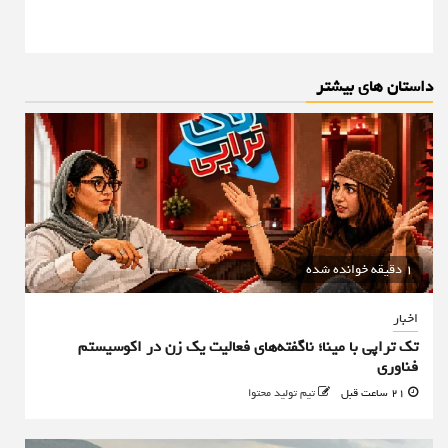
داستان های بیشتر
1 دقیقه خوانده شده
اخبار
تک تراپی با مینا؛ ناگفته‌های فعالیت یک زن در اکوسیستم
فناوری
21 ساعت قبل
تیم تولید محتوا