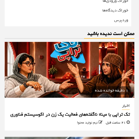
خوراک ورودی‌ها
خوراک دیدگاه‌ها
وردپرس
ممکن است ندیده باشید
1 دقیقه خوانده شده
اخبار
تک تراپی با مینا؛ ناگفته‌های فعالیت یک زن در اکوسیستم فناوری
21 ساعت قبل
تیم تولید محتوا