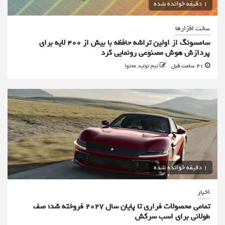
1 دقیقه خوانده شده
سخت افزارها
سامسونگ از اولین تراشه حافظه با بیش از ۴۰۰ لایه برای
پردازش هوش مصنوعی رونمایی کرد
21 ساعت قبل
تیم تولید محتوا
1 دقیقه خوانده شده
اخبار
تمامی محصولات فراری تا پایان سال ۲۰۲۷ فروخته شد؛ صف
طولانی برای اسب سرکش