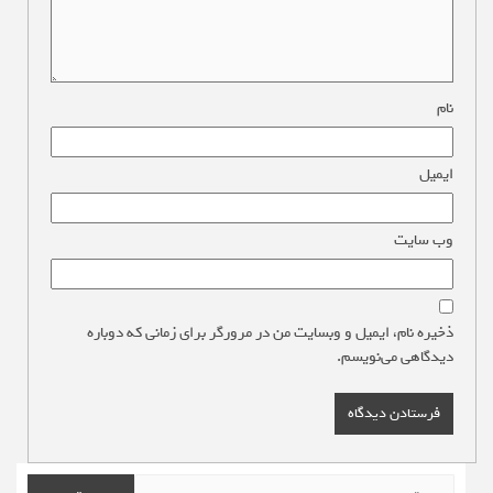
نام
*
ایمیل
*
وب‌ سایت
ذخیره نام، ایمیل و وبسایت من در مرورگر برای زمانی که دوباره
دیدگاهی می‌نویسم.
جستجو