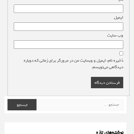
ایمیل
*
وب‌ سایت
ذخیره نام، ایمیل و وبسایت من در مرورگر برای زمانی که دوباره
دیدگاهی می‌نویسم.
جستجو
برای:
نوشته‌های تازه