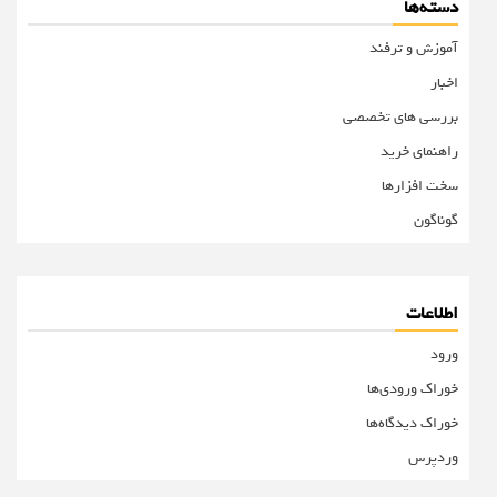
دسته‌ها
آموزش و ترفند
اخبار
بررسی های تخصصی
راهنمای خرید
سخت افزارها
گوناگون
اطلاعات
ورود
خوراک ورودی‌ها
خوراک دیدگاه‌ها
وردپرس