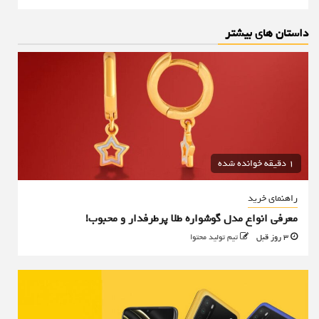
داستان های بیشتر
1 دقیقه خوانده شده
راهنمای خرید
معرفی انواع مدل گوشواره طلا پرطرفدار و محبوب!
3 روز قبل
تیم تولید محتوا