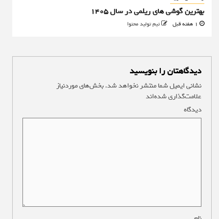
بهترین گوشی های ریلمی در سال 1405
1 هفته قبل
تیم تولید محتوا
دیدگاهتان را بنویسید
نشانی ایمیل شما منتشر نخواهد شد.
بخش‌های موردنیاز
علامت‌گذاری شده‌اند
*
دیدگاه
*
نام
*