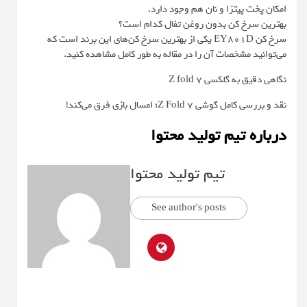
امکان پخت پیتزا و نان هم وجود دارد.
بهترین سرخ کن بدون روغن تفال کدام است؟
سرخ کن EY801D یکی از بهترین سرخ کن‌های این برند است که
می‌توانید مشخصات آن را در مقاله به طور کامل مشاهده کنید.
نگاهی دقیق به گلکسی Z fold 7
نقد و بررسی کامل گوشی Z Fold 7؛ امسال بازی فرق می‌کند!
درباره تیم تولید محتوا
تیم تولید محتوا
See author's posts