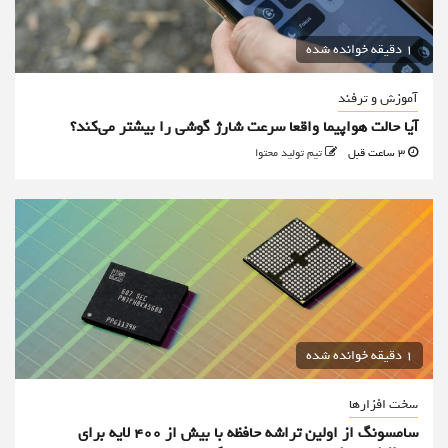
1 دقیقه خوانده شده
آموزش و ترفند
آیا حالت هواپیما واقعا سرعت شارژ گوشی را بیشتر می‌کند؟
3 ساعت قبل
تیم تولید محتوا
1 دقیقه خوانده شده
سخت افزارها
سامسونگ از اولین تراشه حافظه با بیش از ۴۰۰ لایه برای