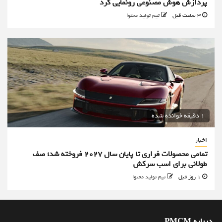
پردازش هوش مصنوعی رونمایی کرد
3 ساعت قبل
تیم تولید محتوا
1 دقیقه خوانده شده
اخبار
تمامی محصولات فراری تا پایان سال ۲۰۲۷ فروخته شد؛ صف
طولانی برای اسب سرکش
1 روز قبل
تیم تولید محتوا
درباره PMCM