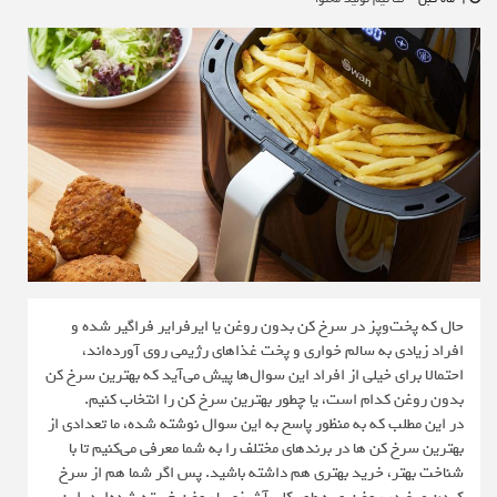
حال که پخت‌وپز در سرخ‌ کن بدون روغن یا ایرفرایر فراگیر شده و
افراد زیادی به سالم خواری و پخت غذاهای رژیمی روی آورده‌اند،
احتمالا برای خیلی از افراد این سوال‌ها پیش می‌آید که بهترین سرخ کن
بدون روغن کدام است، یا چطور بهترین سرخ کن را انتخاب کنیم.
در این مطلب که به منظور پاسخ به این سوال نوشته شده، ما تعدادی از
بهترین سرخ کن ها در برندهای مختلف را به شما معرفی می‌کنیم تا با
شناخت بهتر، خرید بهتری هم داشته باشید. پس اگر شما هم از سرخ