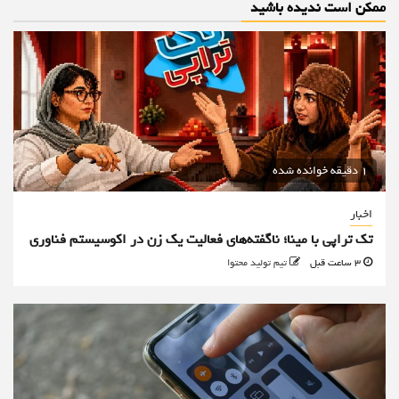
ممکن است ندیده باشید
1 دقیقه خوانده شده
اخبار
تک تراپی با مینا؛ ناگفته‌های فعالیت یک زن در اکوسیستم فناوری
3 ساعت قبل
تیم تولید محتوا