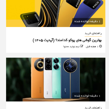
1 دقیقه خوانده شده
راهنمای خرید
بهترین گوشی های پوکو کدامند؟ (آپدیت ۱۴۰۵)
1 هفته قبل
تیم تولید محتوا
1 دقیقه خوانده شده
راهنمای خرید