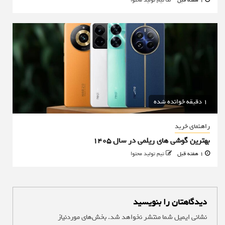
1 هفته قبل
تیم تولید محتوا
1 دقیقه خوانده شده
راهنمای خرید
بهترین گوشی های ریلمی در سال 1405
1 هفته قبل
تیم تولید محتوا
دیدگاهتان را بنویسید
نشانی ایمیل شما منتشر نخواهد شد.
بخش‌های موردنیاز