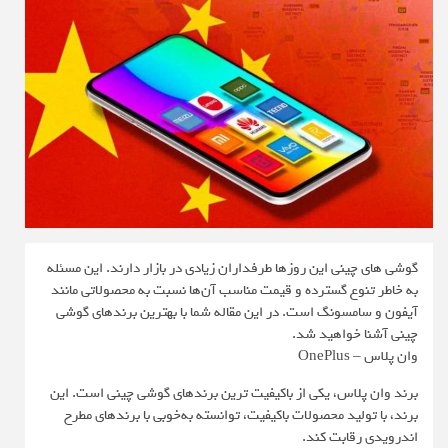
گوشی های چینی این روزها طرفداران زیادی در بازار دارند. این مسئله
به خاطر تنوع گسترده و قیمت مناسب آن‌ها نسبت به محصولاتی مانند
آیفون و سامسونگ است. در این مقاله شما با بهترین برندهای گوشی
چینی آشنا خواهید شد.
وان پلاس – OnePlus
برند وان پلاس، یکی از باکیفیت ترین برندهای گوشی چینی است. این
برند، با تولید محصولات باکیفیت، توانسته به‌خوبی با برندهای مطرح
اندرویدی رقابت کند.