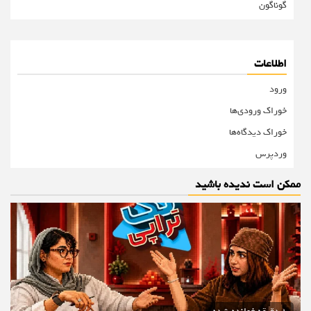
گوناگون
اطلاعات
ورود
خوراک ورودی‌ها
خوراک دیدگاه‌ها
وردپرس
ممکن است ندیده باشید