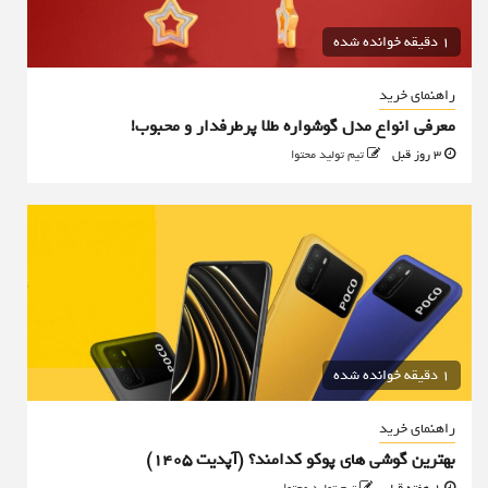
1 دقیقه خوانده شده
راهنمای خرید
معرفی انواع مدل گوشواره طلا پرطرفدار و محبوب!
3 روز قبل
تیم تولید محتوا
1 دقیقه خوانده شده
راهنمای خرید
بهترین گوشی های پوکو کدامند؟ (آپدیت ۱۴۰۵)