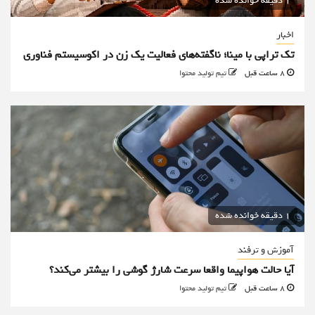
1 دقیقه خوانده شده
اخبار
تک تراپی با مینا؛ ناگفته‌های فعالیت یک زن در اکوسیستم فناوری
8 ساعت قبل
تیم تولید محتوا
1 دقیقه خوانده شده
آموزش و ترفند
آیا حالت هواپیما واقعا سرعت شارژ گوشی را بیشتر می‌کند؟
8 ساعت قبل
تیم تولید محتوا