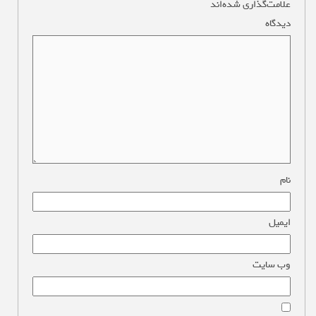
علامت‌گذاری شده‌اند
*
دیدگاه
*
نام
*
ایمیل
*
وب‌ سایت