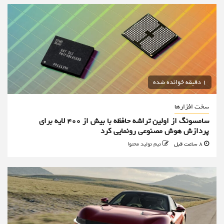
1 دقیقه خوانده شده
سخت افزارها
سامسونگ از اولین تراشه حافظه با بیش از ۴۰۰ لایه برای
پردازش هوش مصنوعی رونمایی کرد
8 ساعت قبل
تیم تولید محتوا