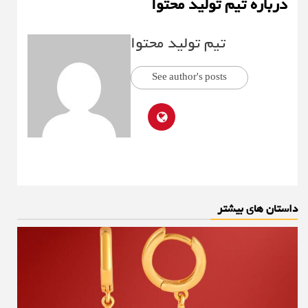
درباره تیم تولید محتوا
تیم تولید محتوا
See author's posts
داستان های بیشتر