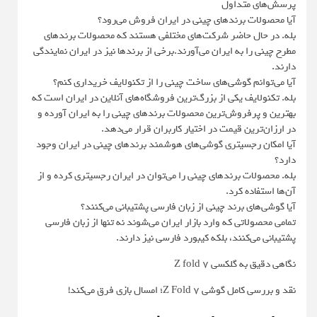
پرسش‌های متداول
آیا محصولات برندهای چینی در ایران فروش می‌رود؟
بله. در حال حاضر شرکت‌های مختلفی هستند که محصولات برندهای
مطرح چینی را به ایران می‌آورند.برخی از برندها نیز در ایران نمایندگی
دارند.
آیا می‌توانم گوشی‌های ساخت چینی را از تکنولایف خریداری کنم؟
بله. تکنولایف یکی از بزرگ‌ترین فروشگاه‌های آنلاین در ایران است که
بهترین و پرفروش‌ترین محصولات برندهای چینی را به ایران آورده و
در ارزان‌ترین قیمت در اختیار کاربران قرار می‌دهد.
آیا امکان رجسیتری گوشی‌های هوشمند برندهای چینی در ایران وجود
دارد؟
بله. محصولات برندهای چینی را می‌توان در ایران رجسیتری کرده و از
آن‌ها استفاده کرد.
آیا گوشی‌های برند چینی از زبان فارسی پشتیبانی می‌کنند؟
تمامی محصولاتی که وارد بازار ایران می‌شوند نه تنها از زبان فارسی
پشتیبانی می‌کنند، بلکه کیبورد فارسی نیز دارند.
نگاهی دقیق به گلکسی Z fold 7
نقد و بررسی کامل گوشی Z Fold 7؛ امسال بازی فرق می‌کند!