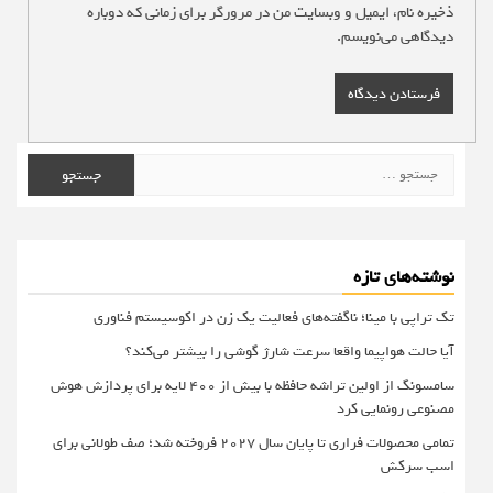
ذخیره نام، ایمیل و وبسایت من در مرورگر برای زمانی که دوباره
دیدگاهی می‌نویسم.
جستجو
برای:
نوشته‌های تازه
تک تراپی با مینا؛ ناگفته‌های فعالیت یک زن در اکوسیستم فناوری
آیا حالت هواپیما واقعا سرعت شارژ گوشی را بیشتر می‌کند؟
سامسونگ از اولین تراشه حافظه با بیش از ۴۰۰ لایه برای پردازش هوش
مصنوعی رونمایی کرد
تمامی محصولات فراری تا پایان سال ۲۰۲۷ فروخته شد؛ صف طولانی برای
اسب سرکش