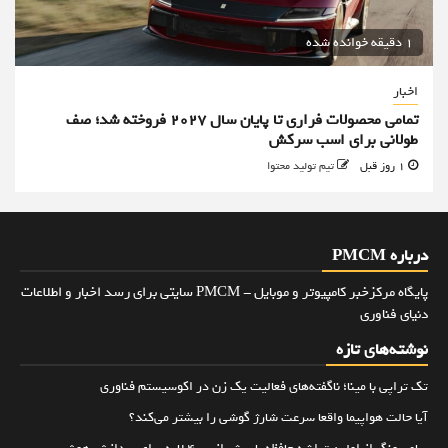
1 دقیقه خوانده شده
اخبار
تمامی محصولات فراری تا پایان سال ۲۰۲۷ فروخته شد؛ صف
طولانی برای اسب سرکش
1 روز قبل
تیم تولید محتوا
درباره PMCM
پایگاه مرکزخبر کامپیوتر و موبایل - PMCM سایتی برای رسد اخبار و اطلاعات
دنیای فناوری
نوشته‌های تازه
تک تراپی با مینا؛ ناگفته‌های فعالیت یک زن در اکوسیستم فناوری
آیا حالت هواپیما واقعا سرعت شارژ گوشی را بیشتر می‌کند؟