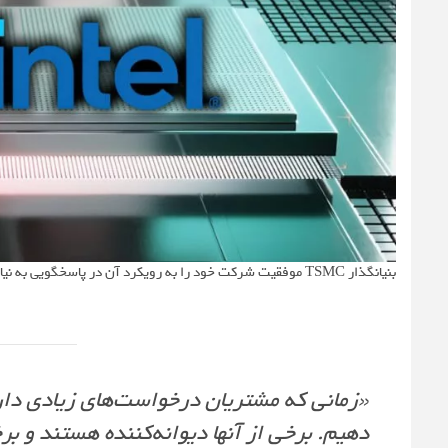
بنیانگذار TSMC موفقیت شرکت خود را به رویکرد آن در پاسخگویی به نیاز مشتریانش نسبت می‌دهد. او در ادامه مصاحبه گفته است:
«زمانی که مشتریان درخواست‌های زیادی دارند
دهیم. برخی از آنها دیوانه‌کننده هستند و بر