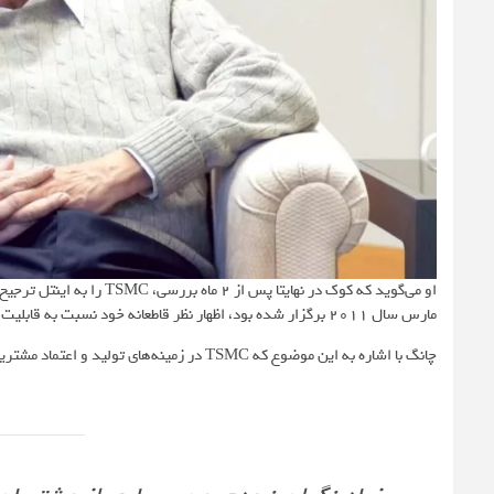
او می‌گوید که کوک در نهایت
مارس سال 2011 برگزار شده بود، اظهار نظر قاطعانه خود نسبت به قابلیت‌های ریخته‌گری اینتل را بیان کرده است.
چانگ با اشاره به این موضوع که TSMC در زمینه‌های تولید و اعتماد مشتریان بر اینتل برتری داشته می‌گوید: