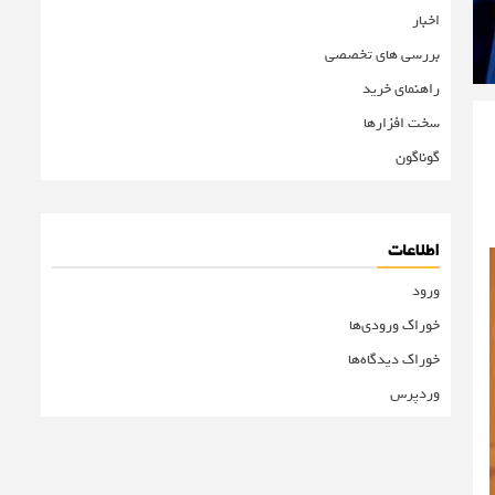
اخبار
بررسی های تخصصی
راهنمای خرید
سخت افزارها
گوناگون
اطلاعات
ورود
خوراک ورودی‌ها
خوراک دیدگاه‌ها
وردپرس