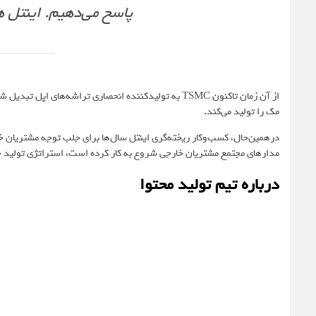
پاسخ می‌دهیم. اینتل ه
از آن زمان تاکنون TSMC به تولیدکننده انحصاری تراشه‌ه
مک را تولید می‌کند.
مدارهای مجتمع مشتریان خارجی شروع به کار کرده است، استراتژی تولید خو
درباره تیم تولید محتوا