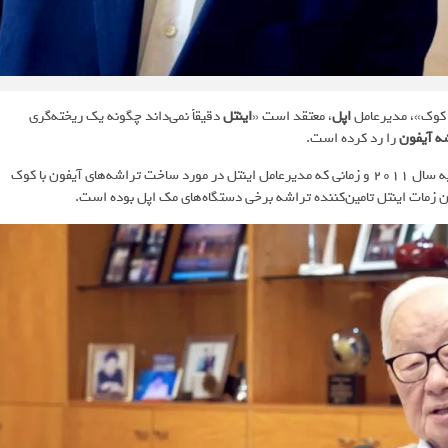
 کوک»، مدیرعامل
اپل
، معتقد است «
اینتل
دقیقاً نمی‌داند چگونه یک ریخته‌گری
ه آیفون
را رد کرده است.
توضیح می‌دهد که اپل در فوریه سال 2011 و زمانی که مدیرعامل اینتل در مورد ساخت تراشه‌های آیفون با کوک