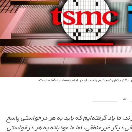
، ما یاد گرفته‌ایم که باید به هر درخواستی پاسخ
خی دیگر غیرمنطقی، اما ما مودبانه به هر درخواستی