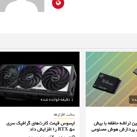
1 دقیقه خوانده شده
سخت افزارها
ن تراشه حافظه با بیش
ایسوس قیمت کارت‌های گرافیک سری
یه برای پردازش هوش مصنوعی
RTX 50 را افزایش داد