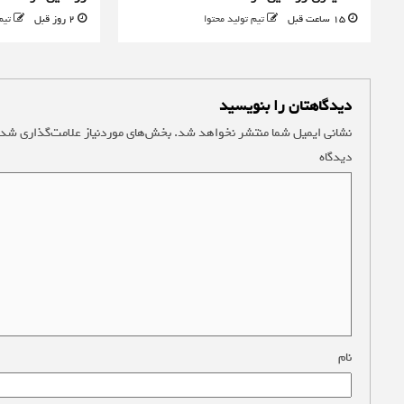
15 ساعت قبل
تیم تولید محتوا
2 روز قبل
تیم
دیدگاهتان را بنویسید
نشانی ایمیل شما منتشر نخواهد شد.
بخش‌های موردنیاز علامت‌گذاری شده
دیدگاه
*
نام
*