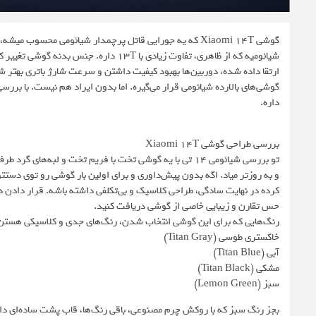
داره.
بررسی طراحی گوشی Xiaomi 14T
و به روزتر میاد. اگه بدون پیش‌داوری و برای اولین بار گوشی رو توی دس
کرده در نهایت سادگی، طراحی کلاسیک و بی‌تکلفی داشته باشه. قرار دادن د
حس تقارن و زیبایی خاصی از گوشی دریافت کنید.
رنگ‌هایی که برای این گوشی انتخاب شدن، رنگ‌های جدی و کلاسیکی هستن ک
خاکستری طوسی (Titan Gray)
آبی (Titan Blue)
مشکی (Titan Black)
سبز (Lemon Green)