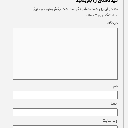
دیدگاهتان را بنویسید
نشانی ایمیل شما منتشر نخواهد شد.
بخش‌های موردنیاز
علامت‌گذاری شده‌اند
*
دیدگاه
*
نام
*
ایمیل
*
وب‌ سایت