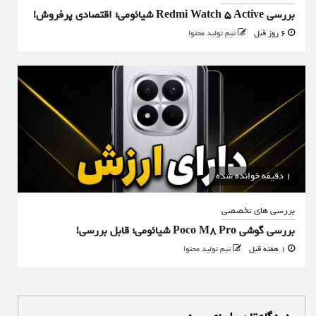
بررسی Redmi Watch 5 Active شیائومی؛ اقتصادی پرفروش!
6 روز قبل
تیم تولید محتوا
1 دقیقه خوانده شده
بررسی های تخصصی
بررسی گوشی Poco M8 Pro شیائومی؛ قابل بررسی!
1 هفته قبل
تیم تولید محتوا