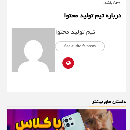
A36 باشه.
درباره تیم تولید محتوا
تیم تولید محتوا
See author's posts
داستان های بیشتر