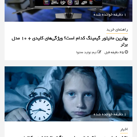
1 دقیقه خوانده شده
راهنمای خرید
بهترین مانیتور گیمینگ کدام است؟ ویژگی‌های کلیدی + 10 مدل
برتر
45 دقیقه قبل
تیم تولید محتوا
1 دقیقه خوانده شده
اخبار