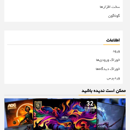
سخت افزارها
گوناگون
اطلاعات
ورود
خوراک ورودی‌ها
خوراک دیدگاه‌ها
وردپرس
ممکن است ندیده باشید