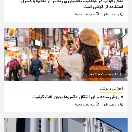
نقش خواب در موفقیت تحصیلی پررنگ‌تر از تغذیه و کنترل
استفاده از گوشی است
1 ساعت قبل
تیم تولید محتوا
1 دقیقه خوانده شده
آموزش و ترفند
۷ روش ساده برای انتقال عکس‌ها بدون افت کیفیت
1 ساعت قبل
تیم تولید محتوا