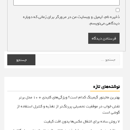
ذخیره نام، ایمیل و وبسایت من در مرورگر برای زمانی که دوباره
دیدگاهی می‌نویسم.
جستجو
برای:
نوشته‌های تازه
بهترین مانیتور گیمینگ کدام است؟ ویژگی‌های کلیدی + 10 مدل برتر
نقش خواب در موفقیت تحصیلی پررنگ‌تر از تغذیه و کنترل استفاده از
گوشی است
۷ روش ساده برای انتقال عکس‌ها بدون افت کیفیت