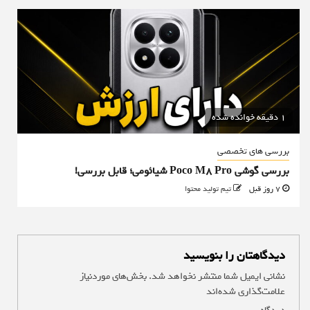
1 دقیقه خوانده شده
بررسی های تخصصی
بررسی گوشی Poco M8 Pro شیائومی؛ قابل بررسی!
7 روز قبل
تیم تولید محتوا
دیدگاهتان را بنویسید
نشانی ایمیل شما منتشر نخواهد شد.
بخش‌های موردنیاز
علامت‌گذاری شده‌اند
*