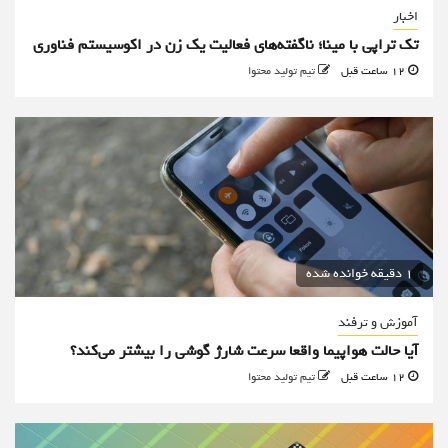
اخبار
تک تراپی با مینا؛ ناگفته‌های فعالیت یک زن در اکوسیستم فناوری
12 ساعت قبل
تیم تولید محتوا
1 دقیقه خوانده شده
آموزش و ترفند
آیا حالت هواپیما واقعا سرعت شارژ گوشی را بیشتر می‌کند؟
12 ساعت قبل
تیم تولید محتوا