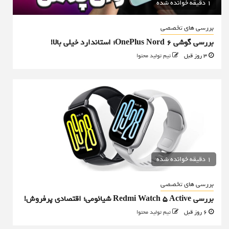
1 دقیقه خوانده شده
بررسی های تخصصی
بررسی گوشی OnePlus Nord 6؛ استاندارد خیلی بالا!
3 روز قبل
تیم تولید محتوا
1 دقیقه خوانده شده
بررسی های تخصصی
بررسی Redmi Watch 5 Active شیائومی؛ اقتصادی پرفروش!
6 روز قبل
تیم تولید محتوا