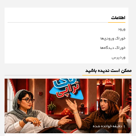
اطلاعات
ورود
خوراک ورودی‌ها
خوراک دیدگاه‌ها
وردپرس
ممکن است ندیده باشید
1 دقیقه خوانده شده