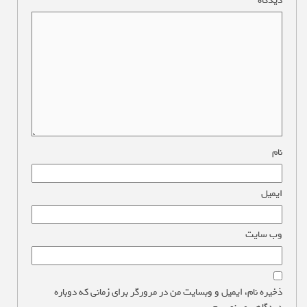
دیدگاه
*
نام
*
ایمیل
*
وب‌ سایت
ذخیره نام، ایمیل و وبسایت من در مرورگر برای زمانی که دوباره