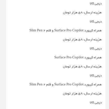
دیجی کالا
هزینه ارسال: 59 هزار تومان
دیجی کالا
همراه کیبورد Surface Pro Copilot و قلم Slim Pen 2
هزینه ارسال: 59 هزار تومان
دیجی کالا
همراه کیبورد Surface Pro Copilot
هزینه ارسال: 59 هزار تومان
دیجی کالا
همراه کیبورد Surface Pro Copilot و قلم Slim Pen 2
هزینه ارسال: 59 هزار تومان
دیجی کالا