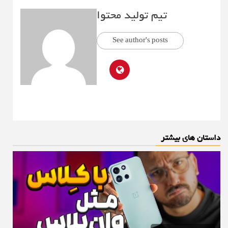
تیم تولید محتوا
See author's posts
داستان های بیشتر