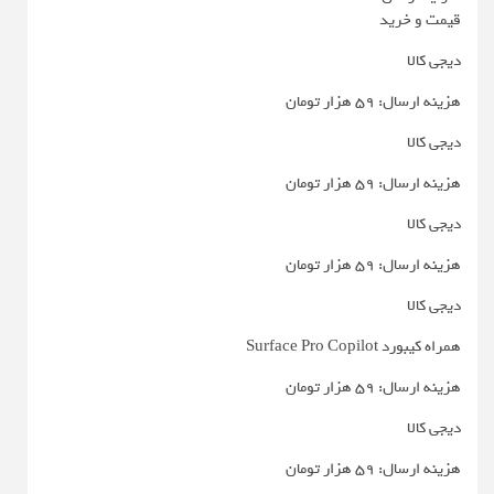
قیمت و خرید
دیجی کالا
هزینه ارسال: 59 هزار تومان
دیجی کالا
هزینه ارسال: 59 هزار تومان
دیجی کالا
هزینه ارسال: 59 هزار تومان
دیجی کالا
همراه کیبورد Surface Pro Copilot
هزینه ارسال: 59 هزار تومان
دیجی کالا
هزینه ارسال: 59 هزار تومان