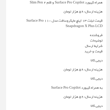
همراه کیبورد Surface Pro Copilot و قلم Slim Pen 2
هزینه ارسال: 59 هزار تومان
قیمت تبلت 13 اینچ مایکروسافت مدل Surface Pro 11-
Snapdragon X Plus LCD
فروشنده
توضیحات
شرایط ارسال
قیمت و خرید
دیجی کالا
هزینه ارسال: 59 هزار تومان
دیجی کالا
به همراه کیبورد Surface Pro Copilot
هزینه ارسال: 59 هزار تومان
دیجی کالا