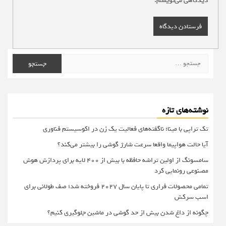
دیدگاهی می‌نویسم.
جستجو
برای:
نوشته‌های تازه
تک تراپی با مینا؛ ناگفته‌های فعالیت یک زن در اکوسیستم فناوری
آیا حالت هواپیما واقعا سرعت شارژ گوشی را بیشتر می‌کند؟
سامسونگ از اولین تراشه حافظه با بیش از ۴۰۰ لایه برای پردازش هوش
مصنوعی رونمایی کرد
تمامی محصولات فراری تا پایان سال ۲۰۲۷ فروخته شد؛ صف طولانی برای
اسب سرکش
چگونه از داغ شدن بیش از حد گوشی در ماشین جلوگیری کنیم؟