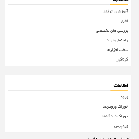
آموزش و ترفند
اخبار
بررسی های تخصصی
راهنمای خرید
سخت افزارها
گوناگون
اطلاعات
ورود
خوراک ورودی‌ها
خوراک دیدگاه‌ها
وردپرس