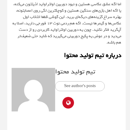
اما اگه عشق عکاسی هستین و نبود دوربین اولتراواید اذیتتون می‌کنه،
یا اگه اهل بازی‌های سنگین هستین و کوچکترین لگی روی اعصابتونه،
بهتره سراغ گزینه‌های دیگه‌ای برید. این گوشی قطعا انتخاب اول
عکاس‌ها و گیمرها نیست. اگه هم ردمی نوت ۱۳ فورجی دارید، اصلا به
آپگرید فکر نکنید. چون یه دوربین اولتراواید کاربردی رو از دست
می‌دید و در عوض یه پکیج دوربینی می‌گیرید که شاید حتی ضعیف‌تر
هم باشه.
درباره تیم تولید محتوا
تیم تولید محتوا
See author's posts