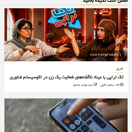
ممکن است ندیده باشید
1 دقیقه خوانده شده
اخبار
تک تراپی با مینا؛ ناگفته‌های فعالیت یک زن در اکوسیستم فناوری
13 ساعت قبل
تیم تولید محتوا