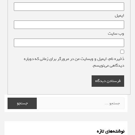
ایمیل
*
وب‌ سایت
ذخیره نام، ایمیل و وبسایت من در مرورگر برای زمانی که دوباره
دیدگاهی می‌نویسم.
جستجو
برای:
نوشته‌های تازه