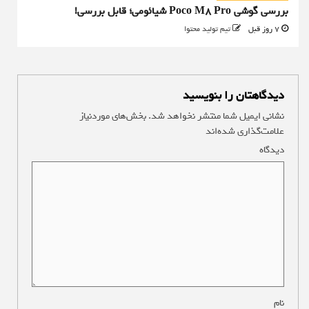
بررسی گوشی Poco M8 Pro شیائومی؛ قابل بررسی!
7 روز قبل
تیم تولید محتوا
دیدگاهتان را بنویسید
نشانی ایمیل شما منتشر نخواهد شد.
بخش‌های موردنیاز
علامت‌گذاری شده‌اند
*
دیدگاه
*
نام
*