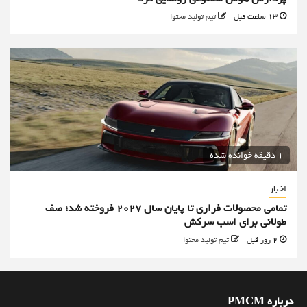
13 ساعت قبل
تیم تولید محتوا
1 دقیقه خوانده شده
اخبار
تمامی محصولات فراری تا پایان سال ۲۰۲۷ فروخته شد؛ صف
طولانی برای اسب سرکش
2 روز قبل
تیم تولید محتوا
درباره PMCM