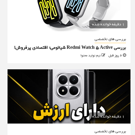
1 دقیقه خوانده شده
بررسی های تخصصی
بررسی Redmi Watch 5 Active شیائومی؛ اقتصادی پرفروش!
6 روز قبل
تیم تولید محتوا
1 دقیقه خوانده شده
بررسی های تخصصی