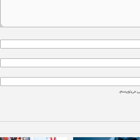
ی می‌نویسم.