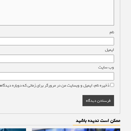
نام
*
ایمیل
*
وب‌ سایت
ذخیره نام، ایمیل و وبسایت من در مرورگر برای زمانی که دوباره دیدگاه
ممکن است ندیده باشید