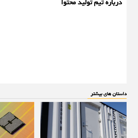
درباره تیم تولید محتوا
داستان های بیشتر