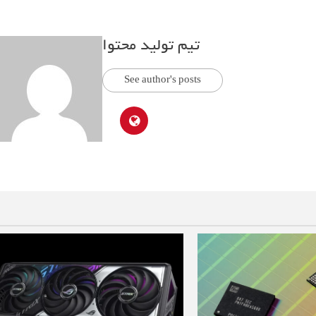
تیم تولید محتوا
See author's posts