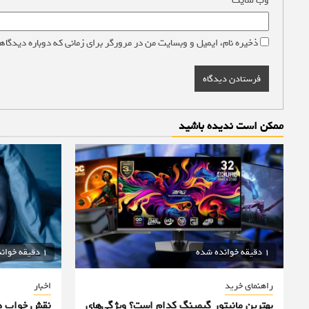
وب‌ سایت
ذخیره نام، ایمیل و وبسایت من در مرورگر برای زمانی که دوباره دیدگاه
ممکن است ندیده باشید
1 دقیقه خوانده شده
1 دقیقه خوانده شده
راهنمای خرید
اخبار
بهترین مانیتور گیمینگ کدام است؟ ویژگی‌های
نقش خواب در