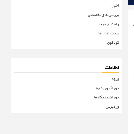
اخبار
بررسی های تخصصی
ی
راهنمای خرید
سخت افزارها
گوناگون
اطلاعات
،
ورود
خوراک ورودی‌ها
خوراک دیدگاه‌ها
وردپرس