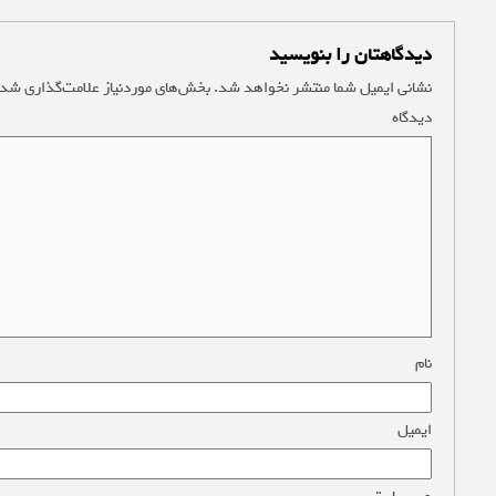
دیدگاهتان را بنویسید
نشانی ایمیل شما منتشر نخواهد شد.
بخش‌های موردنیاز علامت‌گذاری شده
دیدگاه
*
نام
*
ایمیل
*