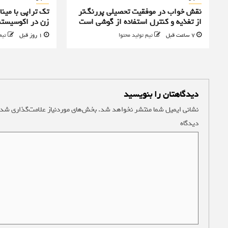
نقش خواب در موفقیت تحصیلی پررنگ‌تر
تک تراپی با مینا
از تغذیه و کنترل استفاده از گوشی است
زن در اکوسیستم
7 ساعت قبل
تیم تولید محتوا
1 روز قبل
تیم
دیدگاهتان را بنویسید
نشانی ایمیل شما منتشر نخواهد شد.
بخش‌های موردنیاز علامت‌گذاری شده
دیدگاه
*