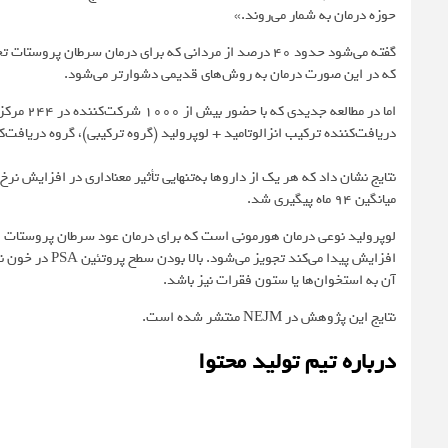
حوزه درمان به شمار می‌روند.»
گفته می‌شود حدود ۴۰ درصد از مردانی که برای درمان سرطان
که در این صورت درمان به روش‌های قدیمی دشوارتر می‌شود.
دریافت‌کننده ترکیب انزالوتامید + لوپرولید (گروه ترکیبی)، گروه دریافت‌کنن
میانگین ۹۴ ماه پیگیری شد.
افزایش پیدا می‌
آن به استخوان‌ها یا ستون فقرات نیز باشد.
نتایج این پژوهش در
NEJM
منتشر شده است.
درباره تیم تولید محتوا