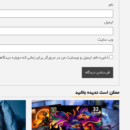
نام
*
ایمیل
*
وب‌ سایت
ذخیره نام، ایمیل و وبسایت من در مرورگر برای زمانی که دوباره دیدگاه
ممکن است ندیده باشید