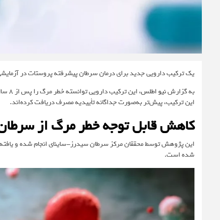
یک ترکیب دارویی جدید برای درمان سرطان پیشرفته پروستات در آزمایشی
به گزارش
نیو اطلس
این ترکیب، پیش‌تر به‌صورت جداگانه تأییدیه مصرف دریافت کرده‌اند.
کاهش قابل توجه خطر مرگ از سرطان 
این پژوهش توسط محققان مرکز سرطان سیدرز-ساینای انجام شده و یافته‌ها
شده است.