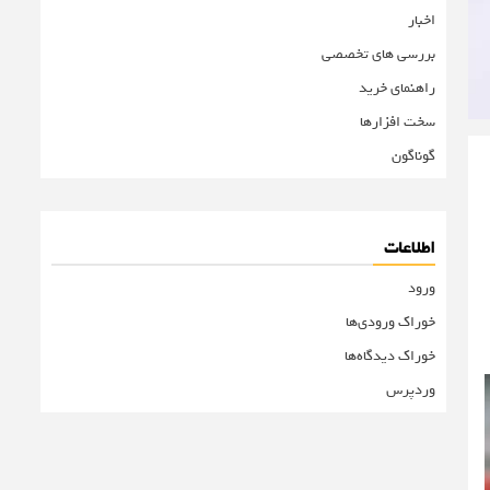
اخبار
بررسی های تخصصی
راهنمای خرید
سخت افزارها
گوناگون
اطلاعات
ورود
خوراک ورودی‌ها
خوراک دیدگاه‌ها
وردپرس