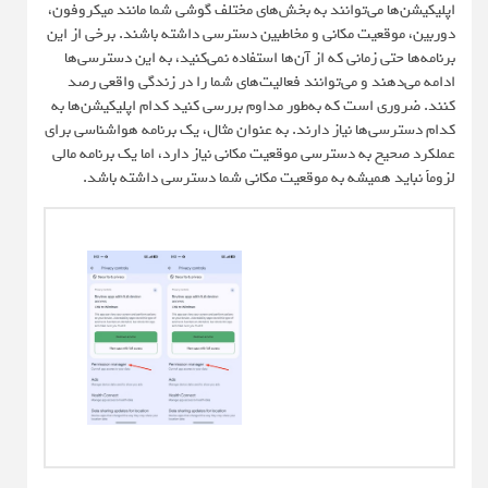
اپلیکیشن‌ها می‌توانند به بخش‌های مختلف گوشی شما مانند میکروفون،
دوربین، موقعیت مکانی و مخاطبین دسترسی داشته باشند. برخی از این
برنامه‌ها حتی زمانی که از آن‌ها استفاده نمی‌کنید، به این دسترسی‌ها
ادامه می‌دهند و می‌توانند فعالیت‌های شما را در زندگی واقعی رصد
کنند. ضروری است که به‌طور مداوم بررسی کنید کدام اپلیکیشن‌ها به
کدام دسترسی‌ها نیاز دارند. به عنوان مثال، یک برنامه هواشناسی برای
عملکرد صحیح به دسترسی موقعیت مکانی نیاز دارد، اما یک برنامه مالی
لزوماً نباید همیشه به موقعیت مکانی شما دسترسی داشته باشد.