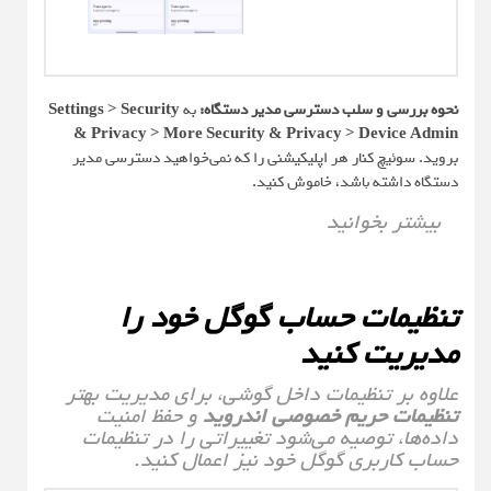
نحوه بررسی و سلب دسترسی مدیر دستگاه:
به
Settings > Security
& Privacy > More Security & Privacy > Device Admin
بروید. سوئیچ کنار هر اپلیکیشنی را که نمی‌خواهید دسترسی مدیر
دستگاه داشته باشد، خاموش کنید.
بیشتر بخوانید
تنظیمات حساب گوگل خود را
مدیریت کنید
علاوه بر تنظیمات داخل گوشی، برای مدیریت بهتر
تنظیمات حریم خصوصی اندروید
و حفظ امنیت
داده‌ها، توصیه می‌شود تغییراتی را در تنظیمات
حساب کاربری گوگل خود نیز اعمال کنید.