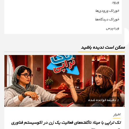
ورود
خوراک ورودی‌ها
خوراک دیدگاه‌ها
وردپرس
مکن است ندیده باشید
1 دقیقه خوانده شده
اخبار
تک تراپی با مینا؛ ناگفته‌های فعالیت یک زن در اکوسیستم فناوری