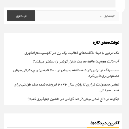
جستجو
برای:
نوشته‌های تازه
تک تراپی با مینا؛ ناگفته‌های فعالیت یک زن در اکوسیستم فناوری
آیا حالت هواپیما واقعا سرعت شارژ گوشی را بیشتر می‌کند؟
سامسونگ از اولین تراشه حافظه با بیش از ۴۰۰ لایه برای پردازش هوش
مصنوعی رونمایی کرد
تمامی محصولات فراری تا پایان سال ۲۰۲۷ فروخته شد؛ صف طولانی برای
اسب سرکش
چگونه از داغ شدن بیش از حد گوشی در ماشین جلوگیری کنیم؟
آخرین دیدگاه‌ها