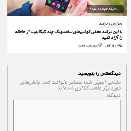
1 دقیقه خوانده شده
آموزش و ترفند
با این ترفند مخفی گوشی‌های سامسونگ چند گیگابایت از حافظه
را آزاد کنید
3 روز قبل
تیم تولید محتوا
دیدگاهتان را بنویسید
نشانی ایمیل شما منتشر نخواهد شد.
بخش‌های
موردنیاز علامت‌گذاری شده‌اند
*
دیدگاه
*