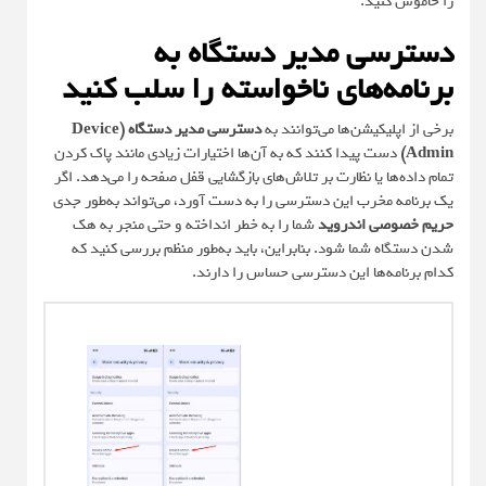
را خاموش کنید.
دسترسی مدیر دستگاه به
برنامه‌های ناخواسته را سلب کنید
برخی از اپلیکیشن‌ها می‌توانند به
دسترسی مدیر دستگاه (Device
Admin)
دست پیدا کنند که به آن‌ها اختیارات زیادی مانند پاک کردن
تمام داده‌ها یا نظارت بر تلاش‌های بازگشایی قفل صفحه را می‌دهد. اگر
یک برنامه مخرب این دسترسی را به دست آورد، می‌تواند به‌طور جدی
حریم خصوصی اندروید
شما را به خطر انداخته و حتی منجر به هک
شدن دستگاه شما شود. بنابراین، باید به‌طور منظم بررسی کنید که
کدام برنامه‌ها این دسترسی حساس را دارند.