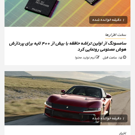
1 دقیقه خوانده شده
سخت افزارها
سامسونگ از اولین تراشه حافظه با بیش از ۴۰۰ لایه برای پردازش
هوش مصنوعی رونمایی کرد
15 ساعت قبل
تیم تولید محتوا
1 دقیقه خوانده شده
اخبار