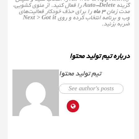
گزینه
Auto-Delete
را فعال کنید. از منوی کشویی،
مدت زمان
۳ ماه
را برای حذف خودکار فعالیت‌های
وب و برنامه انتخاب کرده و روی
Next > Got it
ضربه بزنید.
درباره تیم تولید محتوا
تیم تولید محتوا
See author's posts