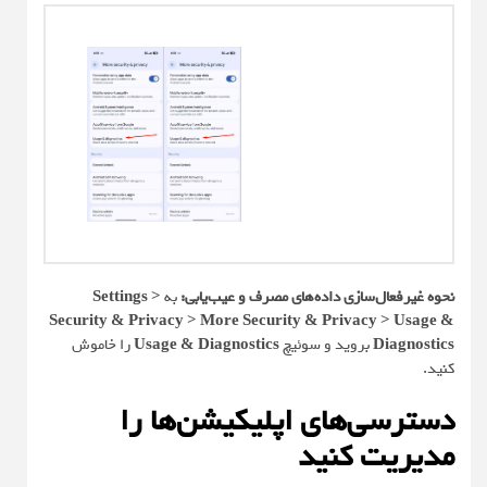
نحوه غیرفعال‌سازی داده‌های مصرف و عیب‌یابی:
به
Settings >
Security & Privacy > More Security & Privacy > Usage &
Diagnostics
بروید و سوئیچ
Usage & Diagnostics
را خاموش
کنید.
دسترسی‌های اپلیکیشن‌ها را
مدیریت کنید