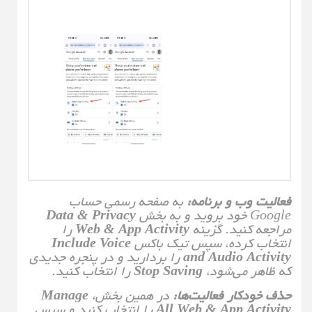
فعالیت وب و برنامه:
به صفحه رسمی حساب
Google خود بروید و به بخش
Data & Privacy
مراجعه کنید. گزینه
Web & App Activity
را
انتخاب کرده، سپس تیک باکس
Include Voice
and Audio Activity
را بردارید و در پنجره جدیدی
که ظاهر می‌شود،
Stop Saving
را انتخاب کنید.
حذف خودکار فعالیت‌ها:
در همین بخش،
Manage
All Web & App Activity
را انتخاب کنید و سپس