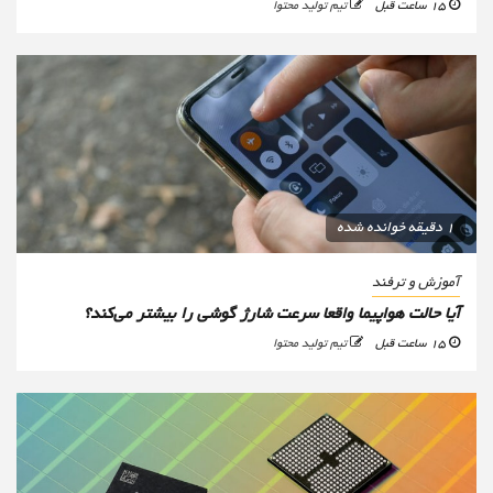
15 ساعت قبل
تیم تولید محتوا
1 دقیقه خوانده شده
آموزش و ترفند
آیا حالت هواپیما واقعا سرعت شارژ گوشی را بیشتر می‌کند؟
15 ساعت قبل
تیم تولید محتوا