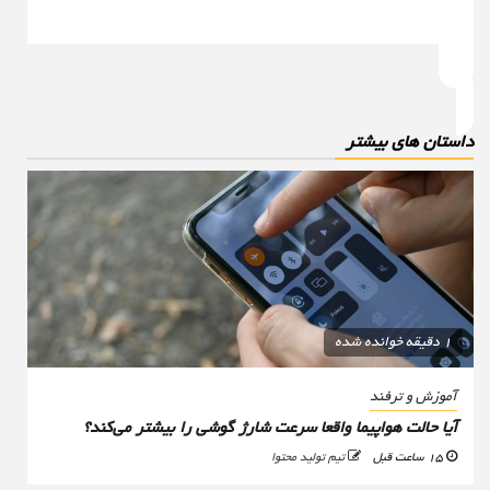
استان های بیشتر
1 دقیقه خوانده شده
آموزش و ترفند
آیا حالت هواپیما واقعا سرعت شارژ گوشی را بیشتر می‌کند؟
15 ساعت قبل
تیم تولید محتوا