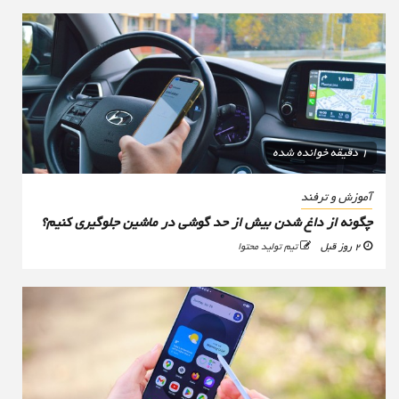
1 دقیقه خوانده شده
آموزش و ترفند
چگونه از داغ شدن بیش از حد گوشی در ماشین جلوگیری کنیم؟
2 روز قبل
تیم تولید محتوا