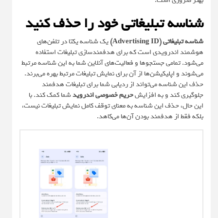
بهتر ضروری است.
شناسه تبلیغاتی خود را حذف کنید
شناسه تبلیغاتی (Advertising ID)
یک شناسه یکتا در تلفن‌های
هوشمند اندرویدی است که برای هدفمندسازی تبلیغات استفاده
می‌شود. تمامی جستجوها و فعالیت‌های آنلاین شما به این شناسه مرتبط
می‌شوند و اپلیکیشن‌ها از آن برای نمایش تبلیغات مرتبط بهره می‌برند.
حذف این شناسه می‌تواند از ردیابی شما برای تبلیغات هدفمند
جلوگیری کند و به افزایش
حریم خصوصی اندروید
شما کمک کند. با
این حال، حذف این شناسه به معنای توقف کامل نمایش تبلیغات نیست،
بلکه فقط از هدفمند بودن آن‌ها می‌کاهد.