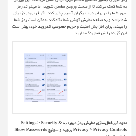
به شما کمک می‌کند تا از صحت ورودی مطمئن شوید، اما می‌تواند رمز
عبور شما را در برابر دید دیگران آسیب‌پذیر کند. اگر فردی در نزدیکی
شما باشد و به صفحه نمایش گوشی شما نگاه کند، ممکن است رمز شما
را ببیند. برای افزایش امنیت و
حریم خصوصی اندروید
خود، بهتر است
این گزینه را غیرفعال نگه دارید.
نحوه غیرفعال‌سازی نمایش رمز عبور:
به
Settings > Security &
Privacy > Privacy Controls
بروید و سوئیچ
Show Passwords