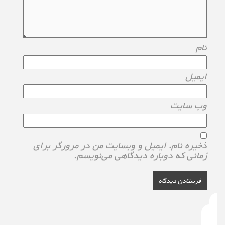
نام
*
ایمیل
*
وب‌ سایت
ذخیره نام، ایمیل و وبسایت من در مرورگر برای
زمانی که دوباره دیدگاهی می‌نویسم.