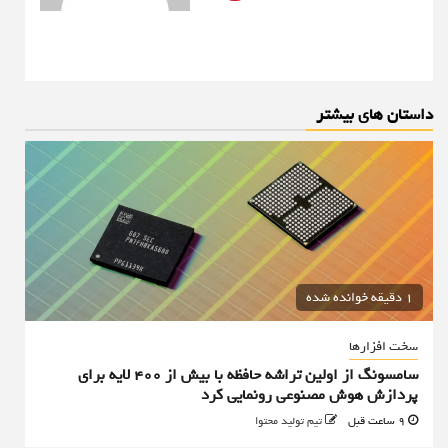
داستان های بیشتر
1 دقیقه خوانده شده
سخت افزارها
سامسونگ از اولین تراشه حافظه با بیش از ۴۰۰ لایه برای
پردازش هوش مصنوعی رونمایی کرد
9 ساعت قبل
تیم تولید محتوا