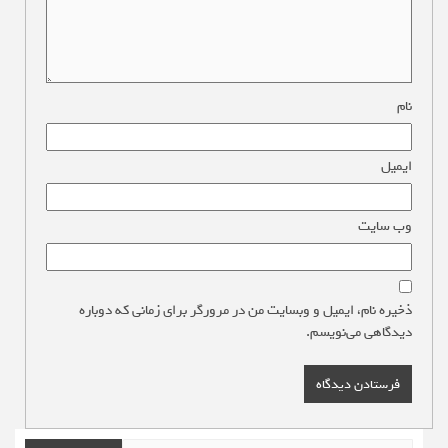
نام
*
ایمیل
*
وب‌ سایت
ذخیره نام، ایمیل و وبسایت من در مرورگر برای زمانی که دوباره
دیدگاهی می‌نویسم.