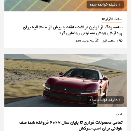
1 دقیقه خوانده شده
سخت افزارها
سامسونگ از اولین تراشه حافظه با بیش از ۴۰۰ لایه برای
پردازش هوش مصنوعی رونمایی کرد
9 ساعت قبل
تیم تولید محتوا
1 دقیقه خوانده شده
اخبار
تمامی محصولات فراری تا پایان سال ۲۰۲۷ فروخته شد؛ صف
طولانی برای اسب سرکش