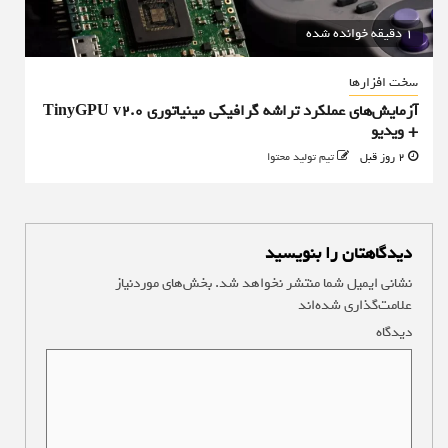
1 دقیقه خوانده شده
سخت افزارها
آزمایش‌های عملکرد تراشه گرافیکی مینیاتوری TinyGPU v2.0
+ ویدیو
2 روز قبل
تیم تولید محتوا
دیدگاهتان را بنویسید
نشانی ایمیل شما منتشر نخواهد شد.
بخش‌های موردنیاز
علامت‌گذاری شده‌اند
*
دیدگاه
*