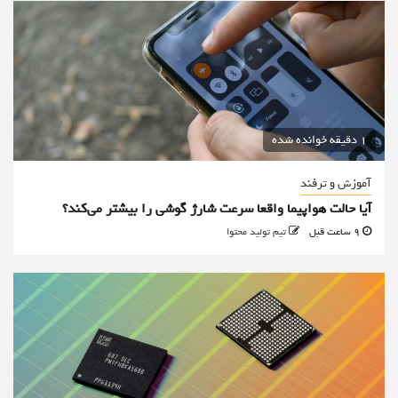
1 دقیقه خوانده شده
آموزش و ترفند
آیا حالت هواپیما واقعا سرعت شارژ گوشی را بیشتر می‌کند؟
9 ساعت قبل
تیم تولید محتوا