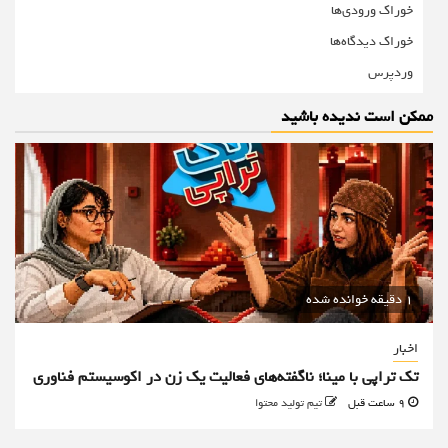
خوراک ورودی‌ها
خوراک دیدگاه‌ها
وردپرس
ممکن است ندیده باشید
1 دقیقه خوانده شده
اخبار
تک تراپی با مینا؛ ناگفته‌های فعالیت یک زن در اکوسیستم فناوری
9 ساعت قبل
تیم تولید محتوا