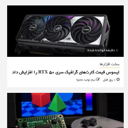
1 دقیقه خوانده شده
سخت افزارها
ایسوس قیمت کارت‌های گرافیک سری RTX 50 را افزایش داد
1 روز قبل
تیم تولید محتوا