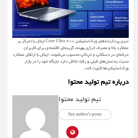
سری پردازنده‌های ورک‌استیشن Core Ultra 200 اینتل با تمرکز بر
عملکرد بالا و مصرف انرژی بهینه، گزینه‌ای اقتصادی برای کاربران
حرفه‌ای در دسکتاپ و لپ‌تاپ محسوب می‌شوند. اینتل با ارتقای عملکرد
نسبت به نسل‌های قبلی و رقبا، تلاش دارد جایگاه خود را در بازار
ورک‌استیشن‌ها تثبیت کند.
درباره تیم تولید محتوا
تیم تولید محتوا
See author's posts