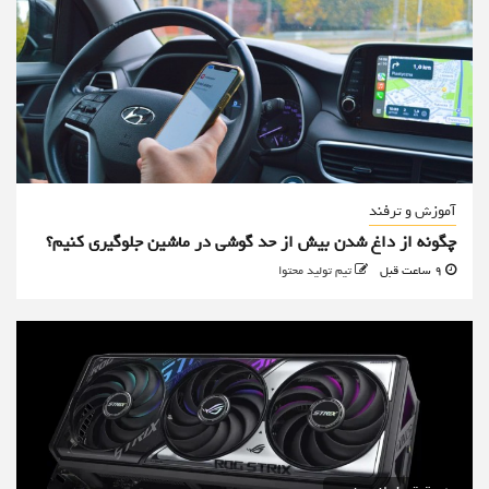
آموزش و ترفند
چگونه از داغ شدن بیش از حد گوشی در ماشین جلوگیری کنیم؟
9 ساعت قبل
تیم تولید محتوا