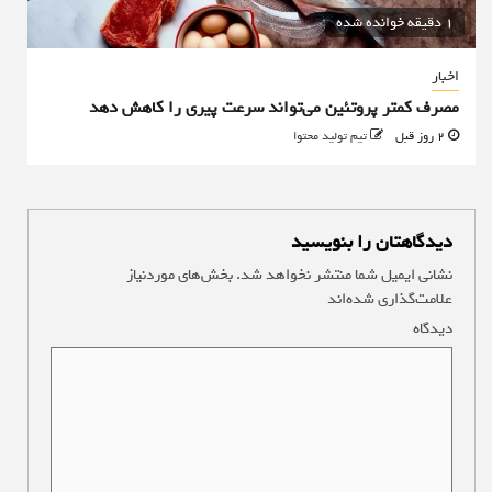
1 دقیقه خوانده شده
اخبار
مصرف کمتر پروتئین می‌تواند سرعت پیری را کاهش دهد
2 روز قبل
تیم تولید محتوا
دیدگاهتان را بنویسید
نشانی ایمیل شما منتشر نخواهد شد.
بخش‌های موردنیاز
علامت‌گذاری شده‌اند
*
دیدگاه
*