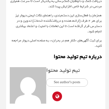
دریافت کمک و داوطلبان کمک‌رسانی به یکدیگر است تا سرعت همیاری
مردمی در شرایط خاص افزایش پیدا کند.
همزمان با فعال‌سازی این دسته‌بندی، راهنمای
نکات ایمنی دیوار
نیز
برای هر ۲ طرف (ارائه‌دهنده و دریافت‌کننده خدمات) تدوین و در
دسترس قرار گرفته است تا این تعاملات با امنیت و اعتماد بیشتری
انجام شود.
برای ثبت آگهی‌های «کنارِ هم در بحران»، به صفحه اصلی دیوار مراجعه
کنید.
درباره تیم تولید محتوا
تیم تولید محتوا
See author's posts