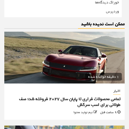
خوراک دیدگاه‌ها
وردپرس
ممکن است ندیده باشید
1 دقیقه خوانده شده
اخبار
تمامی محصولات فراری تا پایان سال ۲۰۲۷ فروخته شد؛ صف
طولانی برای اسب سرکش
9 ساعت قبل
تیم تولید محتوا