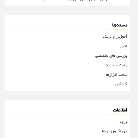
دسته‌ها
آموزش و ترفند
اخبار
بررسی های تخصصی
راهنمای خرید
سخت افزارها
گوناگون
اطلاعات
ورود
خوراک ورودی‌ها