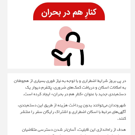
در پی بروز شرایط اضطراری و با توجه به نیاز فوری بسیاری از هم‌وطنان
به امکانات اسکان و دریافت کمک‌های ضروری، پلتفرم دیوار یک
دسته‌بندی جدید با عنوان «کنارِ هم در بحران» ایجاد کرده است.
شهروندان می‌توانند بدون پرداخت هزینه از طریق این دسته‌بندی،
آگهی‌های مرتبط با اسکان اضطراری و اشتراک رایگان سفر را منتشر
کنند.
هدف از راه‌اندازی این قابلیت، آسان‌تر شدن دسترسی متقاضیان