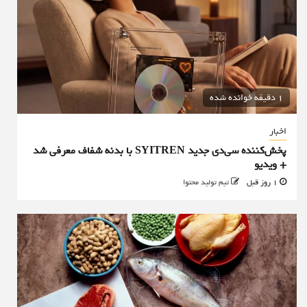
1 دقیقه خوانده شده
اخبار
پخش‌کننده سی‌دی جدید SYITREN با بدنه شفاف معرفی شد
+ ویدیو
1 روز قبل
تیم تولید محتوا