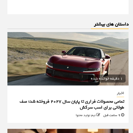
داستان های بیشتر
1 دقیقه خوانده شده
اخبار
تمامی محصولات فراری تا پایان سال ۲۰۲۷ فروخته شد؛ صف
طولانی برای اسب سرکش
9 ساعت قبل
تیم تولید محتوا