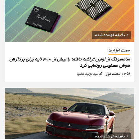
1 دقیقه خوانده شده
سخت افزارها
سامسونگ از اولین تراشه حافظه با بیش از ۴۰۰ لایه برای پردازش
هوش مصنوعی رونمایی کرد
17 ساعت قبل
تیم تولید محتوا
1 دقیقه خوانده شده