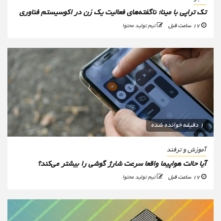
تک تراپی با مینا؛ ناگفته‌های فعالیت یک زن در اکوسیستم فناوری
17 ساعت قبل
تیم تولید محتوا
1 دقیقه خوانده شده
آموزش و ترفند
آیا حالت هواپیما واقعا سرعت شارژ گوشی را بیشتر می‌کند؟
17 ساعت قبل
تیم تولید محتوا