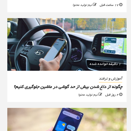
17 ساعت قبل
تیم تولید محتوا
1 دقیقه خوانده شده
آموزش و ترفند
چگونه از داغ شدن بیش از حد گوشی در ماشین جلوگیری کنیم؟
2 روز قبل
تیم تولید محتوا