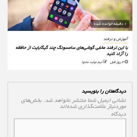
1 دقیقه خوانده شده
آموزش و ترفند
با این ترفند مخفی گوشی‌های سامسونگ چند گیگابایت از حافظه
را آزاد کنید
3 روز قبل
تیم تولید محتوا
دیدگاهتان را بنویسید
نشانی ایمیل شما منتشر نخواهد شد.
بخش‌های
موردنیاز علامت‌گذاری شده‌اند
*
دیدگاه
*