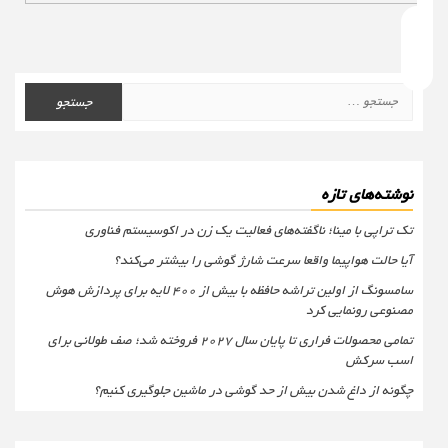
جستجو
برای:
نوشته‌های تازه
تک تراپی با مینا؛ ناگفته‌های فعالیت یک زن در اکوسیستم فناوری
آیا حالت هواپیما واقعا سرعت شارژ گوشی را بیشتر می‌کند؟
سامسونگ از اولین تراشه حافظه با بیش از ۴۰۰ لایه برای پردازش هوش
مصنوعی رونمایی کرد
تمامی محصولات فراری تا پایان سال ۲۰۲۷ فروخته شد؛ صف طولانی برای
اسب سرکش
چگونه از داغ شدن بیش از حد گوشی در ماشین جلوگیری کنیم؟