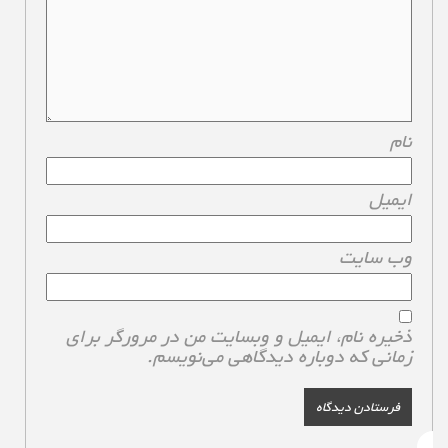
نام
*
ایمیل
*
وب‌ سایت
ذخیره نام، ایمیل و وبسایت من در مرورگر برای
زمانی که دوباره دیدگاهی می‌نویسم.