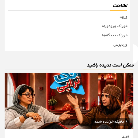
اطلاعات
ورود
خوراک ورودی‌ها
خوراک دیدگاه‌ها
وردپرس
مکن است ندیده باشید
1 دقیقه خوانده شده
اخبار