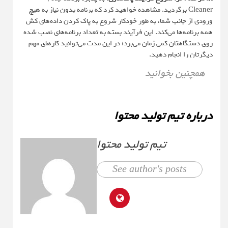
Cleaner برگردید. مشاهده خواهید کرد که برنامه بدون نیاز به هیچ
ورودی از جانب شما، به طور خودکار شروع به پاک کردن داده‌های کش
همه برنامه‌ها می‌کند. این فرآیند بسته به تعداد برنامه‌های نصب شده
روی دستگاهتان کمی زمان می‌برد؛ در این مدت می‌توانید کارهای مهم
دیگرتان را انجام دهید.
همچنین بخوانید
درباره تیم تولید محتوا
تیم تولید محتوا
See author's posts