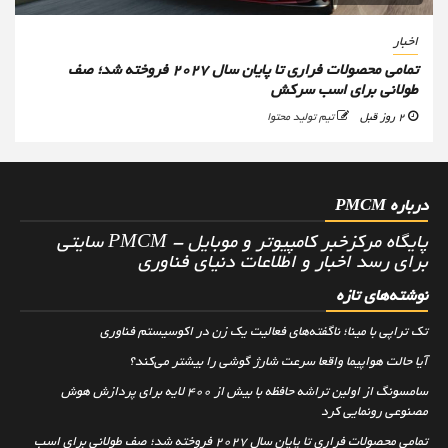
اخبار
تمامی محصولات فراری تا پایان سال ۲۰۲۷ فروخته شد؛ صف
طولانی برای اسب سرکش
2 روز قبل
تیم تولید محتوا
درباره PMCM
پایگاه مرکزخبر کامپیوتر و موبایل - PMCM سایتی
برای رسد اخبار و اطلاعات دنیای فناوری
نوشته‌های تازه
تک تراپی با مینا؛ ناگفته‌های فعالیت یک زن در اکوسیستم فناوری
آیا حالت هواپیما واقعا سرعت شارژ گوشی را بیشتر می‌کند؟
سامسونگ از اولین تراشه حافظه با بیش از ۴۰۰ لایه برای پردازش هوش
مصنوعی رونمایی کرد
تمامی محصولات فراری تا پایان سال ۲۰۲۷ فروخته شد؛ صف طولانی برای اسب