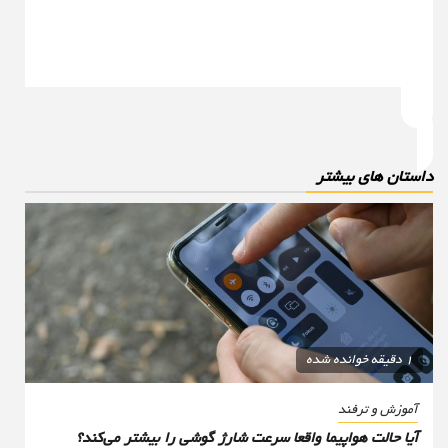
استان های بیشتر
1 دقیقه خوانده شده
آموزش و ترفند
آیا حالت هواپیما واقعا سرعت شارژ گوشی را بیشتر می‌کند؟