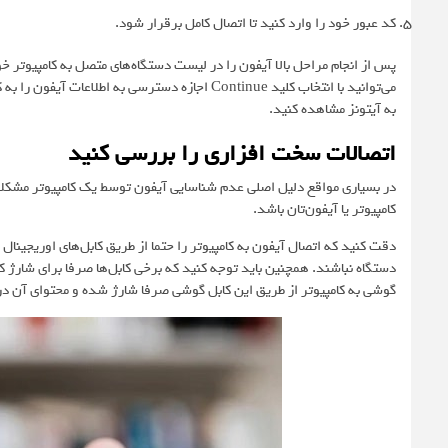
کد عبور خود را وارد کنید تا اتصال کامل برقرار شود.
به آیتونز مشاهده کنید.
اتصالات سخت افزاری را بررسی کنید
در بسیاری مواقع دلیل اصلی عدم شناسایی آیفون توسط یک کامپیوتر مشکلا
کامپیوتر یا آیفون‌تان باشد.
دقت کنید که اتصال آیفون به کامپیوتر را حتما از طریق کابل‌های اوریجینال
دستگاه نباشند. همچنین باید توجه کنید که برخی کابل‌ها صرفا برای شارژ کر
گوشی به کامپیوتر از طریق این کابل گوشی صرفا شارژ شده و محتوای آن در