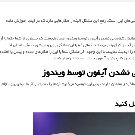
ی‌های اپل است. رفع این مشکل البته راهکارهایی دارد که در اینجا آموزش داده
 مشکل شناسایی نشدن آیفون توسط ویندوز مساله‌ای‌ست که بسیاری از شما حتما با آن
 وقت و انرژی‌تان بینجامد. زمانی که با این مشکل روبرو می‌شوید، مثل هر ایراد
را آپدیت نمایید. با این وجود اگر مشکل شما با این راهکارهای ساده و پیش پا افتاده
ال بین کامپیوتر و آیفون خود را مجددا برقرار کنید.
ی نشدن آیفون توسط ویندوز
ی مطمئن دارند. بنابراین توصیه می‌کنیم آن‌ها را به‌ترتیب از بالا به پایین انجام
ل کنید