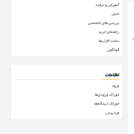
آموزش و ترفند
اخبار
بررسی های تخصصی
راهنمای خرید
سخت افزارها
گوناگون
اطلاعات
ورود
خوراک ورودی‌ها
خوراک دیدگاه‌ها
وردپرس