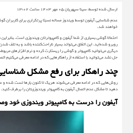
ارسال شده توسط: سینا سپهریان
05 مهر 1403 ساعت 13:02
عدم شناسایی آیفون توسط ویندوز مساله نسبتا پرتکراری برای کاربران گوش
خواهند شد.
احتمالا گوشی بسیاری از شما آیفون و کامپیوترتان ویندوزی است. بنابراین
روبرو شده‌اید. این اتفاق می‌تواند بسیار ناراحت‌کننده باشد و به تلف شدن
دیگری می‌توانید کامپیوتر و گوشی را ریستارت کرده و نرم افزارهای مربوطه 
حل نشد می‌توانید با استفاده از راهکارهایی که در ادامه معرفی می‌کنیم اتص
چند راهکار برای رفع مشکل شناسای
روش‌هایی که در ادامه معرفی می‌شوند هریک تا کنون بارها تست شده و عملکرد
دهید تا مشکل عدم اتصال آیفون به کامپیوتر ویندوزی‌تان را برطرف کنید.
آیفون را درست به کامپیوتر ویندوزی خود وص