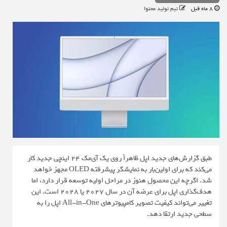
8 ماه قبل
تیم تولید محتوا
طبق گزارش‌های جدید اپل ظاهراً روی یک آی‌مک ۲۴ اینچی جدید کار
می‌کند که برای اولین‌بار به نمایشگر پیشرفته OLED مجهز خواهد
شد. اگرچه این محصول هنوز در مراحل اولیه توسعه قرار دارد، اما
هدف‌گذاری اپل برای عرضه آن در سال ۲۰۲۷ یا ۲۰۲۸ است. این
تغییر می‌تواند کیفیت تصویر کامپیوترهای All-in-One اپل را به
سطحی جدید ارتقا دهد.