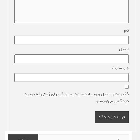
نام
*
ایمیل
*
وب‌ سایت
ذخیره نام، ایمیل و وبسایت من در مرورگر برای زمانی که دوباره
دیدگاهی می‌نویسم.
جستجو