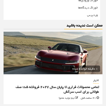
خوراک ورودی‌ها
خوراک دیدگاه‌ها
وردپرس
ممکن است ندیده باشید
1 دقیقه خوانده شده
اخبار
تمامی محصولات فراری تا پایان سال ۲۰۲۷ فروخته شد؛ صف
طولانی برای اسب سرکش
21 ساعت قبل
تیم تولید محتوا