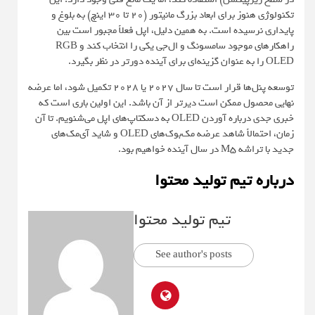
تکنولوژی هنوز برای ابعاد بزرگ مانیتور (۲۰ تا ۳۰ اینچ) به بلوغ و
پایداری نرسیده است. به همین دلیل، اپل فعلاً مجبور است بین
راهکارهای موجود سامسونگ و ال‌جی یکی را انتخاب کند و RGB
OLED را به عنوان گزینه‌ای برای آینده دورتر در نظر بگیرد.
توسعه پنل‌ها قرار است تا سال ۲۰۲۷ یا ۲۰۲۸ تکمیل شود، اما عرضه
نهایی محصول ممکن است دیرتر از آن باشد. این اولین باری است که
خبری جدی درباره آوردن OLED به دسکتاپ‌های اپل می‌شنویم. تا آن
زمان، احتمالاً شاهد عرضه مک‌بوک‌های OLED و شاید آی‌مک‌های
جدید با تراشه M5 در سال آینده خواهیم بود.
درباره تیم تولید محتوا
تیم تولید محتوا
See author's posts