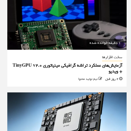
1 دقیقه خوانده شده
سخت افزارها
آزمایش‌های عملکرد تراشه گرافیکی مینیاتوری TinyGPU v2.0
+ ویدیو
2 روز قبل
تیم تولید محتوا