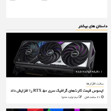
داستان های بیشتر
1 دقیقه خوانده شده
سخت افزارها
ایسوس قیمت کارت‌های گرافیک سری RTX 50 را افزایش داد
21 ساعت قبل
تیم تولید محتوا