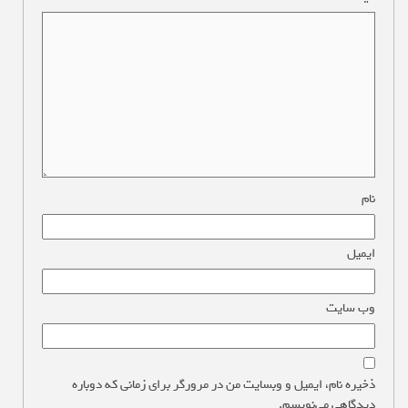
نام
*
ایمیل
*
وب‌ سایت
ذخیره نام، ایمیل و وبسایت من در مرورگر برای زمانی که دوباره
دیدگاهی می‌نویسم.