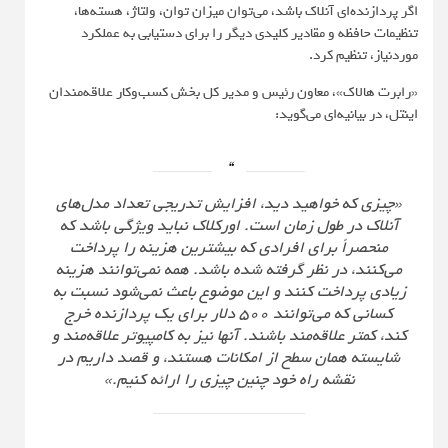
اگر پردازنده‌ای آنلاک باشد، می‌توان میزان توان، ولتاژ، هسته‌ها،
تنظیمات حافظه و مقادیر کلیدی دیگر را برای دستیابی به عملکرد
موردنیاز، تنظیم کرد.
«رابرت هالاک»، معاون رئیس و مدیر کل بخش کسب‌وکار علاقه‌مندان
اینتل، در بیانیه‌ای می‌گوید:
«چیزی که خواهید دید، افزایش تدریجی تعداد مدل‌های
آنلاک در طول زمان است. اورکلاک نباید ویژگی باشد که
منحصراً برای افرادی که بیشترین هزینه را پرداخت
می‌کنند، در نظر گرفته شده باشد. همه نمی‌توانند هزینه
زیادی پرداخت کنند و این موضوع باعث نمی‌شود نسبت به
کسانی که می‌توانند ۵۰۰ دلار برای یک پردازنده خرج
کند، کمتر علاقه‌مند باشند. آنها نیز به کامپیوتر علاقه‌مند و
شایسته همان سطح از امکانات هستند، و قصد داریم در
نقشه راه خود چنین چیزی را ارائه کنیم.»