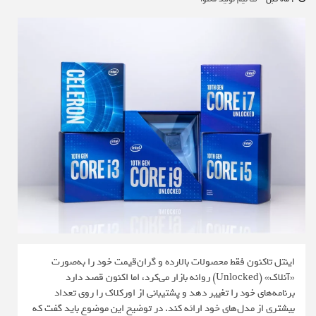
اینتل تاکنون فقط محصولات بالا‌رده و گران‌قیمت خود را به‌صورت
«آنلاک» (Unlocked) روانه بازار می‌کرد، اما اکنون قصد دارد
برنامه‌های خود را تغییر دهد و پشتیبانی از اورکلاک را روی تعداد
بیشتری از مدل‌های خود ارائه کند. در توضیح این موضوع باید گفت که