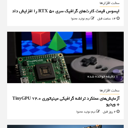
سخت افزارها
ایسوس قیمت کارت‌های گرافیک سری RTX 50 را افزایش داد
14 ساعت قبل
تیم تولید محتوا
1 دقیقه خوانده شده
سخت افزارها
آزمایش‌های عملکرد تراشه گرافیکی مینیاتوری TinyGPU v2.0
+ ویدیو
2 روز قبل
تیم تولید محتوا