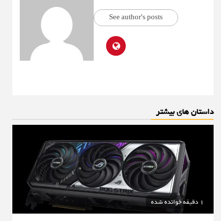
See author's posts
داستان های بیشتر
1 دقیقه خوانده شده