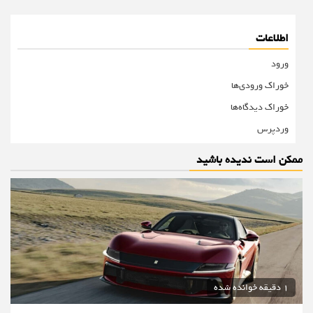
اطلاعات
ورود
خوراک ورودی‌ها
خوراک دیدگاه‌ها
وردپرس
ممکن است ندیده باشید
1 دقیقه خوانده شده