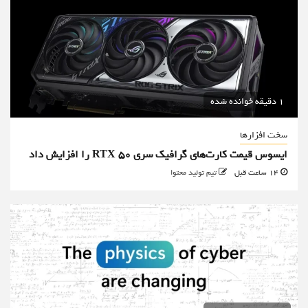
1 دقیقه خوانده شده
سخت افزارها
ایسوس قیمت کارت‌های گرافیک سری RTX 50 را افزایش داد
14 ساعت قبل
تیم تولید محتوا