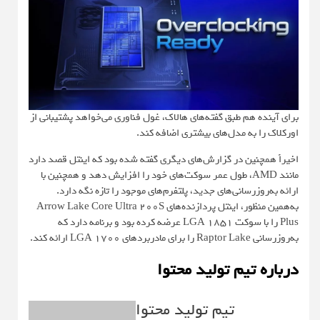
برای آینده هم طبق گفته‌های هالاک، غول فناوری می‌خواهد پشتیبانی از
اورکلاک را به مدل‌های بیشتری اضافه کند.
اخیراً همچنین در گزارش‌های دیگری گفته شده بود که اینتل قصد دارد
مانند AMD، طول عمر سوکت‌های خود را افزایش دهد و همچنین با
ارائه به‌روزرسانی‌های جدید، پلتفرم‌های موجود را تازه نگه دارد.
به‌همین منظور، اینتل پردازنده‌های Arrow Lake Core Ultra 200S
Plus را با سوکت LGA 1851 عرضه کرده بود و برنامه دارد که
به‌روزرسانی Raptor Lake را برای مادربردهای LGA 1700 ارائه کند.
درباره تیم تولید محتوا
تیم تولید محتوا