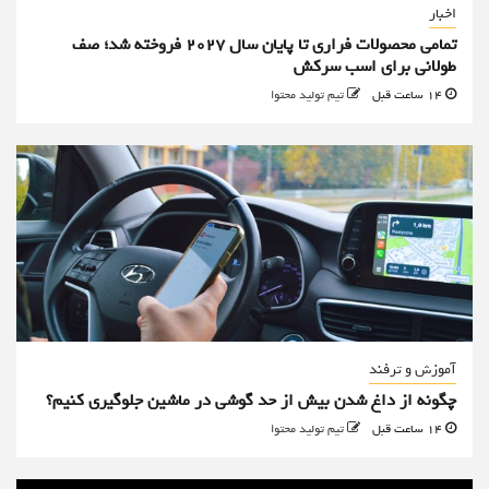
اخبار
تمامی محصولات فراری تا پایان سال ۲۰۲۷ فروخته شد؛ صف
طولانی برای اسب سرکش
14 ساعت قبل
تیم تولید محتوا
آموزش و ترفند
چگونه از داغ شدن بیش از حد گوشی در ماشین جلوگیری کنیم؟
14 ساعت قبل
تیم تولید محتوا