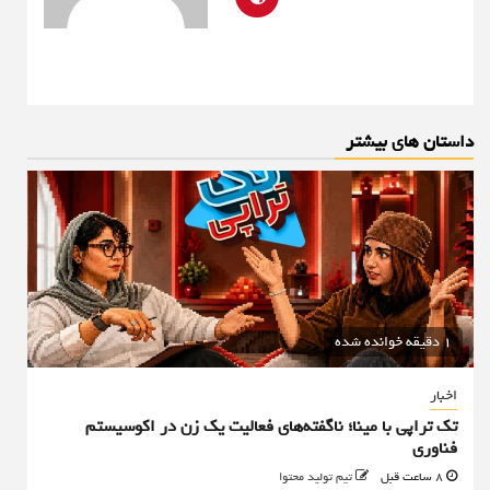
داستان های بیشتر
1 دقیقه خوانده شده
اخبار
تک تراپی با مینا؛ ناگفته‌های فعالیت یک زن در اکوسیستم
فناوری
8 ساعت قبل
تیم تولید محتوا