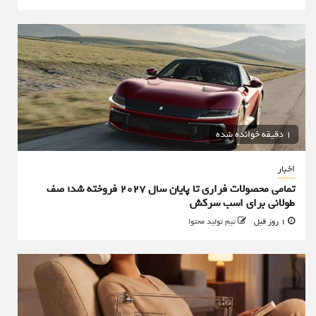
1 دقیقه خوانده شده
اخبار
تمامی محصولات فراری تا پایان سال ۲۰۲۷ فروخته شد؛ صف
طولانی برای اسب سرکش
1 روز قبل
تیم تولید محتوا