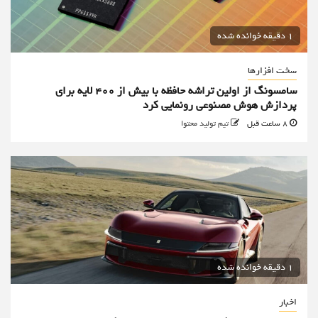
1 دقیقه خوانده شده
سخت افزارها
سامسونگ از اولین تراشه حافظه با بیش از ۴۰۰ لایه برای
پردازش هوش مصنوعی رونمایی کرد
8 ساعت قبل
تیم تولید محتوا
1 دقیقه خوانده شده
اخبار