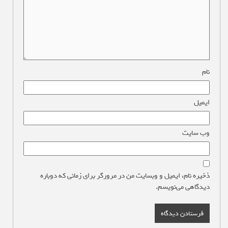
نام
*
ایمیل
*
وب‌ سایت
ذخیره نام، ایمیل و وبسایت من در مرورگر برای زمانی که دوباره
دیدگاهی می‌نویسم.