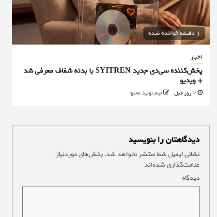
1 دقیقه خوانده شده
اخبار
پخش‌کننده سی‌دی جدید SYITREN با بدنه شفاف معرفی شد
+ ویدیو
2 روز قبل
تیم تولید محتوا
دیدگاهتان را بنویسید
نشانی ایمیل شما منتشر نخواهد شد.
بخش‌های موردنیاز
علامت‌گذاری شده‌اند
*
دیدگاه
*