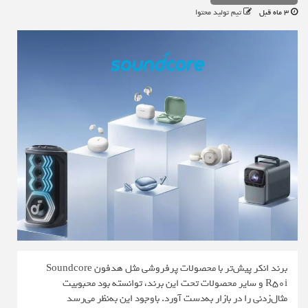
3 ماه قبل
تیم تولید محتوا
برند انکر پیش‌تر با محصولات پرفروشی مثل هدفون Soundcore
R50i و سایر محصولات تحت این برند، توانسته بود محبوبیت
مثال‌زدنی را در بازار به‌دست آورد. باوجود این به‌نظر می‌رسد