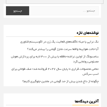
جستجو
برای:
نوشته‌های تازه
تک تراپی با مینا؛ ناگفته‌های فعالیت یک زن در اکوسیستم فناوری
آیا حالت هواپیما واقعا سرعت شارژ گوشی را بیشتر می‌کند؟
سامسونگ از اولین تراشه حافظه با بیش از ۴۰۰ لایه برای پردازش هوش
مصنوعی رونمایی کرد
تمامی محصولات فراری تا پایان سال ۲۰۲۷ فروخته شد؛ صف طولانی برای
اسب سرکش
چگونه از داغ شدن بیش از حد گوشی در ماشین جلوگیری کنیم؟
آخرین دیدگاه‌ها