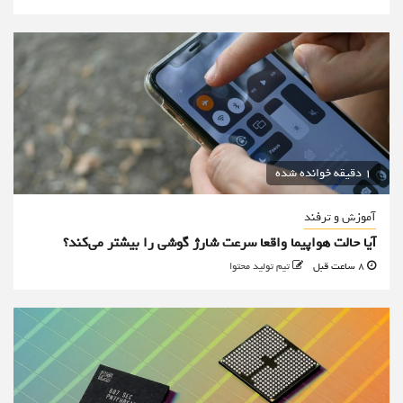
1 دقیقه خوانده شده
آموزش و ترفند
آیا حالت هواپیما واقعا سرعت شارژ گوشی را بیشتر می‌کند؟
8 ساعت قبل
تیم تولید محتوا