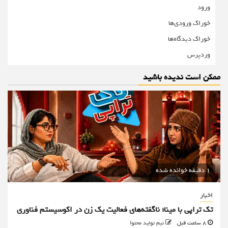
ورود
خوراک ورودی‌ها
خوراک دیدگاه‌ها
وردپرس
ممکن است ندیده باشید
1 دقیقه خوانده شده
اخبار
تک تراپی با مینا؛ ناگفته‌های فعالیت یک زن در اکوسیستم فناوری
8 ساعت قبل
تیم تولید محتوا