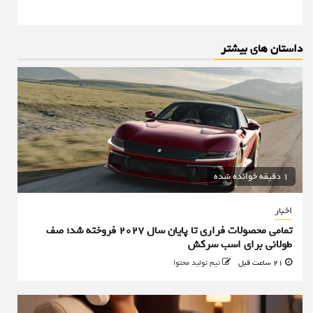
داستان های بیشتر
1 دقیقه خوانده شده
اخبار
تمامی محصولات فراری تا پایان سال ۲۰۲۷ فروخته شد؛ صف
طولانی برای اسب سرکش
21 ساعت قبل
تیم تولید محتوا