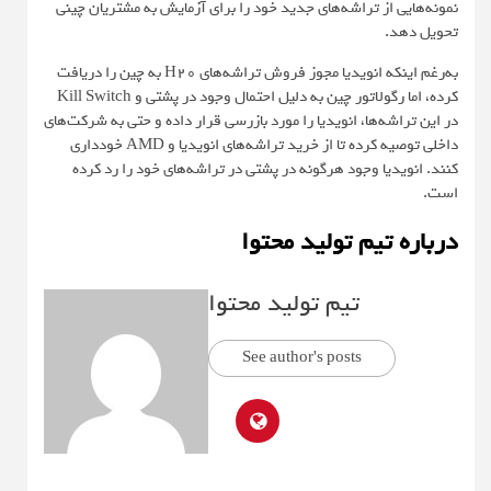
نمونه‌هایی از تراشه‌های جدید خود را برای آزمایش به مشتریان چینی
تحویل دهد.
به‌رغم اینکه انویدیا مجوز فروش تراشه‌های H20 به چین را دریافت
کرده، اما رگولاتور چین به دلیل احتمال وجود در پشتی و Kill Switch
در این تراشه‌ها، انویدیا را مورد بازرسی قرار داده و حتی به شرکت‌های
داخلی توصیه کرده تا از خرید تراشه‌های انویدیا و AMD خودداری
کنند. انویدیا وجود هرگونه در پشتی در تراشه‌های خود را رد کرده
است.
درباره تیم تولید محتوا
تیم تولید محتوا
See author's posts