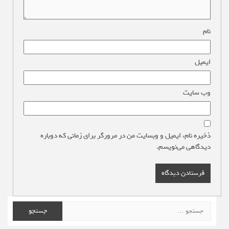
نام
*
ایمیل
*
وب‌ سایت
ذخیره نام، ایمیل و وبسایت من در مرورگر برای زمانی که دوباره
دیدگاهی می‌نویسم.
جستجو
برای: