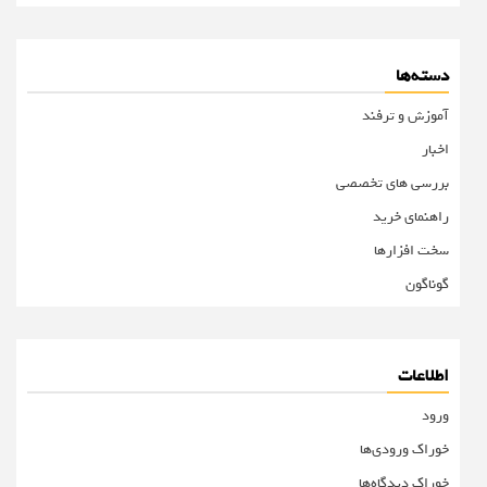
دسته‌ها
آموزش و ترفند
اخبار
بررسی های تخصصی
راهنمای خرید
سخت افزارها
گوناگون
اطلاعات
ورود
خوراک ورودی‌ها
خوراک دیدگاه‌ها