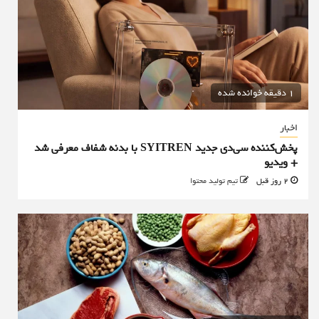
1 دقیقه خوانده شده
اخبار
پخش‌کننده سی‌دی جدید SYITREN با بدنه شفاف معرفی شد
+ ویدیو
2 روز قبل
تیم تولید محتوا