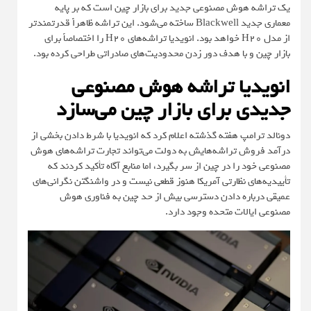
یک تراشه هوش مصنوعی جدید برای بازار چین است که بر پایه
معماری جدید Blackwell ساخته می‌شود. این تراشه ظاهراً قدرتمندتر
از مدل H20 خواهد بود. انویدیا تراشه‌های H20 را اختصاصاً برای
بازار چین و با هدف دور زدن محدودیت‌های صادراتی طراحی کرده بود.
انویدیا تراشه هوش مصنوعی
جدیدی برای بازار چین می‌سازد
دونالد ترامپ هفته گذشته اعلام کرد که انویدیا با شرط دادن بخشی از
درآمد فروش تراشه‌هایش به دولت می‌تواند تجارت تراشه‌های هوش
مصنوعی خود را در چین از سر بگیرد، اما منابع آگاه تأکید کردند که
تأییدیه‌های نظارتی آمریکا هنوز قطعی نیست و در واشنگتن نگرانی‌های
عمیقی درباره دادن دسترسی بیش از حد چین به فناوری هوش
مصنوعی ایالات متحده وجود دارد.