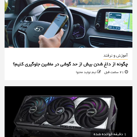
آموزش و ترفند
چگونه از داغ شدن بیش از حد گوشی در ماشین جلوگیری کنیم؟
21 ساعت قبل
تیم تولید محتوا
1 دقیقه خوانده شده