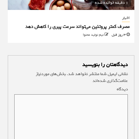
1 دقیقه خوانده شده
اخبار
مصرف کمتر پروتئین می‌تواند سرعت پیری را کاهش دهد
3 روز قبل
تیم تولید محتوا
دیدگاهتان را بنویسید
نشانی ایمیل شما منتشر نخواهد شد.
بخش‌های موردنیاز
علامت‌گذاری شده‌اند
*
دیدگاه
*