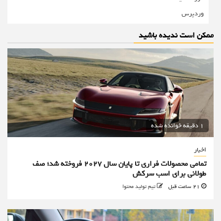
وردپرس
ممکن است ندیده باشید
1 دقیقه خوانده شده
اخبار
تمامی محصولات فراری تا پایان سال ۲۰۲۷ فروخته شد؛ صف
طولانی برای اسب سرکش
21 ساعت قبل
تیم تولید محتوا