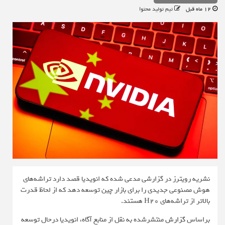
12 ماه قبل
تیم تولید محتوا
نشریه رویترز در گزارشی مدعی شده که انویدیا قصد دارد تراشه‌های
هوش مصنوعی جدیدی را برای بازار چین توسعه دهد که از لحاظ قدرت
بالاتر از تراشه‌های H20 هستند.
براساس
گزارش
منتشرشده به نقل از منابع آگاه، انویدیا درحال توسعه