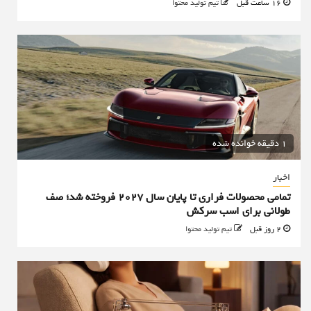
16 ساعت قبل
تیم تولید محتوا
1 دقیقه خوانده شده
اخبار
تمامی محصولات فراری تا پایان سال ۲۰۲۷ فروخته شد؛ صف
طولانی برای اسب سرکش
2 روز قبل
تیم تولید محتوا