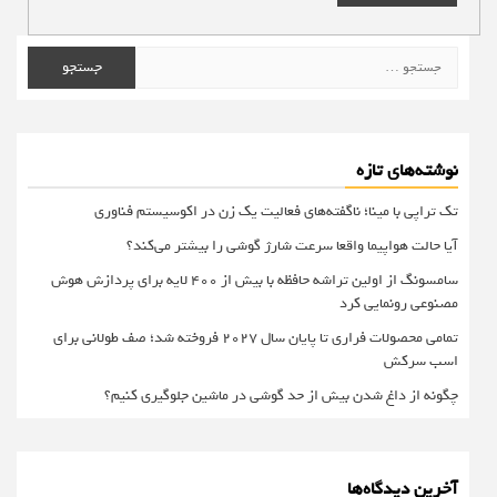
جستجو
برای:
نوشته‌های تازه
تک تراپی با مینا؛ ناگفته‌های فعالیت یک زن در اکوسیستم فناوری
آیا حالت هواپیما واقعا سرعت شارژ گوشی را بیشتر می‌کند؟
سامسونگ از اولین تراشه حافظه با بیش از ۴۰۰ لایه برای پردازش هوش
مصنوعی رونمایی کرد
تمامی محصولات فراری تا پایان سال ۲۰۲۷ فروخته شد؛ صف طولانی برای
اسب سرکش
چگونه از داغ شدن بیش از حد گوشی در ماشین جلوگیری کنیم؟
آخرین دیدگاه‌ها