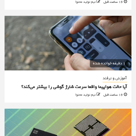
16 ساعت قبل
تیم تولید محتوا
1 دقیقه خوانده شده
آموزش و ترفند
آیا حالت هواپیما واقعا سرعت شارژ گوشی را بیشتر می‌کند؟
16 ساعت قبل
تیم تولید محتوا