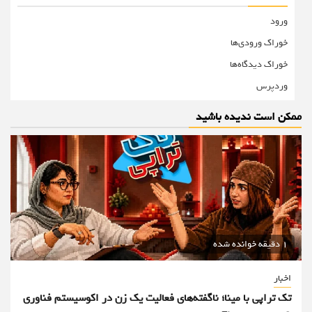
ورود
خوراک ورودی‌ها
خوراک دیدگاه‌ها
وردپرس
ممکن است ندیده باشید
1 دقیقه خوانده شده
اخبار
تک تراپی با مینا؛ ناگفته‌های فعالیت یک زن در اکوسیستم فناوری