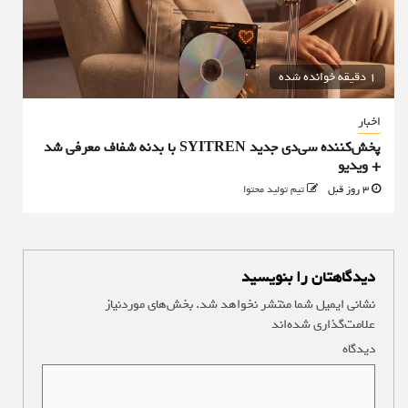
1 دقیقه خوانده شده
اخبار
پخش‌کننده سی‌دی جدید SYITREN با بدنه شفاف معرفی شد
+ ویدیو
3 روز قبل
تیم تولید محتوا
دیدگاهتان را بنویسید
نشانی ایمیل شما منتشر نخواهد شد.
بخش‌های موردنیاز
علامت‌گذاری شده‌اند
*
دیدگاه
*