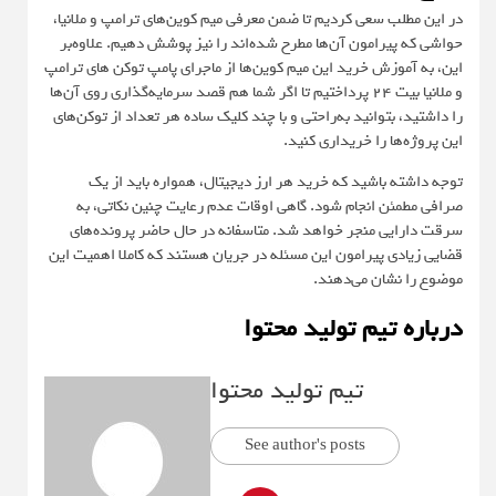
در این مطلب سعی کردیم تا ضمن معرفی میم کوین‌های ترامپ و ملانیا،
حواشی که پیرامون آن‌ها مطرح شده‌اند را نیز پوشش دهیم. علاوه‌بر
این، به آموزش خرید این میم کوین‌ها از ماجرای پامپ توکن های ترامپ
و ملانیا بیت ۲۴ پرداختیم تا اگر شما هم قصد سرمایه‌گذاری روی آن‌ها
را داشتید، بتوانید به‌راحتی و با چند کلیک ساده هر تعداد از توکن‌های
این پروژه‌ها را خریداری کنید.
توجه داشته باشید که خرید هر ارز دیجیتال، همواره باید از یک
صرافی مطمئن انجام شود. گاهی اوقات عدم رعایت چنین نکاتی، به
سرقت دارایی منجر خواهد شد. متاسفانه در حال حاضر پرونده‌های
قضایی زیادی پیرامون این مسئله در جریان هستند که کاملا اهمیت این
موضوع را نشان می‌دهند.
درباره تیم تولید محتوا
تیم تولید محتوا
See author's posts