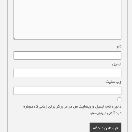
نام
*
ایمیل
*
وب‌ سایت
ذخیره نام، ایمیل و وبسایت من در مرورگر برای زمانی که دوباره
دیدگاهی می‌نویسم.