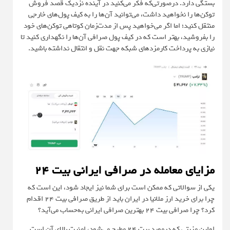
بستگی دارد. درصورتی‌که فکر می‌کنید در آینده نزدیک قصد فروش
توکن‌ها را نخواهید داشت، می‌توانید آن‌ها را به کیف پول‌های خارجی
منتقل کنید؛ اما اگر می‌خواهید پس از مدت‌زمان کوتاهی توکن‌های خود
را بفروشید، بهتر است که در کیف پول صرافی آن‌ها را نگهداری کنید تا
نیازی به پرداخت کارمزدهای شبکه جهت نقل و انتقال نداشته باشید.
مزایای معامله در صرافی ایرانی بیت 24
یکی از سوالاتی که ممکن است برای شما نیز ایجاد شود، این است که
چرا برای خرید ارز ملانیا در ایران باید از طریق صرافی بیت ۲۴ اقدام
کرد؟ چرا صرافی بیت ۲۴ بهترین صرافی ایرانی به‌حساب می‌آید؟
اولین مزیتی که درمورد بیت ۲۴ مطرح می‌شود، امنیت بالای آن است.