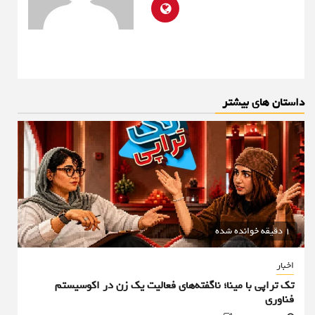
داستان های بیشتر
1 دقیقه خوانده شده
اخبار
تک تراپی با مینا؛ ناگفته‌های فعالیت یک زن در اکوسیستم
فناوری