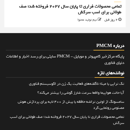
تمامی محصولات فراری تا پایان سال ۲۰۲۷ فروخته شد؛ صف
طولانی برای اسب سرکش
2 روز قبل
تیم تولید محتوا
درباره PMCM
پایگاه مرکزخبر کامپیوتر و موبایل - PMCM سایتی برای رسد اخبار و اطلاعات
دنیای فناوری
نوشته‌های تازه
تک تراپی با مینا؛ ناگفته‌های فعالیت یک زن در اکوسیستم فناوری
آیا حالت هواپیما واقعا سرعت شارژ گوشی را بیشتر می‌کند؟
سامسونگ از اولین تراشه حافظه با بیش از ۴۰۰ لایه برای پردازش هوش
مصنوعی رونمایی کرد
تمامی محصولات فراری تا پایان سال ۲۰۲۷ فروخته شد؛ صف طولانی برای اسب
سرکش