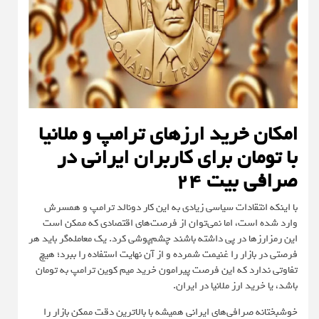
امکان خرید ارزهای ترامپ و ملانیا
با تومان برای کاربران ایرانی در
صرافی بیت 24
با اینکه انتقادات سیاسی زیادی به این کار دونالد ترامپ و همسرش
وارد شده است، اما نمی‌توان از فرصت‌های اقتصادی که ممکن است
این رمزارزها در پی داشته باشند چشم‌پوشی کرد. یک معامله‌گر باید هر
فرصتی در بازار را غنیمت شمرده و از آن نهایت استفاده را ببرد؛ هیچ
تفاوتی ندارد که این فرصت پیرامون خرید میم کوین ترامپ به تومان
باشد، یا خرید ارز ملانیا در ایران.
خوشبختانه صرافی‌های ایرانی همیشه با بالاترین دقت ممکن بازار را