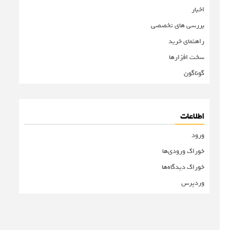
اخبار
بررسی های تخصصی
راهنمای خرید
سخت افزارها
گوناگون
اطلاعات
ورود
خوراک ورودی‌ها
خوراک دیدگاه‌ها
وردپرس