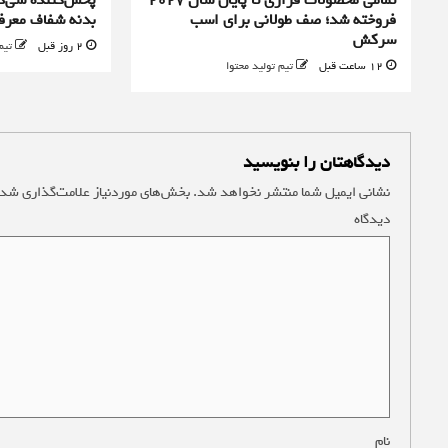
فروخته شد؛ صف طولانی برای اسب
بدنه شفاف معرف
سرکش
2 روز قبل
تیم
12 ساعت قبل
تیم تولید محتوا
دیدگاهتان را بنویسید
نشانی ایمیل شما منتشر نخواهد شد.
بخش‌های موردنیاز علامت‌گذاری شده
دیدگاه
*
نام
*