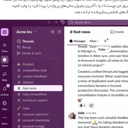
وز من چیست؟» یا «آخرین به‌روزرسانی‌های پروژه را پیدا کن» را وارد کنید.