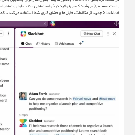
راست صفحه باز می‌شود که می‌توانید درخواست‌هایی مانند «اولویت‌های امر
Slackbot جدید از مکالمات، فایل‌ها و فضای کاری شما استفاده می‌کند تا کمک‌های شخصی‌سازی‌شده ارائه دهد.