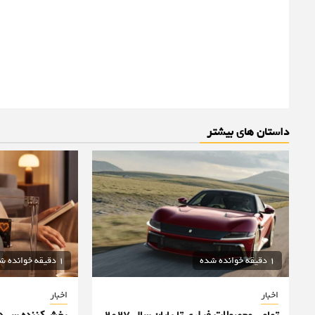
داستان های بیشتر
1 دقیقه خوانده شده
1 دقیقه خوانده شده
اخبار
اخبار
تمامی محصولات فراری تا پایان سال ۲۰۲۷