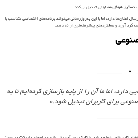
ک
دستیار هوش مصنوعی
تبدیل می‌کند.
 و ارسال اعلان‌ها دارد، اما با این به‌روزرسانی می‌تواند برنامه‌های اختصاصی متناسب با
ختلف گرد آورد و عملکردهای پیشرفته‌تری ارائه دهد.
بتدایی دارد، اما ما آن را از پایه بازسازی کرده‌ایم تا به
عی برای کاربران تبدیل شود.»
ار جستجوی بالای فضای کاری ظاهر خواهد شد. با کلیک روی آن، پنلی شبیه پیام‌های دایرکت در سمت