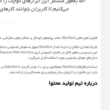
«ما به‌طور مستمر این ابزارهای کوچک را 
می‌کنیم تا کاربران بتوانند کارهای
قابلیت‌های فعلی Slackbot، مانند پیام‌های خودکار و عملکردهای سفارشی، همچنان در دسترس خواهند بود.
شرکت‌ها این امکان را دارند که از ackbot
مدل‌های هوش مصنوعی مورد استفاده قرار نمی‌گیرد.
نسخه ا
دارد این قابلیت را تا پایان سال میلادی برای همه کاربران ارائه دهد.
درباره تیم تولید محتوا