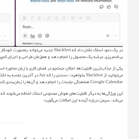
در یک دمو، اسلک نشان داد که Slackbot جدید 
برنامه‌ریزی عرضه یک محصول را انجام دهد و هم‌زمان طراحی و اجرای کمپین
یکی از جذاب‌ترین قابلیت‌ها، امکان جستجو در فضای کاری با زبان محاوره اس
Google Calendar هماهنگی جلسات را انجام دهد و آن‌ها را زمان‌بندی کند.
این ویژگی‌ها به دیگر قابلیت‌های هوش مصنوعی اسلک اضافه می‌شوند که 
می‌شد. سیمن درباره آینده این امکانات می‌گوید: