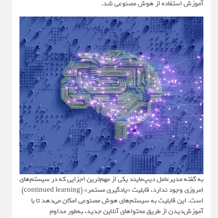
آموزش استفاده از هوش مصنوعی شد.
به گفته مدیرعامل دیپ‌مایند یکی از مهم‌ترین اجزایی که در سیستم‌های
امروزی وجود ندارد، قابلیت «یادگیری مستمر» (continued learning)
است. این قابلیت به سیستم‌های هوش مصنوعی امکان می‌دهد تا با
آموزش‌دیدن از طریق محتواهای آنلاین جدید، به‌طور مداوم