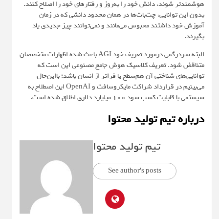
هوشمندتر شوند، دانش خود را به‌روز و رفتارهای خود را اصلاح کنند.
بدون این توانایی، چت‌بات‌ها در همان محدود دانشی که در زمان
آموزش خود داشتند محبوس می‌مانند و نمی‌توانند چیز جدیدی یاد
بگیرند.
البته سردرگمی درمورد تعریف خود AGI باعث شده اظهارات متخصصان
متناقض شود. تعریف کلاسیک هوش جامع مصنوعی این است که
توانایی‌های شناختی آن هم‌سطح یا فراتر از انسان باشد؛ بااین‌حال
می‌بینیم در قرارداد شراکت مایکروسافت و OpenAI این اصطلاح به
سیستمی با قابلیت کسب سود ۱۰۰ میلیارد دلاری اطلاق شده است.
درباره تیم تولید محتوا
تیم تولید محتوا
See author's posts