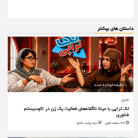
داستان های بیشتر
1 دقیقه خوانده شده
اخبار
تک تراپی با مینا؛ ناگفته‌های فعالیت یک زن در اکوسیستم
فناوری
22 ساعت قبل
تیم تولید محتوا