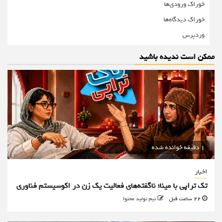
خوراک ورودی‌ها
خوراک دیدگاه‌ها
وردپرس
ممکن است ندیده باشید
1 دقیقه خوانده شده
اخبار
تک تراپی با مینا؛ ناگفته‌های فعالیت یک زن در اکوسیستم فناوری
22 ساعت قبل
تیم تولید محتوا