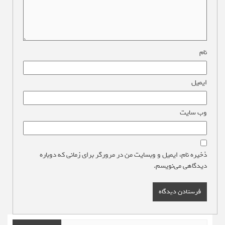
نام
*
ایمیل
*
وب‌ سایت
ذخیره نام، ایمیل و وبسایت من در مرورگر برای زمانی که دوباره
دیدگاهی می‌نویسم.
جستجو