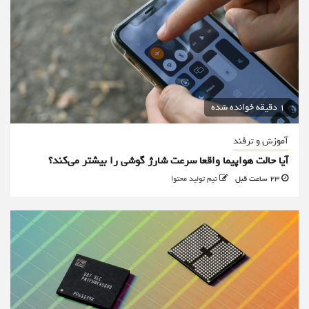
1 دقیقه خوانده شده
آموزش و ترفند
آیا حالت هواپیما واقعا سرعت شارژ گوشی را بیشتر می‌کند؟
23 ساعت قبل
تیم تولید محتوا