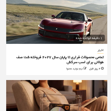
1 دقیقه خوانده شده
اخبار
تمامی محصولات فراری تا پایان سال ۲۰۲۷ فروخته شد؛ صف
طولانی برای اسب سرکش
2 روز قبل
تیم تولید محتوا