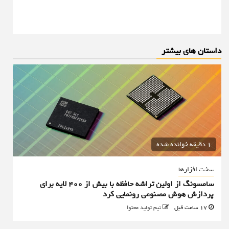
داستان های بیشتر
1 دقیقه خوانده شده
سخت افزارها
سامسونگ از اولین تراشه حافظه با بیش از ۴۰۰ لایه برای
پردازش هوش مصنوعی رونمایی کرد
17 ساعت قبل
تیم تولید محتوا