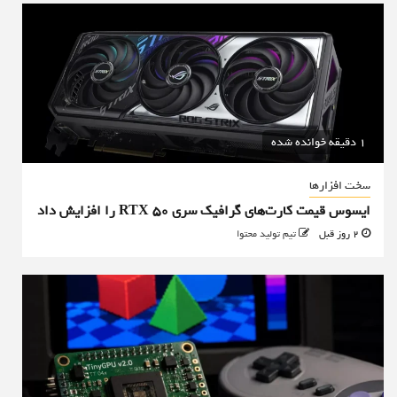
1 دقیقه خوانده شده
سخت افزارها
ایسوس قیمت کارت‌های گرافیک سری RTX 50 را افزایش داد
2 روز قبل
تیم تولید محتوا