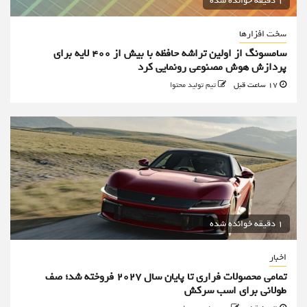
1 دقیقه خوانده شده
سخت افزارها
سامسونگ از اولین تراشه حافظه با بیش از ۴۰۰ لایه برای
پردازش هوش مصنوعی رونمایی کرد
17 ساعت قبل
تیم تولید محتوا
1 دقیقه خوانده شده
اخبار
تمامی محصولات فراری تا پایان سال ۲۰۲۷ فروخته شد؛ صف
طولانی برای اسب سرکش