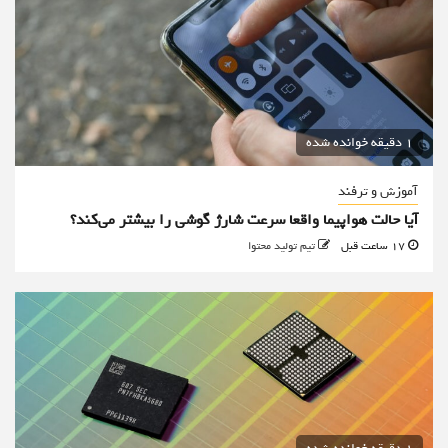
1 دقیقه خوانده شده
آموزش و ترفند
آیا حالت هواپیما واقعا سرعت شارژ گوشی را بیشتر می‌کند؟
17 ساعت قبل
تیم تولید محتوا