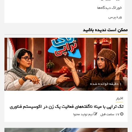
خوراک دیدگاه‌ها
وردپرس
ممکن است ندیده باشید
1 دقیقه خوانده شده
اخبار
تک تراپی با مینا؛ ناگفته‌های فعالیت یک زن در اکوسیستم فناوری
17 ساعت قبل
تیم تولید محتوا