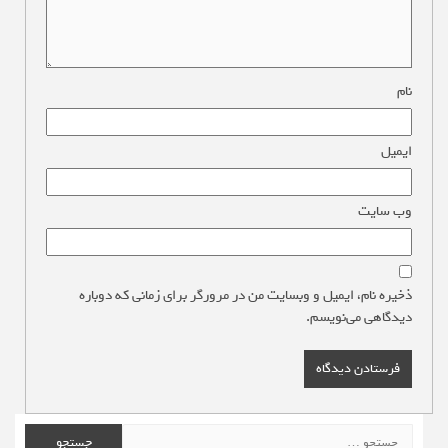
نام
*
ایمیل
*
وب‌ سایت
ذخیره نام، ایمیل و وبسایت من در مرورگر برای زمانی که دوباره
دیدگاهی می‌نویسم.
جستجو