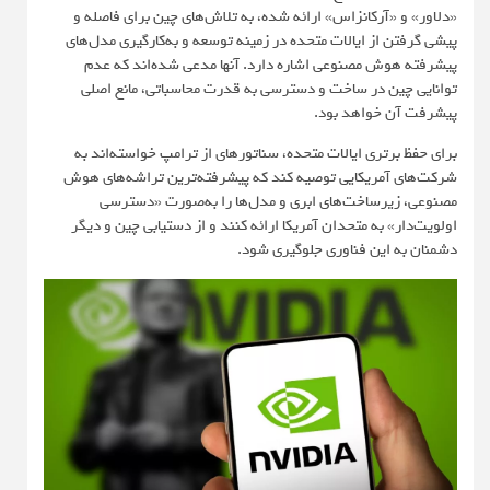
«دلاور» و «آرکانزاس» ارائه شده، به تلاش‌های چین برای فاصله و
پیشی گرفتن از ایالات متحده در زمینه توسعه و به‌کارگیری مدل‌های
پیشرفته هوش مصنوعی اشاره دارد. آنها مدعی شده‌اند که عدم
توانایی چین در ساخت و دسترسی به قدرت محاسباتی، مانع اصلی
پیشرفت آن خواهد بود.
برای حفظ برتری ایالات متحده، سناتورهای از ترامپ خواسته‌اند به
شرکت‌های آمریکایی توصیه کند که پیشرفته‌ترین تراشه‌های هوش
مصنوعی، زیرساخت‌های ابری و مدل‌ها را به‌صورت «دسترسی
اولویت‌دار» به متحدان آمریکا ارائه کنند و از دستیابی چین و دیگر
دشمنان به این فناوری جلوگیری شود.