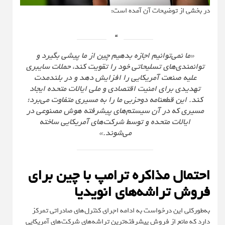
در بخشی از توضیحات آن آمده است:
«ما نمی‌توانیم اجازه بدهیم چین از ما پیشی بگیرد و
توانمندی‌های تسلیحاتی خود را تقویت کند، حملات سایبری
علیه صنعت آمریکایی را افزایش دهد و در بلندمدت
تهدیدی برای امنیت اقتصادی و ملی ایالات متحده ایجاد
کند. این قطعنامه دوحزبی ما را به مسیری متفاوت می‌برد؛
مسیری که در آن سیستم‌های پیشرفته هوش مصنوعی در
ایالات متحده و توسط شرکت‌های آمریکایی ساخته
می‌شوند.»
احتمال مذاکره ترامپ با چین برای
فروش تراشه‌های انویدیا
به‌طورکلی این درخواست به ادامه اجرای کنترل‌های صادراتی تمرکز
دارد که مانع از فروش پیشرفته‌ترین تراشه‌های شرکت‌های آمریکایی