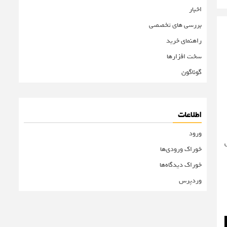
اخبار
بررسی های تخصصی
راهنمای خرید
سخت افزارها
گوناگون
اطلاعات
ورود
 بخش
خوراک ورودی‌ها
خوراک دیدگاه‌ها
وردپرس