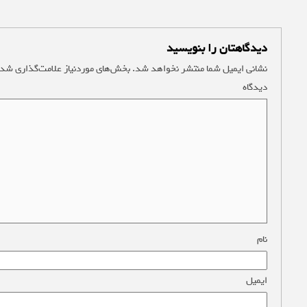
دیدگاهتان را بنویسید
نشانی ایمیل شما منتشر نخواهد شد.
بخش‌های موردنیاز علامت‌گذاری شده
دیدگاه
*
نام
*
ایمیل
*