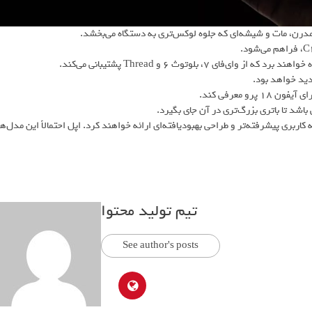
دید خواهد بود.
 معرفی کند.
ه نظر می‌رسد آیفون 18 پرو و 18 پرو مکس تجربه‌ کاربری پیشرفته‌تر و طراحی بهبود‌یافته‌ای ارائه خواهند کرد. اپل احتمالاً این مدل‌ها
تیم تولید محتوا
See author's posts