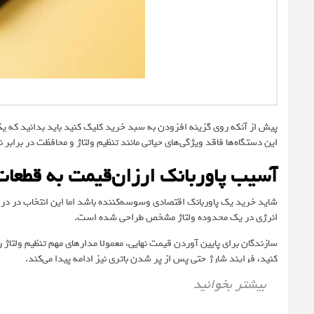
پیش از آنکه روی گزینه افزودن به سبد خرید کلیک کنید باید بدانید که یک 
این دستگاه‌ها فاقد ویژگی‌های حیاتی مانند تنظیم ولتاژ و محافظت در برابر
آسیب پاوربانک ارزان‌قیمت به قطعا
شاید خرید یک پاوربانک اقتصادی وسوسه‌کننده باشد اما این انتخاب در در
انرژی در یک محدوده ولتاژ مشخص طراحی شده است.
سازندگان برای پایین آوردن قیمت نهایی، معمولا مدارهای مهم تنظیم ولتاژ 
کنید، فرایند شارژ حتی پس از پر شدن باتری نیز ادامه پیدا می‌کند.
بیشتر بخوانید