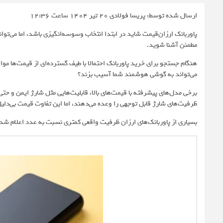
ارسال شده توسط: پریسا فولادی
20 تیر 1404 ساعت 12:36
پاوربانک ارزان‌قیمت شاید در ابتدا انتخاب وسوسه‌انگیزی باشد، اما می‌ت
مطمئن آشنا شوید.
هنگام جستجو برای خرید پاوربانک احتمالا با طیف گسترده‌ای از قیمت‌ها موا
می‌تواند به گوشی هوشمند شما آسیب بزند؟
برخی مدل‌های پیشرفته با قیمت‌های بالا، قابلیت‌هایی مثل شارژ ایمن و حتی خ
ظرفیت‌های شارژ قابل توجهی را وعده می‌دهند، اما این تفاوت قیمت بی‌دلی
بسیاری از پاوربانک‌های ارزان ظرفیت واقعی کمتری نسبت به عدد اعلام‌ شده دا