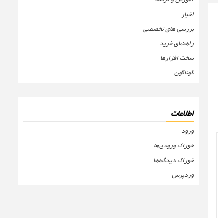
اخبار
بررسی های تخصصی
راهنمای خرید
سخت افزارها
گوناگون
اطلاعات
ورود
خوراک ورودی‌ها
خوراک دیدگاه‌ها
وردپرس