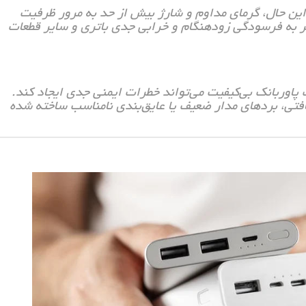
ین حال، گرمای مداوم و شارژ بیش از حد به مرور ظرفیت
ر به فرسودگی زودهنگام و خرابی جدی باتری و سایر قطعات
پاوربانک بی‌کیفیت می‌تواند خطرات ایمنی جدی ایجاد کند.
یافتی، بردهای مدار ضعیف یا عایق‌بندی نامناسب ساخته شده