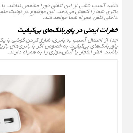
شاید آسیب ناشی از این اتفاق فورا مشخص نباشد. با ا
باتری شما را کاهش می‌دهد. این موضوع در نهایت منج
داخلی تلفن همراه شما خواهد شد.
خطرات ایمنی در پاوربانک‌های بی‌کیفیت
جدا از احتمال آسیب به باتری، شارژ کردن گوشی با یک 
پاوربانک‌های بی‌کیفیت به خصوص اگر با باتری‌های باز
باشند، خطر انفجار یا آتش‌سوزی را به همراه دارند.