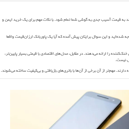
واند به قیمت آسیب جدی به گوشی شما تمام شود. با نکات مهم برای یک خرید ایمن و
جه شده‌اید و این سوال برایتان پیش آمده که آیا یک پاوربانک ارزان‌قیمت واقعا
نک‌کننده را ارائه می‌دهند. در مقابل، مدل‌های اقتصادی با قیمتی بسیار پایین‌تر،
ل نیست.
رند. مهم‌تر از آن برخی از آن‌ها با باتری‌های بازیافتی و بی‌کیفیت ساخته می‌شوند.