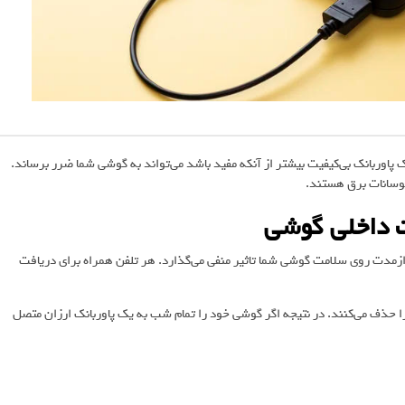
پاوربانک بی‌کیفیت بیشتر از آنکه مفید باشد می‌تواند به گوشی شما ضرر برساند.
 نوسانات برق هستند.
ت داخلی گوشی
ازمدت روی سلامت گوشی شما تاثیر منفی می‌گذارد. هر تلفن همراه برای دریافت
را حذف می‌کنند. در نتیجه اگر گوشی خود را تمام شب به یک پاوربانک ارزان متصل