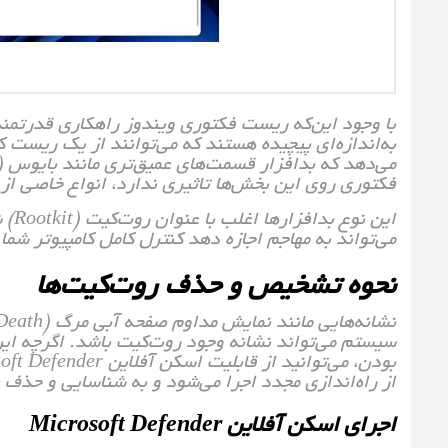
به‌اندازه‌ای پیچیده هستند که می‌توانند از یک ریست کا
فکتوری روی این بخش‌ها تاثیری ندارد، انواع خاصی از و
این 
می‌تواند به مهاجم اجازه دهد کنترل کامل کامپیوتر شما
نحوه تشخیص و حذف روت‌کیت‌ها
سیستم می‌تواند نشانه وجود روت‌کیت باشد. اگرچه ای
از راه‌اندازی مجدد اجرا می‌شود و به شناسایی و حذف 
اجرای اسکن آفلاین Microsoft Defender