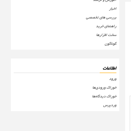
اخبار
بررسی های تخصصی
راهنمای خرید
سخت افزارها
گوناگون
اطلاعات
ورود
خوراک ورودی‌ها
خوراک دیدگاه‌ها
وردپرس