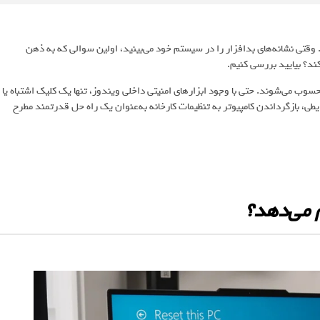
تی نشانه‌های بدافزار را در سیستم خود می‌بینید، اولین سوالی که به ذهن
ند؟ بیایید بررسی کنیم.
سوب می‌شوند. حتی با وجود ابزارهای امنیتی داخلی ویندوز، تنها یک کلیک اشتباه یا
، بازگرداندن کامپیوتر به تنظیمات کارخانه به‌عنوان یک راه حل قدرتمند مطرح
 می‌دهد؟