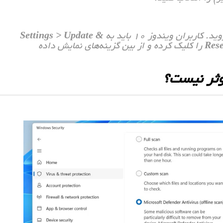
د. کاربران ویندوز ۱۰ باید به
Settings > Update &
Res
را کلیک کرده و از بین گزینه‌های نمایش داده
وثر نیست؟